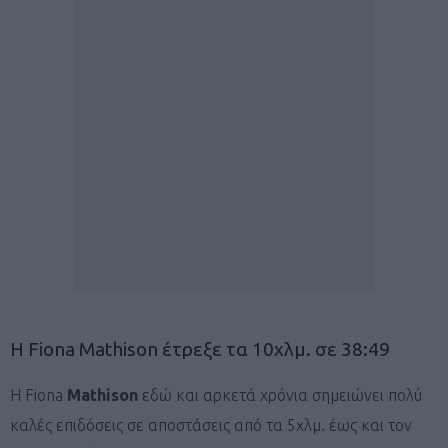
Η Fiona Mathison έτρεξε τα 10χλμ. σε 38:49
H Fiona
Mathison
εδώ και αρκετά χρόνια σημειώνει πολύ
καλές επιδόσεις σε αποστάσεις από τα 5χλμ. έως και τον