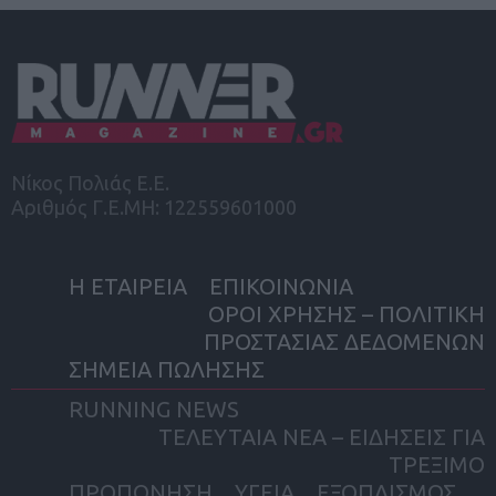
Νίκος Πολιάς Ε.Ε.
Αριθμός Γ.Ε.ΜΗ: 122559601000
Η ΕΤΑΙΡΕΙΑ
ΕΠΙΚΟΙΝΩΝΙΑ
ΟΡΟΙ ΧΡΗΣΗΣ – ΠΟΛΙΤΙΚΗ
ΠΡΟΣΤΑΣΙΑΣ ΔΕΔΟΜΕΝΩΝ
ΣΗΜΕΙΑ ΠΩΛΗΣΗΣ
RUNNING NEWS
ΤΕΛΕΥΤΑΙΑ ΝΕΑ – ΕΙΔΗΣΕΙΣ ΓΙΑ
ΤΡΕΞΙΜΟ
ΠΡΟΠΟΝΗΣΗ
ΥΓΕΙΑ
ΕΞΟΠΛΙΣΜΟΣ