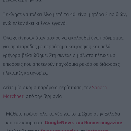
Ξεκίνησε να τρέχει λίγο μετά τα 40, είναι μητέρα 5 παιδιών,
ενώ πλέον έχει κι έναν εγγονό!
Όλα ξεκίνησαν όταν άρχισε να ακολουθεί ένα πρόγραμμα
για πρωτάρηδες με περπάτημα και jogging και πολύ
γρήγορα βελτιώθηκε! Στη συνέχεια μάλιστα πέτυχε και
επιδόσεις που αποτελούν παγκόσμια ρεκόρ σε διάφορες
ηλικιακές κατηγορίες.
Δείτε μία ακόμα παρόμοια περίπτωση, την
Sandra
Morchner
, από την Γερμανία
Μάθετε πρώτοι όλα τα νέα για το τρέξιμο στην Ελλάδα
και τον κόσμο στο
GoogleNews του Runnermagazine
.