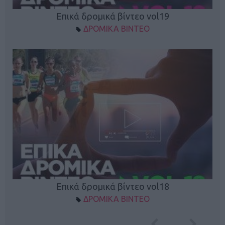
Επικά δρομικά βίντεο vol19
ΔΡΟΜΙΚΑ ΒΙΝΤΕΟ
Επικά δρομικά βίντεο vol18
ΔΡΟΜΙΚΑ ΒΙΝΤΕΟ