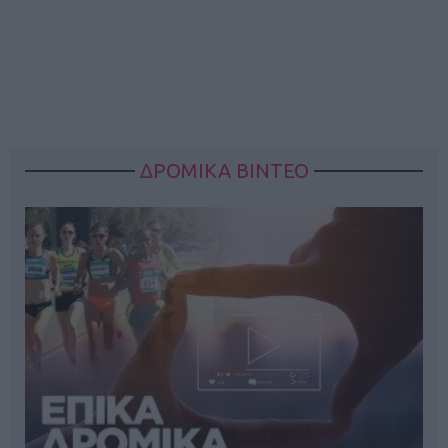
ΔΡΟΜΙΚΑ ΒΙΝΤΕΟ