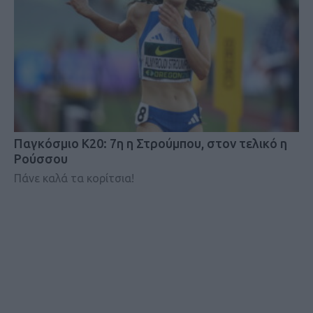
Παγκόσμιο Κ20: 7η η Στρούμπου, στον τελικό η
Ρούσσου
Πάνε καλά τα κορίτσια!