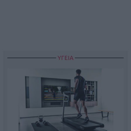
ΥΓΕΙΑ