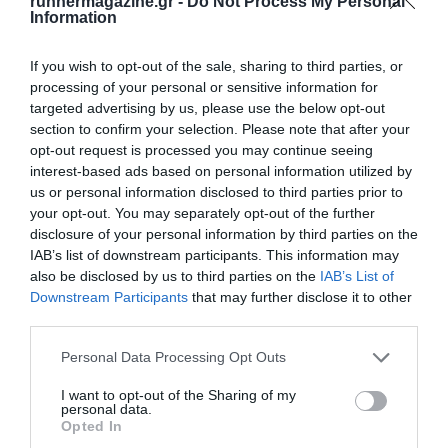
runnermagazine.gr -
Do Not Process My Personal
Information
If you wish to opt-out of the sale, sharing to third parties, or
processing of your personal or sensitive information for
targeted advertising by us, please use the below opt-out
section to confirm your selection. Please note that after your
opt-out request is processed you may continue seeing
interest-based ads based on personal information utilized by
us or personal information disclosed to third parties prior to
your opt-out. You may separately opt-out of the further
disclosure of your personal information by third parties on the
IAB’s list of downstream participants. This information may
also be disclosed by us to third parties on the
IAB’s List of
Downstream Participants
that may further disclose it to other
third parties.
Personal Data Processing Opt Outs
I want to opt-out of the Sharing of my
personal data.
Opted In