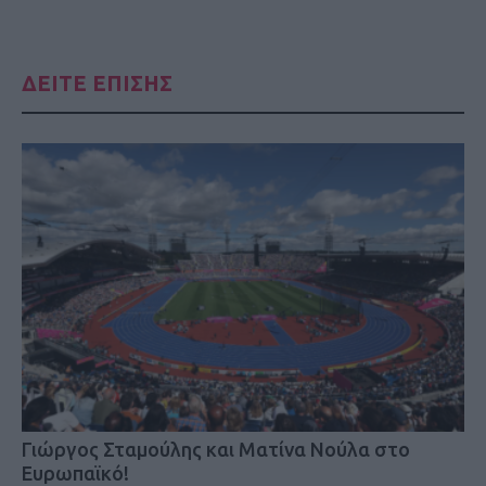
ΔΕΙΤΕ ΕΠΙΣΗΣ
Γιώργος Σταμούλης και Ματίνα Νούλα στο
Ευρωπαϊκό!