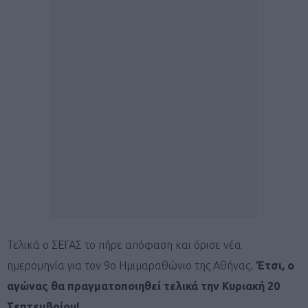
Τελικά ο ΣΕΓΑΣ το πήρε απόφαση και όρισε νέα
ημερομηνία για τον 9ο Ημιμαραθώνιο της Αθήνας.
Έτσι, ο
αγώνας θα πραγματοποιηθεί τελικά την Κυριακή 20
Σεπτεμβρίου!