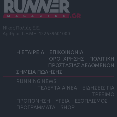
Νίκος Πολιάς Ε.Ε.
Αριθμός Γ.Ε.ΜΗ: 122559601000
Η ΕΤΑΙΡΕΙΑ
ΕΠΙΚΟΙΝΩΝΙΑ
ΟΡΟΙ ΧΡΗΣΗΣ – ΠΟΛΙΤΙΚΗ
ΠΡΟΣΤΑΣΙΑΣ ΔΕΔΟΜΕΝΩΝ
ΣΗΜΕΙΑ ΠΩΛΗΣΗΣ
RUNNING NEWS
ΤΕΛΕΥΤΑΙΑ ΝΕΑ – ΕΙΔΗΣΕΙΣ ΓΙΑ
ΤΡΕΞΙΜΟ
ΠΡΟΠΟΝΗΣΗ
ΥΓΕΙΑ
ΕΞΟΠΛΙΣΜΟΣ
ΠΡΟΓΡΑΜΜΑΤΑ
SHOP