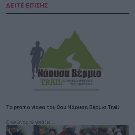
ΔΕΙΤΕ ΕΠΙΣΗΣ
Το promo video του 8ου Νάουσα Βέρμιο Trail
Ο αγώνας πλησιάζει…