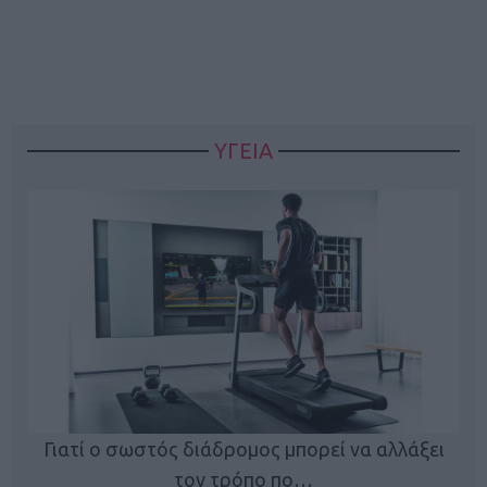
ΥΓΕΙΑ
Γιατί ο σωστός διάδρομος μπορεί να αλλάξει
τον τρόπο πο…