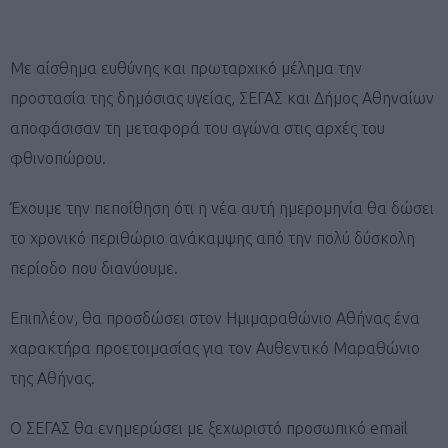
Με αίσθημα ευθύνης και πρωταρχικό μέλημα την
προστασία της δημόσιας υγείας, ΣΕΓΑΣ και Δήμος Αθηναίων
αποφάσισαν τη μεταφορά του αγώνα στις αρχές του
φθινοπώρου.
Έχουμε την πεποίθηση ότι η νέα αυτή ημερομηνία θα δώσει
το χρονικό περιθώριο ανάκαμψης από την πολύ δύσκολη
περίοδο που διανύουμε.
Επιπλέον, θα προσδώσει στον Ημιμαραθώνιο Αθήνας ένα
χαρακτήρα προετοιμασίας για τον Αυθεντικό Μαραθώνιο
της Αθήνας.
Ο ΣΕΓΑΣ θα ενημερώσει με ξεχωριστό προσωπικό email