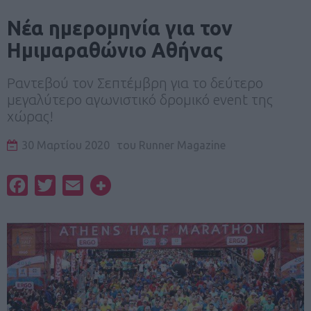
Νέα ημερομηνία για τον
Ημιμαραθώνιο Αθήνας
Ραντεβού τον Σεπτέμβρη για το δεύτερο
μεγαλύτερο αγωνιστικό δρομικό event της
χώρας!
30 Μαρτίου 2020
του
Runner Magazine
Facebook
Twitter
Email