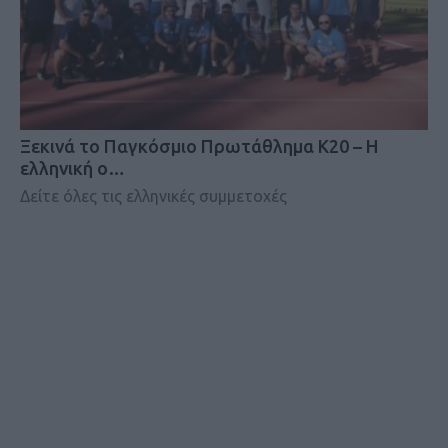
Ξεκινά το Παγκόσμιο Πρωτάθλημα Κ20 – Η
ελληνική ο…
Δείτε όλες τις ελληνικές συμμετοχές