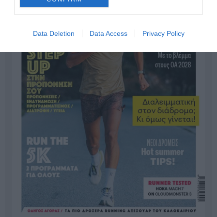
Data Deletion
Data Access
Privacy Policy