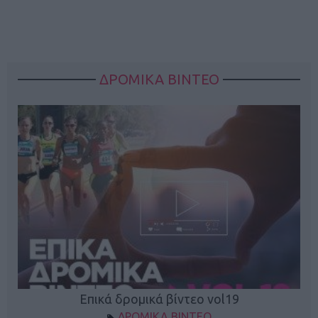
ΔΡΟΜΙΚΑ ΒΙΝΤΕΟ
Επικά δρομικά βίντεο vol19
ΔΡΟΜΙΚΑ ΒΙΝΤΕΟ