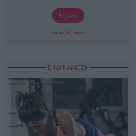
Αποτελέσματα
ΕΝΔΥΝΑΜΩΣΗ