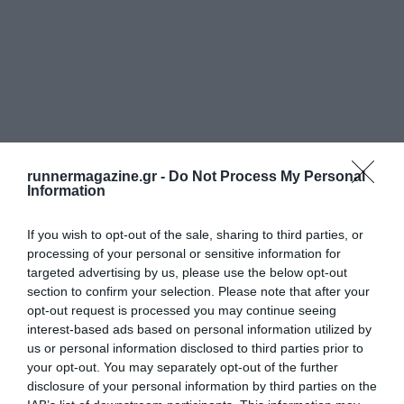
runnermagazine.gr -
Do Not Process My Personal
Information
If you wish to opt-out of the sale, sharing to third parties, or
processing of your personal or sensitive information for
targeted advertising by us, please use the below opt-out
section to confirm your selection. Please note that after your
opt-out request is processed you may continue seeing
interest-based ads based on personal information utilized by
us or personal information disclosed to third parties prior to
your opt-out. You may separately opt-out of the further
disclosure of your personal information by third parties on the