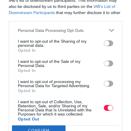
IAB’s list of downstream participants. This information may
also be disclosed by us to third parties on the
IAB’s List of
Downstream Participants
that may further disclose it to other
third parties.
Personal Data Processing Opt Outs
I want to opt-out of the Sharing of my
personal data.
Opted In
I want to opt-out of the Sale of my
Personal Data.
Opted In
I want to opt-out of processing my
Personal Data for Targeted Advertising.
Opted In
I want to opt-out of Collection, Use,
Retention, Sale, and/or Sharing of my
Personal Data that Is Unrelated with the
Purposes for which it was collected.
Opted Out
CONFIRM