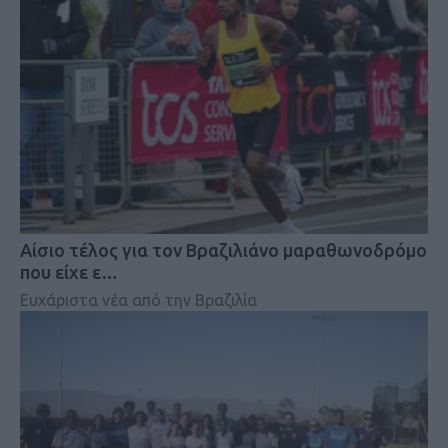
Αίσιο τέλος για τον Βραζιλιάνο μαραθωνοδρόμο
που είχε ε…
Ευχάριστα νέα από την Βραζιλία