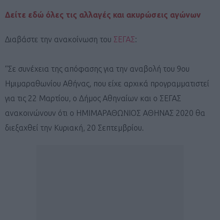
Δείτε εδώ όλες τις αλλαγές και ακυρώσεις αγώνων
Διαβάστε την ανακοίνωση του
ΣΕΓΑΣ
:
“Σε συνέχεια της απόφασης για την αναβολή του 9ου
Ημιμαραθωνίου Αθήνας, που είχε αρχικά προγραμματιστεί
για τις 22 Μαρτίου, ο Δήμος Αθηναίων και ο ΣΕΓΑΣ
ανακοινώνουν ότι ο ΗΜΙΜΑΡΑΘΩΝΙΟΣ ΑΘΗΝΑΣ 2020 θα
διεξαχθεί την Κυριακή, 20 Σεπτεμβρίου.