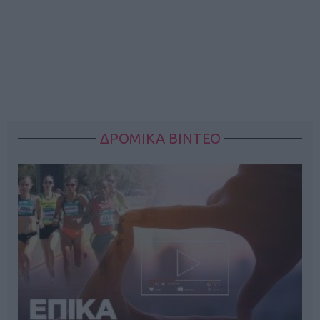
ΔΡΟΜΙΚΑ ΒΙΝΤΕΟ