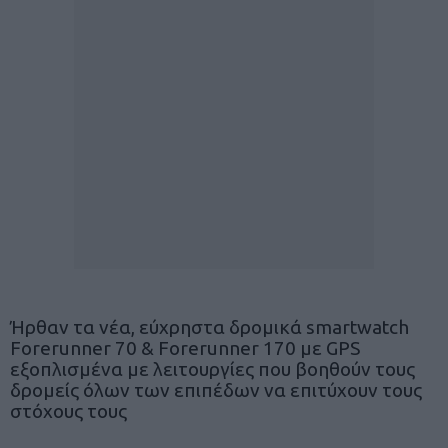
Ήρθαν τα νέα, εύχρηστα δρομικά smartwatch
Forerunner 70 & Forerunner 170 με GPS
εξοπλισμένα με λειτουργίες που βοηθούν τους
δρομείς όλων των επιπέδων να επιτύχουν τους
στόχους τους