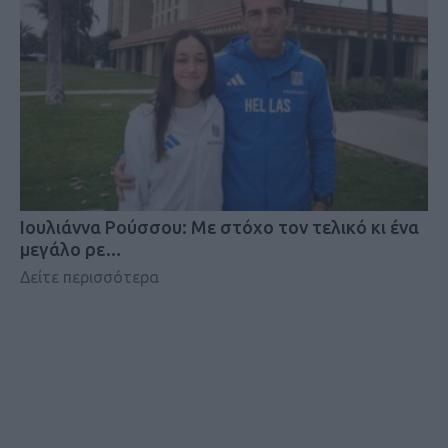
Iουλιάννα Ρούσσου: Με στόχο τον τελικό κι ένα
μεγάλο ρε…
Δείτε περισσότερα