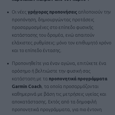
Οι νέες
γρήγορες προπονήσεις
απλοποιούν την
προπόνηση, δημιουργώντας προτάσεις
προσαρμοσμένες στο επίπεδο φυσικής
κατάστασης του δρομέα, ενώ απαιτούν
ελάχιστες ρυθμίσεις: μόνο τον επιθυμητό χρόνο
και το επίπεδο έντασης.
Προπονηθείτε για έναν αγώνα, επιτύχετε ένα
ορόσημο ή βελτιώστε την φυσική σας
κατάσταση με τα
προπονητικά προγράμματα
Garmin
Coach
, τα οποία προσαρμόζονται
καθημερινά με βάση τις μετρήσεις υγείας και
αποκατάστασης. Εκτός από τα δημοφιλή
προπονητικά προγράμματα, για πιο έντονη