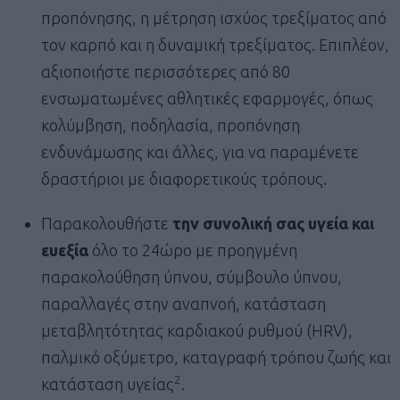
προπόνησης, η μέτρηση ισχύος τρεξίματος από
τον καρπό και η δυναμική τρεξίματος. Επιπλέον,
αξιοποιήστε περισσότερες από 80
ενσωματωμένες αθλητικές εφαρμογές, όπως
κολύμβηση, ποδηλασία, προπόνηση
ενδυνάμωσης και άλλες, για να παραμένετε
δραστήριοι με διαφορετικούς τρόπους.
Παρακολουθήστε
την συνολική σας υγεία και
ευεξία
όλο το 24ώρο με προηγμένη
παρακολούθηση ύπνου, σύμβουλο ύπνου,
παραλλαγές στην αναπνοή, κατάσταση
μεταβλητότητας καρδιακού ρυθμού (HRV),
παλμικό οξύμετρο, καταγραφή τρόπου ζωής και
2
κατάσταση υγείας
.