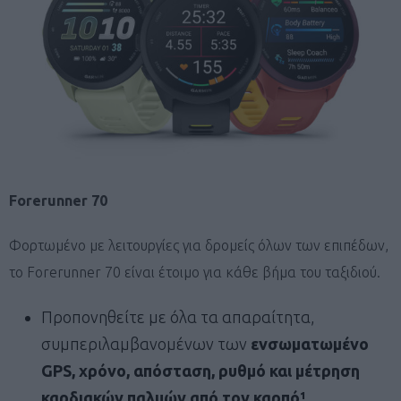
Forerunner 70
Φορτωμένο με λειτουργίες για δρομείς όλων των επιπέδων,
το Forerunner 70 είναι έτοιμο για κάθε βήμα του ταξιδιού.
Προπονηθείτε με όλα τα απαραίτητα,
συμπεριλαμβανομένων των
ενσωματωμένο
GPS
, χρόνο, απόσταση, ρυθμό και μέτρηση
καρδιακών παλμών από τον καρπό¹.