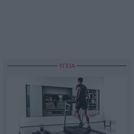
ΥΓΕΙΑ