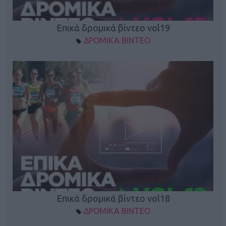
Επικά δρομικά βίντεο vol19
ΔΡΟΜΙΚΑ ΒΙΝΤΕΟ
Επικά δρομικά βίντεο vol18
ΔΡΟΜΙΚΑ ΒΙΝΤΕΟ