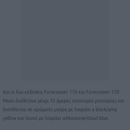
Και οι δυο εκδόσεις Forerunner 170 και Forerunner 170
Music διαθέτουν μέχρι 10 ήμερες αυτονομία μπαταρίας και
διατίθενται σε χρώματα μαύρο με λουράκι a black/amp
yellow και λευκό με λουράκι whitestone/cloud blue.