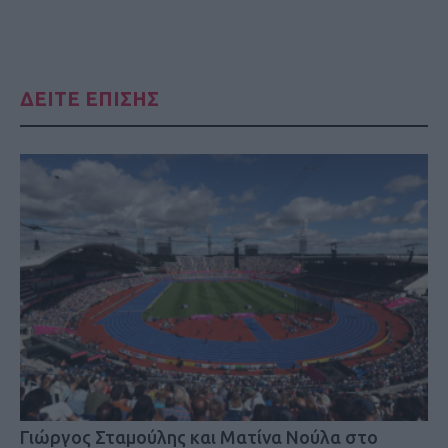
ΔΕΙΤΕ ΕΠΙΣΗΣ
Γιώργος Σταμούλης και Ματίνα Νούλα στο