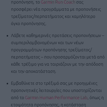
προπόνηση, το
Garmin Run Coach
σας
προσφέρει νέα προγράμματα με προπονήσεις
τρεξίματος/περπατήματος και χαμηλότερο
όγκο προπόνησης.
Λάβετε καθημερινές προτάσεις προπονήσεων –
συμπεριλαμβανομένων και των νέων
προγραμμάτων προπόνησης τρεξίματος/
περπατήματος – που προσαρμόζονται μετά από
κάθε τρέξιμο για να ταιριάζουν με την απόδοση
και την αποκατάσταση.
Εμβαθύνετε στο τρέξιμό σας με προηγμένες
προπονητικές λειτουργίες που υποστηρίζονται
από το
Garmin Human Performance Lab
, όπως η
ετοιμότητα προπόνησης, η κατάσταση