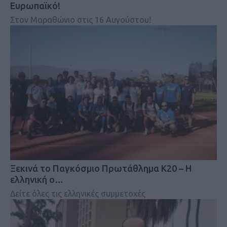
Ευρωπαϊκό!
Στον Μαραθώνιο στις 16 Αυγούστου!
Ξεκινά το Παγκόσμιο Πρωτάθλημα Κ20 – Η
ελληνική ο…
Δείτε όλες τις ελληνικές συμμετοχές