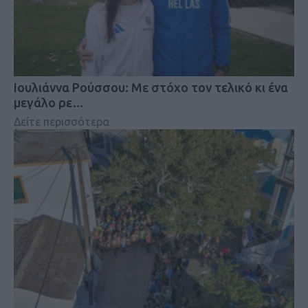
Iουλιάννα Ρούσσου: Με στόχο τον τελικό κι ένα
μεγάλο ρε…
Δείτε περισσότερα