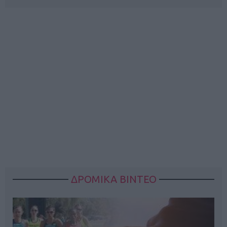
ΔΡΟΜΙΚΑ ΒΙΝΤΕΟ