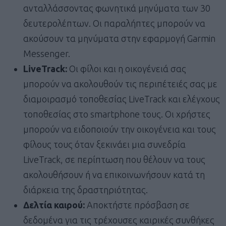
ανταλλάσσοντας φωνητικά μηνύματα των 30
δευτερολέπτων. Οι παραλήπτες μπορούν να
ακούσουν τα μηνύματα στην εφαρμογή Garmin
Messenger.
LiveTrack
:
Οι φίλοι και η οικογένειά σας
μπορούν να ακολουθούν τις περιπέτειές σας με
διαμοιρασμό τοποθεσίας LiveTrack και ελέγχους
τοποθεσίας στο smartphone τους. Οι χρήστες
μπορούν να ειδοποιούν την οικογένεια και τους
φίλους τους όταν ξεκινάει μια συνεδρία
LiveTrack, σε περίπτωση που θέλουν να τους
ακολουθήσουν ή να επικοινωνήσουν κατά τη
διάρκεια της δραστηριότητας.
Δελτία καιρού:
Αποκτήστε πρόσβαση σε
δεδομένα για τις τρέχουσες καιρικές συνθήκες