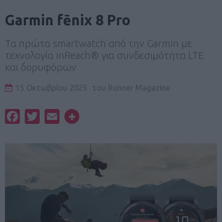
Garmin fēnix 8 Pro
Τα πρώτα smartwatch από την Garmin με
τεχνολογία inReach® για συνδεσιμότητα LTE
και δορυφόρων
15 Οκτωβρίου 2025
του
Runner Magazine
Facebook
Twitter
Email