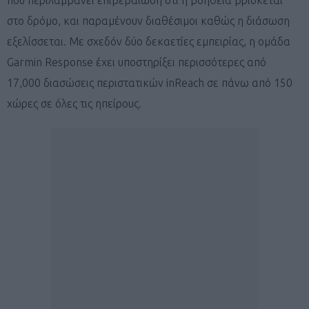
στο δρόμο, και παραμένουν διαθέσιμοι καθώς η διάσωση
εξελίσσεται. Με σχεδόν δύο δεκαετίες εμπειρίας, η ομάδα
Garmin Response έχει υποστηρίξει περισσότερες από
17,000 διασώσεις περιστατικών inReach σε πάνω από 150
χώρες σε όλες τις ηπείρους.