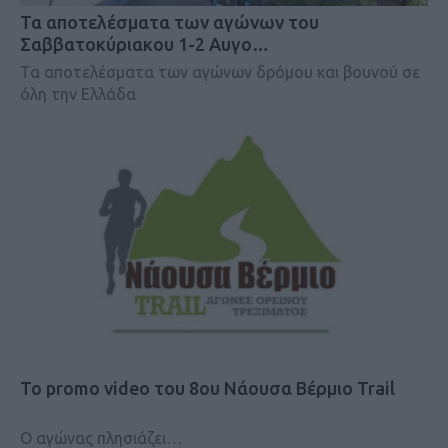
Τα αποτελέσματα των αγώνων του
Σαββατοκύριακου 1-2 Αυγο…
Τα αποτελέσματα των αγώνων δρόμου και βουνού σε
όλη την Ελλάδα
Το promo video του 8ου Νάουσα Βέρμιο Trail
Ο αγώνας πλησιάζει…