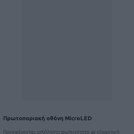
Πρωτοποριακή οθόνη
MicroLED
Προσφέροντας ασύλληπτη φωτεινότητα με εξαιρετική