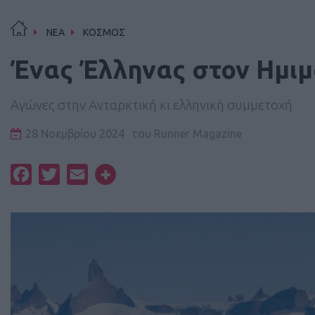
ΝΕΑ
ΚΟΣΜΟΣ
Ένας Έλληνας στον Ημι
Αγώνες στην Ανταρκτική κι ελληνική συμμετοχή
28 Νοεμβρίου 2024
του
Runner Magazine
Facebook
Twitter
Email