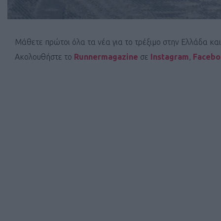
Μάθετε πρώτοι όλα τα νέα για το τρέξιμο στην Ελλάδα κα
Ακολουθήστε το
Runnermagazine
σε
Instagram
,
Faceb