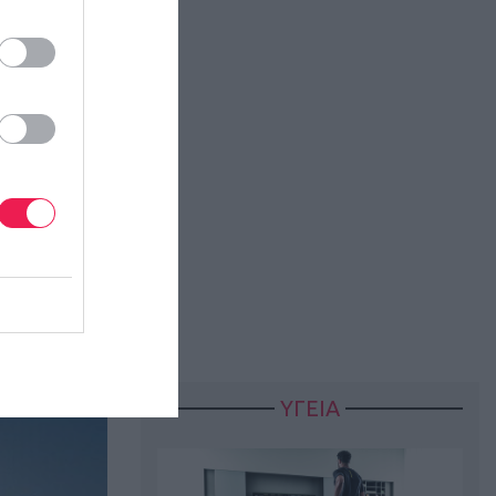
ΥΓΕΙΑ