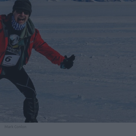
Mark Conlon