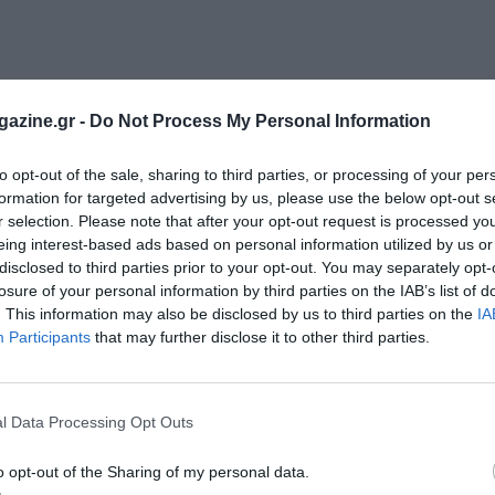
azine.gr -
Do Not Process My Personal Information
to opt-out of the sale, sharing to third parties, or processing of your per
formation for targeted advertising by us, please use the below opt-out s
r selection. Please note that after your opt-out request is processed y
eing interest-based ads based on personal information utilized by us or
disclosed to third parties prior to your opt-out. You may separately opt-
losure of your personal information by third parties on the IAB’s list of
. This information may also be disclosed by us to third parties on the
IA
Participants
that may further disclose it to other third parties.
l Data Processing Opt Outs
o opt-out of the Sharing of my personal data.