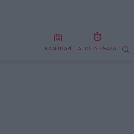
S
ΚΑΛΕΝΤΑΡΙ
ΑΠΟΤΕΛΕΣΜΑΤΑ