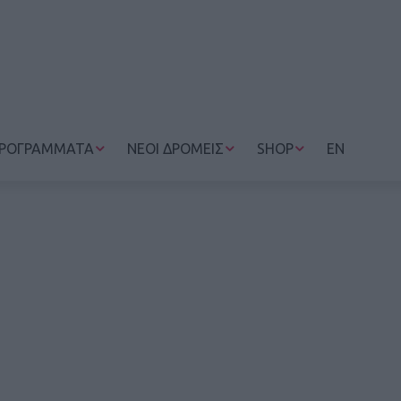
ΡΟΓΡΑΜΜΑΤΑ
ΝΕΟΙ ΔΡΟΜΕΙΣ
SHOP
EN