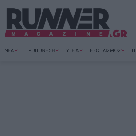
ΝΕΑ
ΠΡΟΠΟΝΗΣΗ
ΥΓΕΙΑ
ΕΞΟΠΛΙΣΜΟΣ
Π