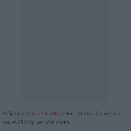
Η ιδρύτρια του
Cretan Wild
, Helen Galerakis, ξεκινά έναν
αγώνα 250 χλμ. για καλό σκοπό.