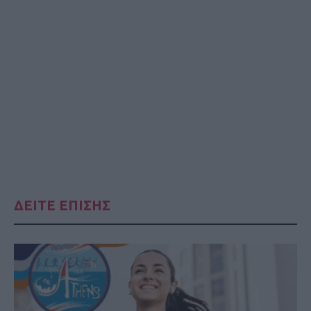
ΔΕΙΤΕ ΕΠΙΣΗΣ