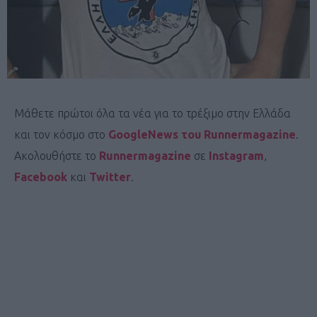
Μάθετε πρώτοι όλα τα νέα για το τρέξιμο στην Ελλάδα
και τον κόσμο στο
GoogleNews του Runnermagazine
.
Ακολουθήστε το
Runnermagazine
σε
Instagram
,
Facebook
και
Twitter
.