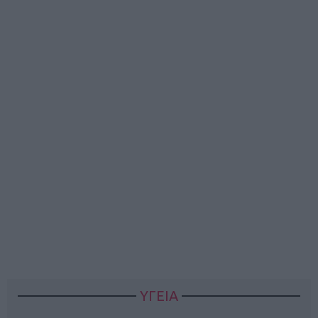
ΥΓΕΙΑ