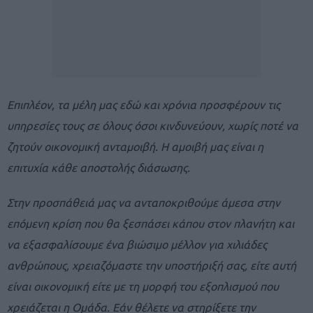
Επιπλέον, τα μέλη μας εδώ και χρόνια προσφέρουν τις
υπηρεσίες τους σε όλους όσοι κινδυνεύουν, χωρίς ποτέ να
ζητούν οικονομική ανταμοιβή. Η αμοιβή μας είναι η
επιτυχία κάθε αποστολής διάσωσης.
Στην προσπάθειά μας να ανταποκριθούμε άμεσα στην
επόμενη κρίση που θα ξεσπάσει κάπου στον πλανήτη και
να εξασφαλίσουμε ένα βιώσιμο μέλλον για χιλιάδες
ανθρώπους, χρειαζόμαστε την υποστήριξή σας, είτε αυτή
είναι οικονομική είτε με τη μορφή του εξοπλισμού που
χρειάζεται η Ομάδα. Εάν θέλετε να στηρίξετε την