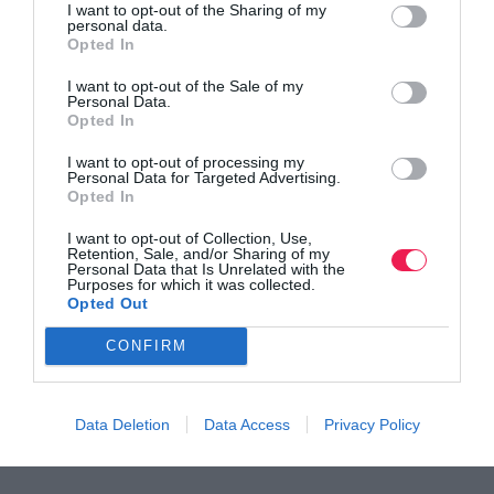
I want to opt-out of the Sharing of my
personal data.
Ευχάριστα νέα από την Βραζιλία
Opted In
I want to opt-out of the Sale of my
Personal Data.
Opted In
I want to opt-out of processing my
Personal Data for Targeted Advertising.
Opted In
I want to opt-out of Collection, Use,
Retention, Sale, and/or Sharing of my
Personal Data that Is Unrelated with the
Purposes for which it was collected.
Opted Out
CONFIRM
Data Deletion
Data Access
Privacy Policy