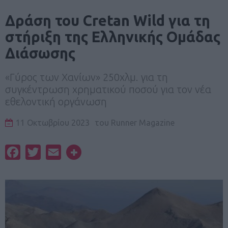
Δράση του Cretan Wild για τη
στήριξη της Ελληνικής Ομάδας
Διάσωσης
«Γύρος των Χανίων» 250χλμ. για τη
συγκέντρωση χρηματικού ποσού για τον νέα
εθελοντική οργάνωση
11 Οκτωβρίου 2023
του
Runner Magazine
Facebook
Twitter
Email