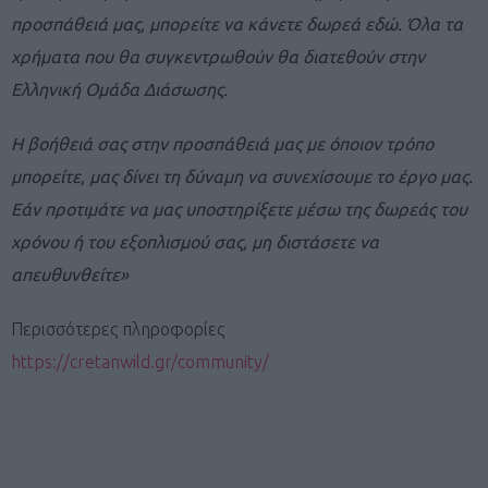
προσπάθειά μας, μπορείτε να κάνετε δωρεά εδώ. Όλα τα
χρήματα που θα συγκεντρωθούν θα διατεθούν στην
Ελληνική Ομάδα Διάσωσης.
Η βοήθειά σας στην προσπάθειά μας με όποιον τρόπο
μπορείτε, μας δίνει τη δύναμη να συνεχίσουμε το έργο μας.
Εάν προτιμάτε να μας υποστηρίξετε μέσω της δωρεάς του
χρόνου ή του εξοπλισμού σας, μη διστάσετε να
απευθυνθείτε»
Περισσότερες πληροφορίες
https://cretanwild.gr/community/