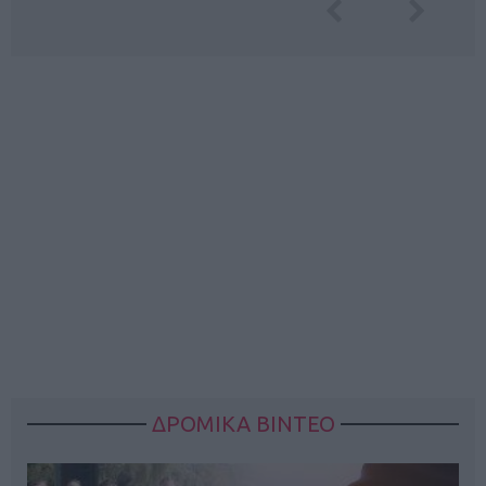
ΔΡΟΜΙΚΑ ΒΙΝΤΕΟ