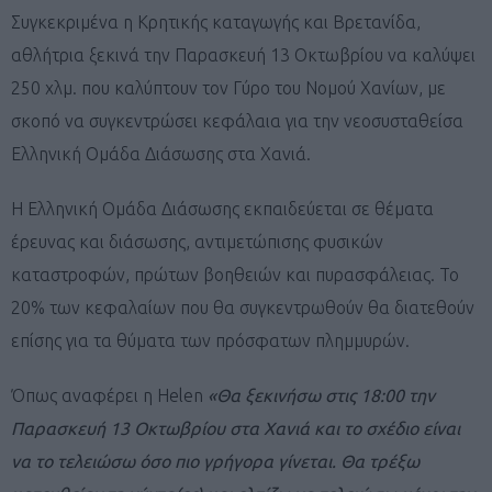
Συγκεκριμένα η Κρητικής καταγωγής και Βρετανίδα,
αθλήτρια ξεκινά την Παρασκευή 13 Οκτωβρίου να καλύψει
250 χλμ. που καλύπτουν τον Γύρο του Νομού Χανίων, με
σκοπό να συγκεντρώσει κεφάλαια για την νεοσυσταθείσα
Ελληνική Ομάδα Διάσωσης στα Χανιά.
Η Ελληνική Ομάδα Διάσωσης εκπαιδεύεται σε θέματα
έρευνας και διάσωσης, αντιμετώπισης φυσικών
καταστροφών, πρώτων βοηθειών και πυρασφάλειας. Το
20% των κεφαλαίων που θα συγκεντρωθούν θα διατεθούν
επίσης για τα θύματα των πρόσφατων πλημμυρών.
Όπως αναφέρει η Helen
«Θα ξεκινήσω στις 18:00 την
Παρασκευή 13 Οκτωβρίου στα Χανιά και το σχέδιο είναι
να το τελειώσω όσο πιο γρήγορα γίνεται. Θα τρέξω