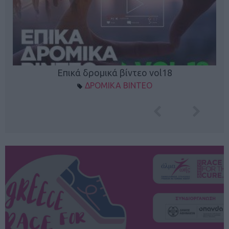
Επικά δρομικά βίντεο vol18
ΔΡΟΜΙΚΑ ΒΙΝΤΕΟ