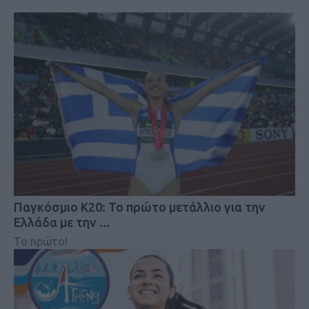
Παγκόσμιο Κ20: Το πρώτο μετάλλιο για την
Ελλάδα με την …
Το πρώτο!