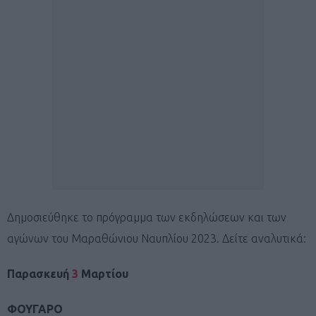
Δημοσιεύθηκε το πρόγραμμα των εκδηλώσεων και των
αγώνων του Μαραθώνιου Ναυπλίου 2023. Δείτε αναλυτικά:
Παρασκευή
3
Μαρτίου
ΦΟΥΓΑΡΟ