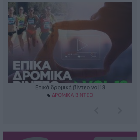
Επικά δρομικά βίντεο vol18
ΔΡΟΜΙΚΑ ΒΙΝΤΕΟ