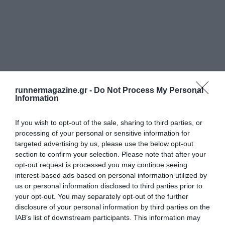
runnermagazine.gr -
Do Not Process My Personal
Information
If you wish to opt-out of the sale, sharing to third parties, or
processing of your personal or sensitive information for
targeted advertising by us, please use the below opt-out
section to confirm your selection. Please note that after your
opt-out request is processed you may continue seeing
interest-based ads based on personal information utilized by
us or personal information disclosed to third parties prior to
your opt-out. You may separately opt-out of the further
disclosure of your personal information by third parties on the
IAB’s list of downstream participants. This information may