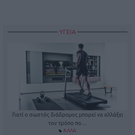
ΥΓΕΙΑ
Γιατί ο σωστός διάδρομος μπορεί να αλλάξει
τον τρόπο πο…
ΆΛΛΑ