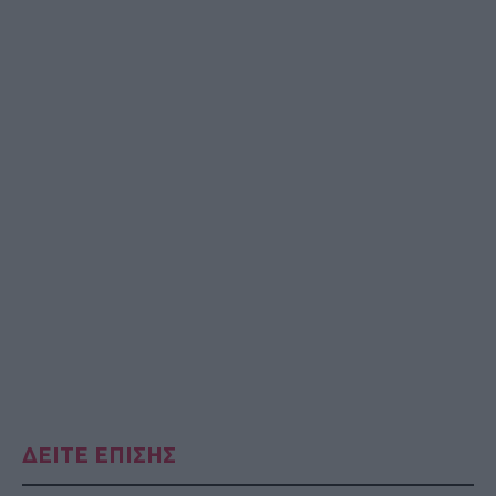
ΔΕΙΤΕ ΕΠΙΣΗΣ