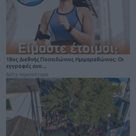
18oς Διεθνής Ποσειδώνιος Ημιμαραθώνιος: Οι
εγγραφές ανο…
Δείτε περισσότερα