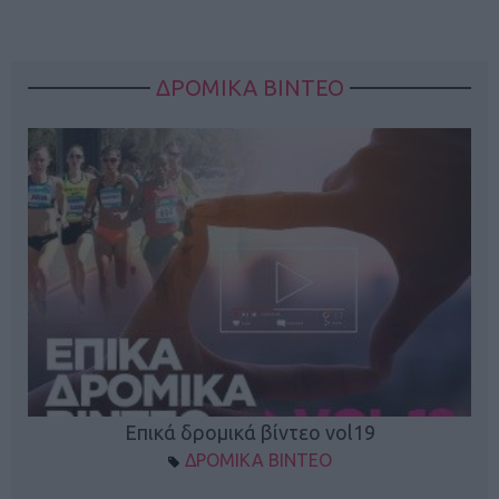
ΔΡΟΜΙΚΑ ΒΙΝΤΕΟ
Επικά δρομικά βίντεο vol19
ΔΡΟΜΙΚΑ ΒΙΝΤΕΟ