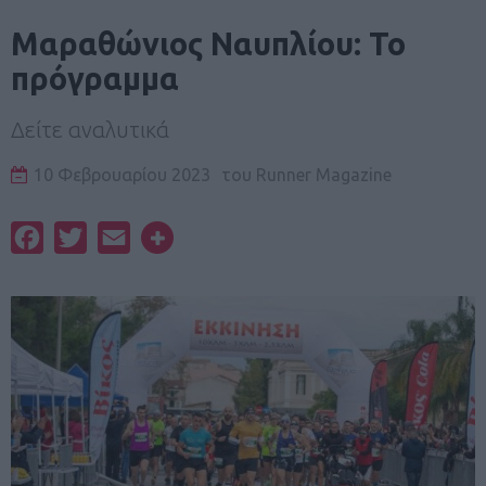
Μαραθώνιος Ναυπλίου: Το
πρόγραμμα
Δείτε αναλυτικά
10 Φεβρουαρίου 2023
του
Runner Magazine
Facebook
Twitter
Email