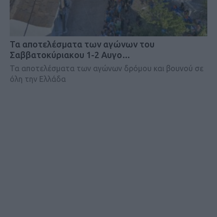
Τα αποτελέσματα των αγώνων του
Σαββατοκύριακου 1-2 Αυγο…
Τα αποτελέσματα των αγώνων δρόμου και βουνού σε
όλη την Ελλάδα