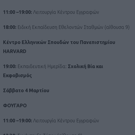
11:00 –19:00:
Λειτουργία Κέντρου Εγγραφών
18:00:
Ειδική Εκπαίδευση Εθελοντών Σταθμών (αίθουσα 9)
Κέντρο Ελληνικών Σπουδών του Πανεπιστημίου
HARVARD
19:00:
Εκπαιδευτική Ημερίδα:
Σχολική Βία και
Εκφοβισμός
Σάββατο 4 Μαρτίου
ΦΟΥΓΑΡΟ
11:00 –19:00:
Λειτουργία Κέντρου Εγγραφών