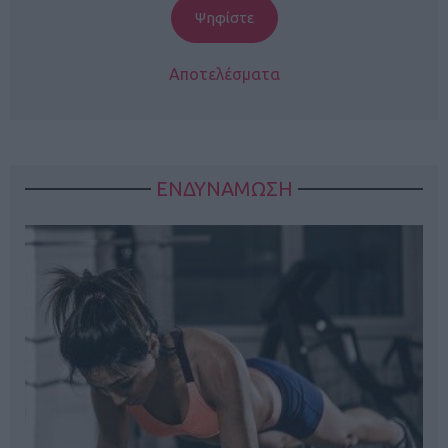
Αποτελέσματα
ΕΝΔΥΝΑΜΩΣΗ