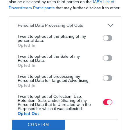
also be disclosed by us to third parties on the
IAB’s List of
Downstream Participants
that may further disclose it to other
third parties.
Personal Data Processing Opt Outs
I want to opt-out of the Sharing of my
personal data.
Opted In
I want to opt-out of the Sale of my
Personal Data.
Opted In
I want to opt-out of processing my
Personal Data for Targeted Advertising.
Opted In
I want to opt-out of Collection, Use,
Retention, Sale, and/or Sharing of my
Personal Data that Is Unrelated with the
Purposes for which it was collected.
Opted Out
CONFIRM