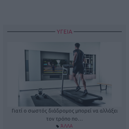
ΥΓΕΙΑ
Γιατί ο σωστός διάδρομος μπορεί να αλλάξει
τον τρόπο πο…
ΆΛΛΑ