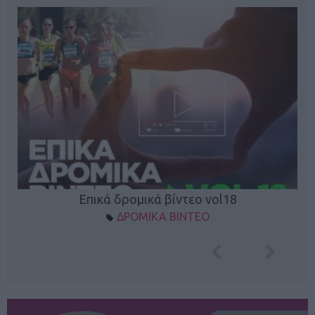
Επικά δρομικά βίντεο vol18
ΔΡΟΜΙΚΑ ΒΙΝΤΕΟ