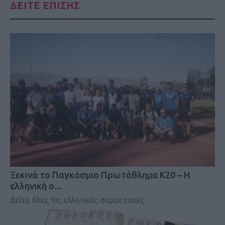
ΔΕΙΤΕ ΕΠΙΣΗΣ
Ξεκινά το Παγκόσμιο Πρωτάθλημα Κ20 – Η
ελληνική ο…
Δείτε όλες τις ελληνικές συμμετοχές