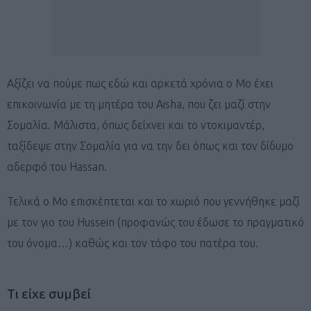
Αξίζει να πούμε πως εδώ και αρκετά χρόνια ο Μο έχει
επικοινωνία με τη μητέρα του Aisha, που ζει μαζί στην
Σομαλία. Μάλιστα, όπως δείχνει και το ντοκιμαντέρ,
ταξίδεψε στην Σομαλία για να την δει όπως και τον δίδυμο
αδερφό του Hassan.
Τελικά ο Μο επισκέπτεται και το χωριό που γεννήθηκε μαζί
με τον γιο του Hussein (προφανώς του έδωσε το πραγματικό
του όνομα…) καθώς και τον τάφο του πατέρα του.
Tι είχε συμβεί