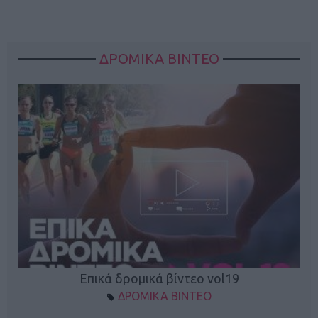
ΔΡΟΜΙΚΑ ΒΙΝΤΕΟ
Επικά δρομικά βίντεο vol19
ΔΡΟΜΙΚΑ ΒΙΝΤΕΟ