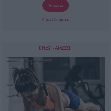
Αποτελέσματα
ΕΝΔΥΝΑΜΩΣΗ