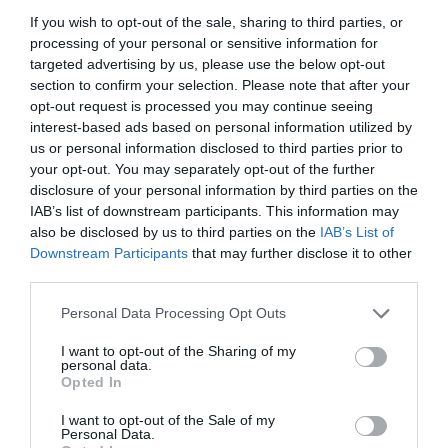
If you wish to opt-out of the sale, sharing to third parties, or
processing of your personal or sensitive information for
targeted advertising by us, please use the below opt-out
section to confirm your selection. Please note that after your
opt-out request is processed you may continue seeing
interest-based ads based on personal information utilized by
us or personal information disclosed to third parties prior to
your opt-out. You may separately opt-out of the further
disclosure of your personal information by third parties on the
IAB’s list of downstream participants. This information may
also be disclosed by us to third parties on the
IAB’s List of
Downstream Participants
that may further disclose it to other
third parties.
Personal Data Processing Opt Outs
I want to opt-out of the Sharing of my
personal data.
Opted In
I want to opt-out of the Sale of my
Personal Data.