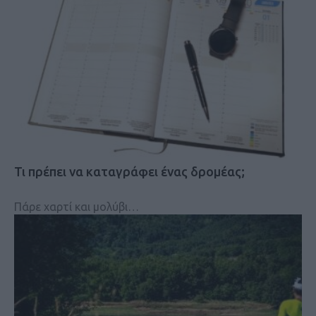
Τι πρέπει να καταγράφει ένας δρομέας;
Πάρε χαρτί και μολύβι…