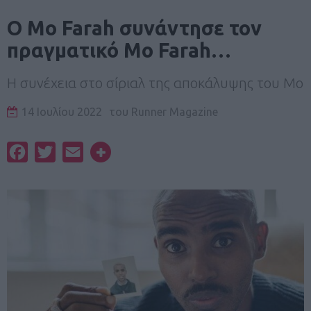
Ο Mo Farah συνάντησε τον
πραγματικό Mo Farah…
Η συνέχεια στο σίριαλ της αποκάλυψης του Mo
14 Ιουλίου 2022
του
Runner Magazine
Facebook
Twitter
Email