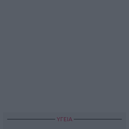
ΥΓΕΙΑ