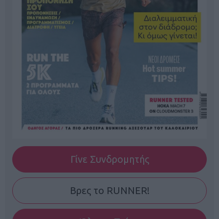
Γίνε Συνδρομητής
Βρες το RUNNER!