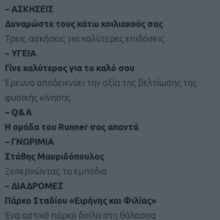
– ΑΣΚΗΣΕΙΣ
Δυναμώστε τους κάτω κοιλιακούς σας
Τρεις ασκήσεις για καλύτερες επιδόσεις
– ΥΓΕΙΑ
Γίνε καλύτερος για το καλό σου
Έρευνα αποδεικνύει την αξία της βελτίωσης της
φυσικής κίνησης
– Q&A
Η ομάδα του Runner σας απαντά
– ΓΝΩΡΙΜΙΑ
Στάθης Μαυριδόπουλος
Ξεπερνώντας τα εμπόδια
– ΔΙΑΔΡΟΜΕΣ
Πάρκο Σταδίου «Ειρήνης και Φιλίας»
Ένα αστικό πάρκο δίπλα στη θάλασσα