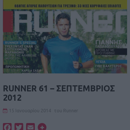
RUNNER 61 – ΣΕΠΤΕΜΒΡΙΟΣ
2012
15 Ιανουαρίου 2014
του
Runner
Facebook
Twitter
Email