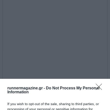
runnermagazine.gr -
Do Not Process My Personal
Information
If you wish to opt-out of the sale, sharing to third parties, or
processing of your personal or sensitive information for