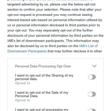
targeted advertising by us, please use the below opt-out
section to confirm your selection. Please note that after your
opt-out request is processed you may continue seeing
interest-based ads based on personal information utilized by
us or personal information disclosed to third parties prior to
your opt-out. You may separately opt-out of the further
disclosure of your personal information by third parties on the
IAB’s list of downstream participants. This information may
also be disclosed by us to third parties on the
IAB’s List of
Downstream Participants
that may further disclose it to other
third parties.
Personal Data Processing Opt Outs
I want to opt-out of the Sharing of my
personal data.
Opted In
I want to opt-out of the Sale of my
Personal Data.
Opted In
I want to opt-out of processing my