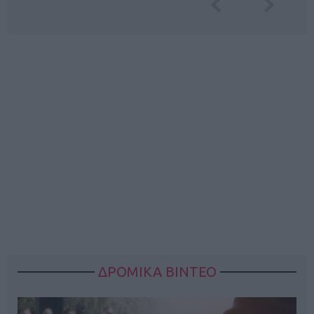
ΔΡΟΜΙΚΑ ΒΙΝΤΕΟ