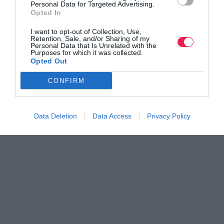
Personal Data for Targeted Advertising.
Opted In
I want to opt-out of Collection, Use,
Retention, Sale, and/or Sharing of my
Personal Data that Is Unrelated with the
Purposes for which it was collected.
Opted Out
CONFIRM
Data Deletion
Data Access
Privacy Policy