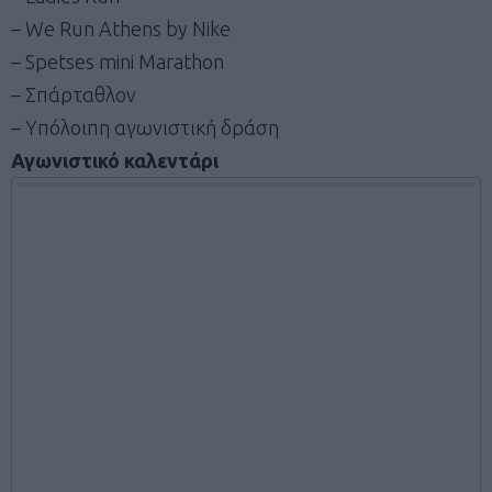
– We Run Athens by Nike
– Spetses mini Marathon
– Σπάρταθλον
– Υπόλοιπη αγωνιστική δράση
Αγωνιστικό καλεντάρι