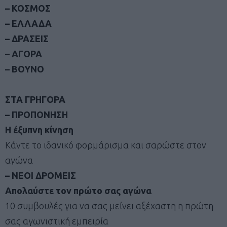
– ΚΟΣΜΟΣ
– ΕΛΛΑΔΑ
– ΔΡΑΣΕΙΣ
– ΑΓΟΡΑ
– ΒΟΥΝΟ
ΣΤΑ ΓΡΗΓΟΡΑ
– ΠΡΟΠΟΝΗΣΗ
Η έξυπνη κίνηση
Κάντε το ιδανικό φορμάρισμα και σαρώστε στον
αγώνα
– ΝΕΟΙ ΔΡΟΜΕΙΣ
Απολαύστε τον πρώτο σας αγώνα
10 συμβουλές για να σας μείνει αξέχαστη η πρώτη
σας αγωνιστική εμπειρία