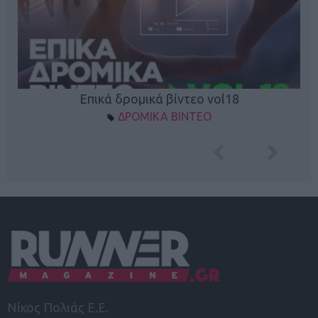
Επικά δρομικά βίντεο vol18
ΔΡΟΜΙΚΑ ΒΙΝΤΕΟ
Νίκος Πολιάς Ε.Ε.