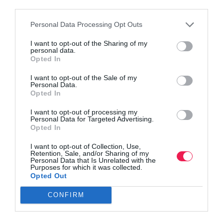
Βρες το RUNNER!
third parties.
Personal Data Processing Opt Outs
Όλα τα Τεύχη
I want to opt-out of the Sharing of my
personal data.
Opted In
I want to opt-out of the Sale of my
Personal Data.
Opted In
I want to opt-out of processing my
Personal Data for Targeted Advertising.
Opted In
I want to opt-out of Collection, Use,
Retention, Sale, and/or Sharing of my
Personal Data that Is Unrelated with the
Purposes for which it was collected.
Opted Out
CONFIRM