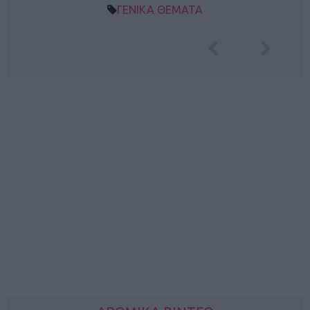
ΓΕΝΙΚΑ ΘΕΜΑΤΑ