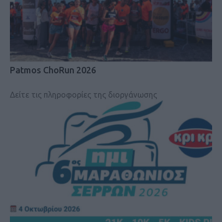
Patmos ChoRun 2026
Δείτε τις πληροφορίες της διοργάνωσης