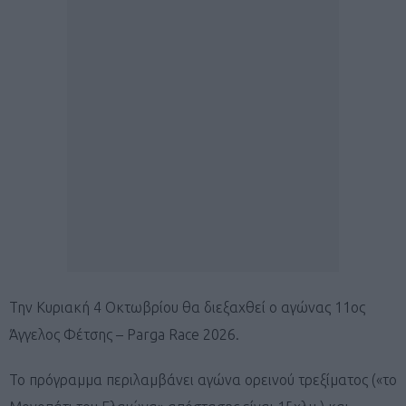
Την Κυριακή 4 Οκτωβρίου θα διεξαχθεί ο αγώνας 11ος
Άγγελος Φέτσης – Parga Race 2026.
Το πρόγραμμα περιλαμβάνει αγώνα ορεινού τρεξίματος («το