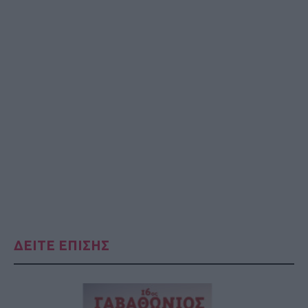
ΔΕΙΤΕ ΕΠΙΣΗΣ