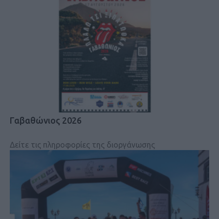
Γαβαθώνιος 2026
Δείτε τις πληροφορίες της διοργάνωσης