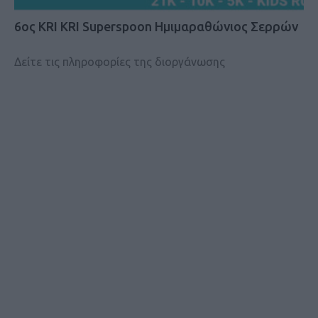
6ος KRI KRI Superspoon Ημιμαραθώνιος Σερρών
Δείτε τις πληροφορίες της διοργάνωσης