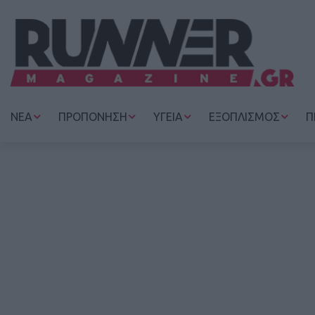
ΝΕΑ
ΠΡΟΠΟΝΗΣΗ
ΥΓΕΙΑ
ΕΞΟΠΛΙΣΜΟΣ
Π