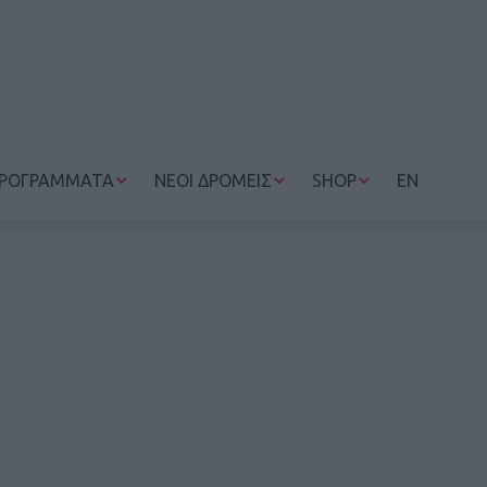
ΡΟΓΡΑΜΜΑΤΑ
ΝΕΟΙ ΔΡΟΜΕΙΣ
SHOP
EN