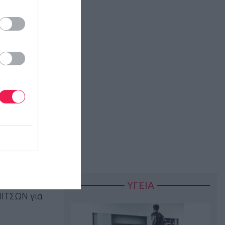
ΥΓΕΙΑ
ΙΤΣΩΝ για