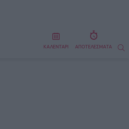
S
ΚΑΛΕΝΤΑΡΙ
ΑΠΟΤΕΛΕΣΜΑΤΑ