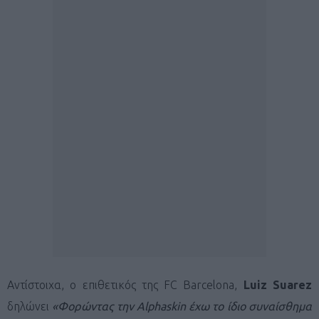
Αντίστοιχα, ο επιθετικός της FC Barcelona,
Luiz Suarez
δηλώνει
«Φορώντας την Alphaskin έχω το ίδιο συναίσθημα