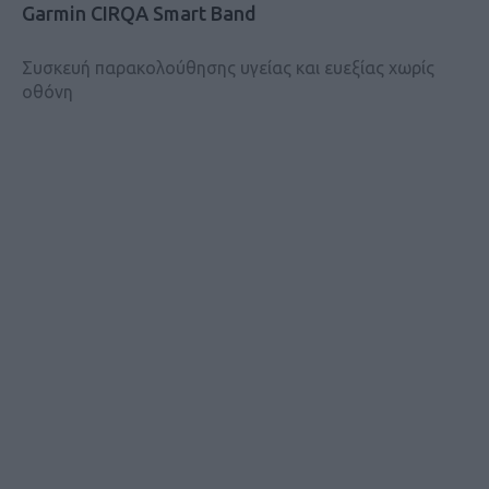
Garmin CIRQA Smart Band
Συσκευή παρακολούθησης υγείας και ευεξίας χωρίς
οθόνη