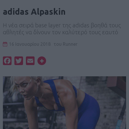
adidas Alpaskin
Η νέα σειρά base layer της adidas βοηθά τους
αθλητές να δίνουν τον καλύτερό τους εαυτό
16 Ιανουαρίου 2018
του
Runner
Facebook
Twitter
Email