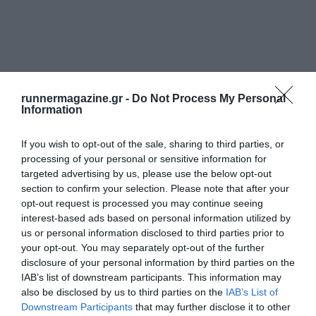
runnermagazine.gr -
Do Not Process My Personal
Information
If you wish to opt-out of the sale, sharing to third parties, or
processing of your personal or sensitive information for
targeted advertising by us, please use the below opt-out
section to confirm your selection. Please note that after your
opt-out request is processed you may continue seeing
interest-based ads based on personal information utilized by
us or personal information disclosed to third parties prior to
your opt-out. You may separately opt-out of the further
disclosure of your personal information by third parties on the
IAB’s list of downstream participants. This information may
also be disclosed by us to third parties on the
IAB’s List of
Downstream Participants
that may further disclose it to other