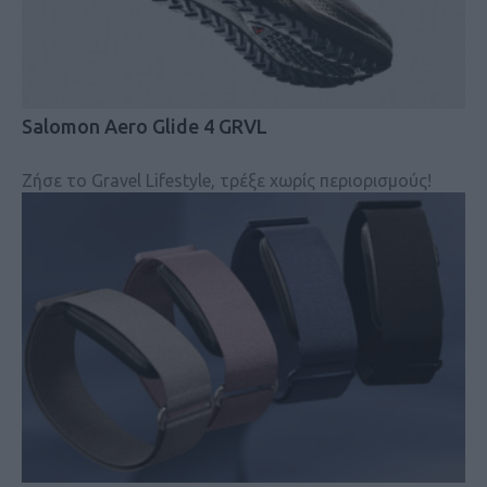
Salomon Aero Glide 4 GRVL
Ζήσε το Gravel Lifestyle, τρέξε χωρίς περιορισμούς!