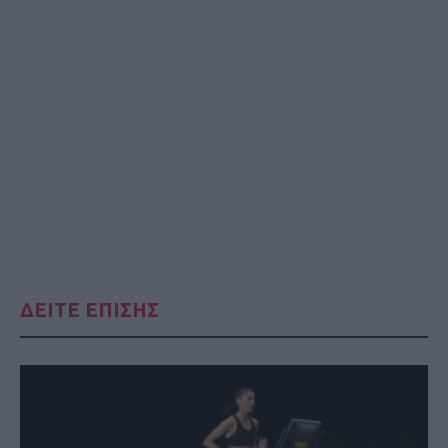
ΔΕΙΤΕ ΕΠΙΣΗΣ