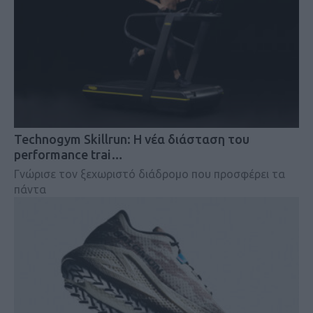
Technogym Skillrun: Η νέα διάσταση του
performance trai…
Γνώρισε τον ξεχωριστό διάδρομο που προσφέρει τα
πάντα