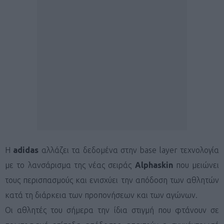
Η
adidas
αλλάζει τα δεδομένα στην base layer τεχνολογία
με το λανσάρισμα της νέας σειράς
Alphaskin
που μειώνει
τους περισπασμούς και ενισχύει την απόδοση των αθλητών
κατά τη διάρκεια των προπονήσεων και των αγώνων.
Οι αθλητές του σήμερα την ίδια στιγμή που φτάνουν σε