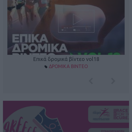
Επικά δρομικά βίντεο vol18
ΔΡΟΜΙΚΑ ΒΙΝΤΕΟ