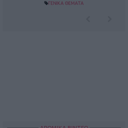
ΓΕΝΙΚΑ ΘΕΜΑΤΑ
ΔΡΟΜΙΚΑ ΒΙΝΤΕΟ