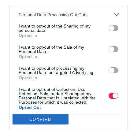
third parties.
Personal Data Processing Opt Outs
I want to opt-out of the Sharing of my
personal data.
Opted In
I want to opt-out of the Sale of my
Personal Data.
Opted In
I want to opt-out of processing my
Personal Data for Targeted Advertising.
Opted In
I want to opt-out of Collection, Use,
Retention, Sale, and/or Sharing of my
Personal Data that Is Unrelated with the
Purposes for which it was collected.
Opted Out
CONFIRM