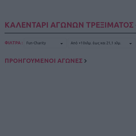
ΚΑΛΕΝΤΑΡΙ ΑΓΩΝΩΝ ΤΡΕΞΙΜΑΤΟΣ 
ΦΙΛΤΡΑ :
ΠΡΟΗΓΟΥΜΕΝΟΙ ΑΓΩΝΕΣ