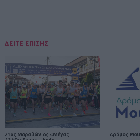
ΔΕΙΤΕ ΕΠΙΣΗΣ
21ος Μαραθώνιος «Μέγας
Δρόμος Μου