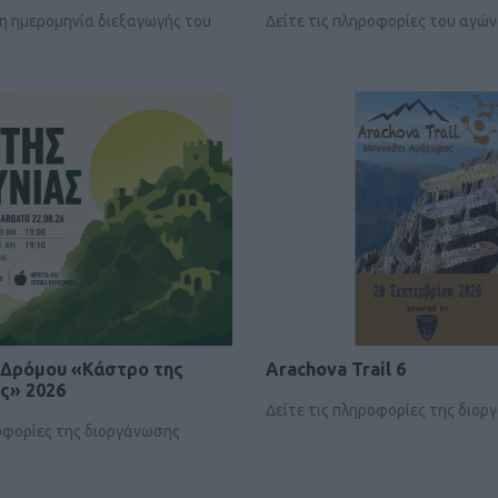
η ημερομηνία διεξαγωγής του
Δείτε τις πληροφορίες του αγώ
 Δρόμου «Κάστρο της
Arachova Trail 6
ς» 2026
Δείτε τις πληροφορίες της διο
ροφορίες της διοργάνωσης