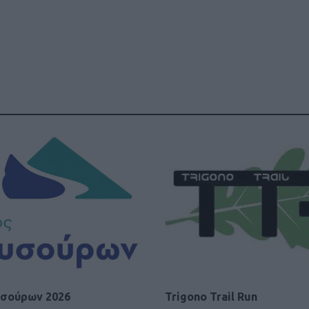
σούρων 2026
Trigono Trail Run