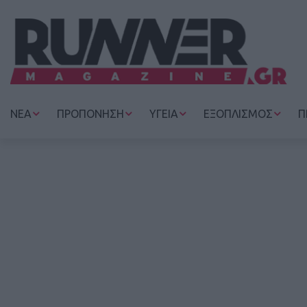
ΝΕΑ
ΠΡΟΠΟΝΗΣΗ
ΥΓΕΙΑ
ΕΞΟΠΛΙΣΜΟΣ
Π