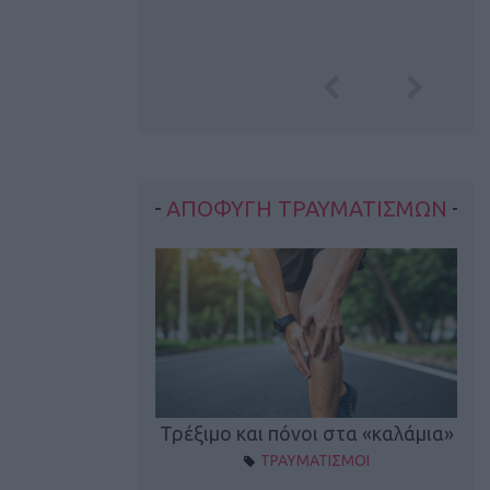
ΑΠΟΦΥΓΗ ΤΡΑΥΜΑΤΙΣΜΩΝ
οπονητικά λάθη
Τρέξιμο και πόνοι στα «καλάμια»
ΤΡΑΥΜΑΤΙΣΜΟΙ
ρέξιμο