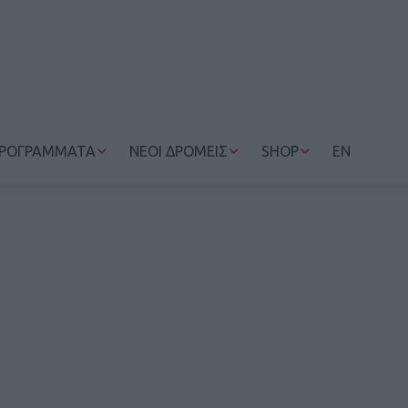
ΡΟΓΡΑΜΜΑΤΑ
ΝΕΟΙ ΔΡΟΜΕΙΣ
SHOP
EN