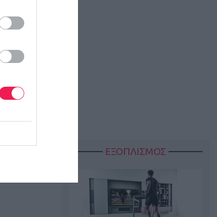
ΕΞΟΠΛΙΣΜΟΣ