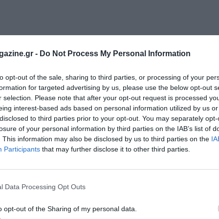
azine.gr -
Do Not Process My Personal Information
to opt-out of the sale, sharing to third parties, or processing of your per
formation for targeted advertising by us, please use the below opt-out s
r selection. Please note that after your opt-out request is processed y
eing interest-based ads based on personal information utilized by us or
disclosed to third parties prior to your opt-out. You may separately opt-
losure of your personal information by third parties on the IAB’s list of
. This information may also be disclosed by us to third parties on the
IA
Participants
that may further disclose it to other third parties.
l Data Processing Opt Outs
o opt-out of the Sharing of my personal data.