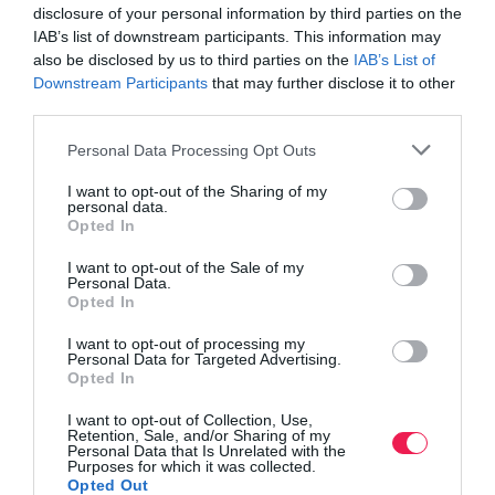
disclosure of your personal information by third parties on the
IAB’s list of downstream participants. This information may
also be disclosed by us to third parties on the
IAB’s List of
Downstream Participants
that may further disclose it to other
third parties.
Personal Data Processing Opt Outs
I want to opt-out of the Sharing of my
personal data.
Opted In
I want to opt-out of the Sale of my
Personal Data.
Opted In
I want to opt-out of processing my
Personal Data for Targeted Advertising.
Opted In
I want to opt-out of Collection, Use,
Retention, Sale, and/or Sharing of my
Personal Data that Is Unrelated with the
Purposes for which it was collected.
Opted Out