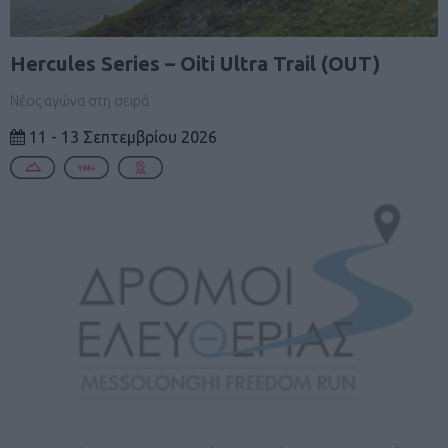
Hercules Series – Oiti Ultra Trail (OUT)
Νέος αγώνα στη σειρά
11 - 13 Σεπτεμβρίου 2026