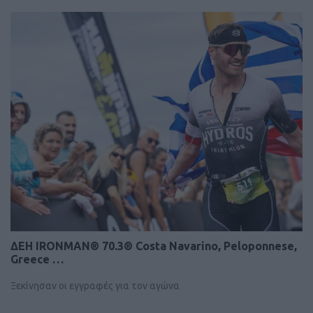
ΔΕΗ IRONMAN® 70.3® Costa Navarino, Peloponnese,
Greece …
Ξεκίνησαν οι εγγραφές για τον αγώνα