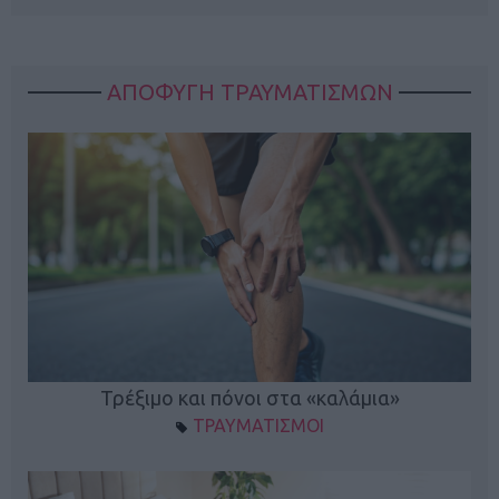
ΑΠΟΦΥΓΗ ΤΡΑΥΜΑΤΙΣΜΩΝ
ο
Τρέξιμο και πόνοι στα «καλάμια»
ΤΡΑΥΜΑΤΙΣΜΟΙ