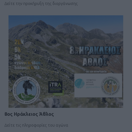
Δείτε την προκήρυξη της διοργάνωσης
8ος Ηράκλειος Άθλος
Δείτε τις πληροφορίες του αγώνα