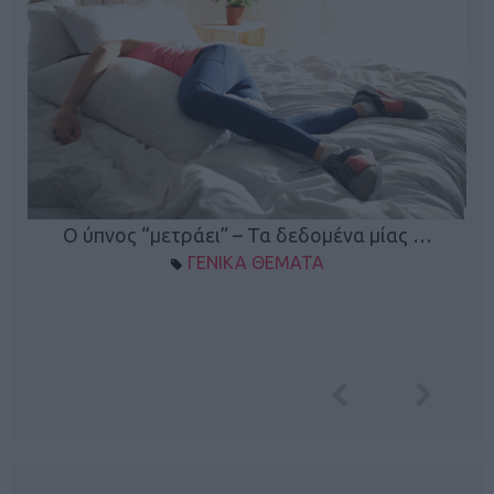
Ο ύπνος “μετράει” – Τα δεδομένα μίας …
ΓΕΝΙΚΑ ΘΕΜΑΤΑ