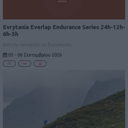
Evrytania Everlap Endurance Series 24h-12h-
6h-3h
Δείτε την προκήρυξη της διοργάνωσης
05 - 06 Σεπτεμβρίου 2026