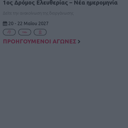
1ος Δρόμος Ελευθερίας – Νέα ημερομηνία
Δείτε την ανακοίνωση της διοργάνωσης
20 - 22 Μαΐου 2027
ΠΡΟΗΓΟΥΜΕΝΟΙ ΑΓΩΝΕΣ