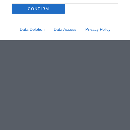
CONFIRM
Data Deletion
Data Access
Privacy Policy