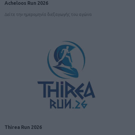
Acheloos Run 2026
Δείτε την ημερομηνία διεξαγωγής του αγώνα
Thirea Run 2026