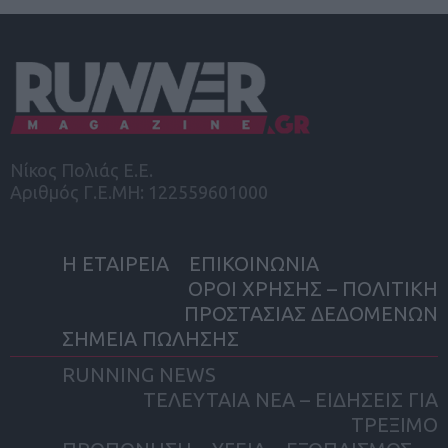
Νίκος Πολιάς Ε.Ε.
Αριθμός Γ.Ε.ΜΗ: 122559601000
Η ΕΤΑΙΡΕΙΑ
ΕΠΙΚΟΙΝΩΝΙΑ
ΟΡΟΙ ΧΡΗΣΗΣ – ΠΟΛΙΤΙΚΗ
ΠΡΟΣΤΑΣΙΑΣ ΔΕΔΟΜΕΝΩΝ
ΣΗΜΕΙΑ ΠΩΛΗΣΗΣ
RUNNING NEWS
ΤΕΛΕΥΤΑΙΑ ΝΕΑ – ΕΙΔΗΣΕΙΣ ΓΙΑ
ΤΡΕΞΙΜΟ