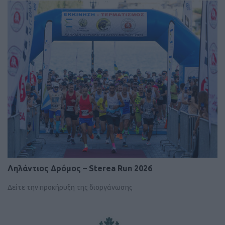
Ληλάντιος Δρόμος – Sterea Run 2026
Δείτε την προκήρυξη της διοργάνωσης