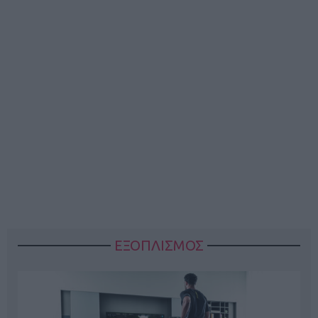
ΕΞΟΠΛΙΣΜΟΣ