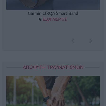
Garmin CIRQA Smart Band
ΕΞΟΠΛΙΣΜΟΣ
ΑΠΟΦΥΓΗ ΤΡΑΥΜΑΤΙΣΜΩΝ