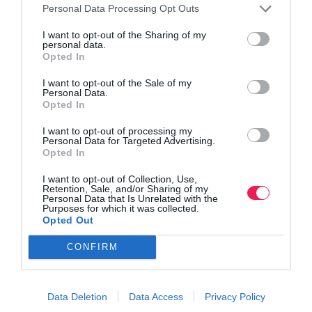
Personal Data Processing Opt Outs
I want to opt-out of the Sharing of my
personal data.
Opted In
I want to opt-out of the Sale of my
Personal Data.
Opted In
I want to opt-out of processing my
Personal Data for Targeted Advertising.
Opted In
I want to opt-out of Collection, Use,
Retention, Sale, and/or Sharing of my
Personal Data that Is Unrelated with the
Purposes for which it was collected.
Opted Out
CONFIRM
Data Deletion
Data Access
Privacy Policy