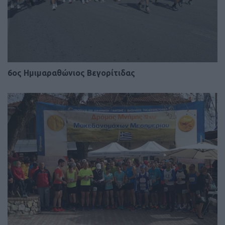
6ος Ημιμαραθώνιος Βεγορίτιδας