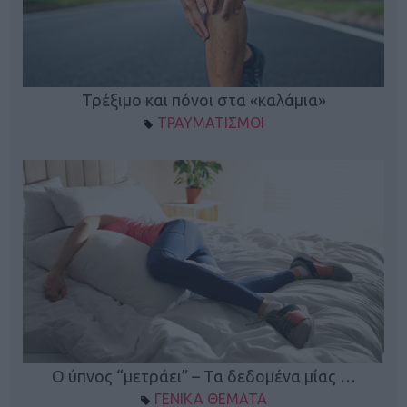
ο
Τρέξιμο και πόνοι στα «καλάμια»
ΤΡΑΥΜΑΤΙΣΜΟΙ
Ο ύπνος “μετράει” – Τα δεδομένα μίας …
ΓΕΝΙΚΑ ΘΕΜΑΤΑ