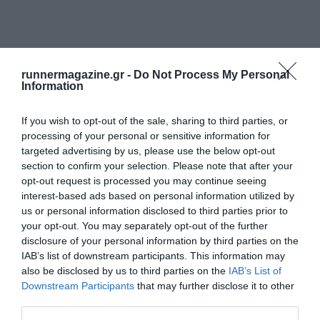
runnermagazine.gr -
Do Not Process My Personal
Information
If you wish to opt-out of the sale, sharing to third parties, or
processing of your personal or sensitive information for
targeted advertising by us, please use the below opt-out
section to confirm your selection. Please note that after your
opt-out request is processed you may continue seeing
interest-based ads based on personal information utilized by
us or personal information disclosed to third parties prior to
your opt-out. You may separately opt-out of the further
disclosure of your personal information by third parties on the
IAB’s list of downstream participants. This information may
also be disclosed by us to third parties on the
IAB’s List of
Downstream Participants
that may further disclose it to other
third parties.