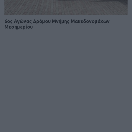
6ος Αγώνας Δρόμου Μνήμης Μακεδονομάχων
Μεσημερίου