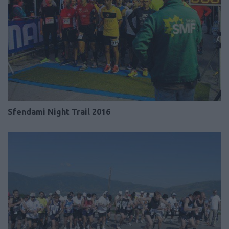
Sfendami Night Trail 2016