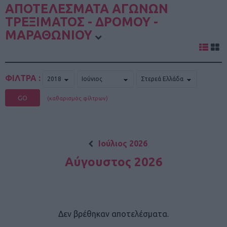
ΑΠΟΤΕΛΕΣΜΑΤΑ ΑΓΩΝΩΝ
ΤΡΕΞΙΜΑΤΟΣ - ΔΡΟΜΟΥ -
ΜΑΡΑΘΩΝΙΟΥ
ΦΙΛΤΡΑ :
GO
(καθαρισμός φίλτρων)
Ιούλιος 2026
Αύγουστος 2026
Δεν βρέθηκαν αποτελέσματα.