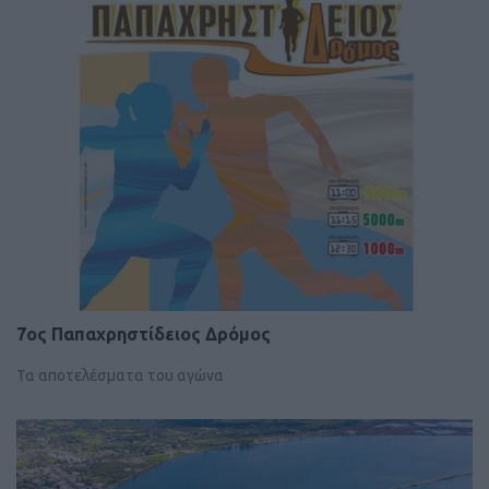
7ος Παπαχρηστίδειος Δρόμος
Τα αποτελέσματα του αγώνα