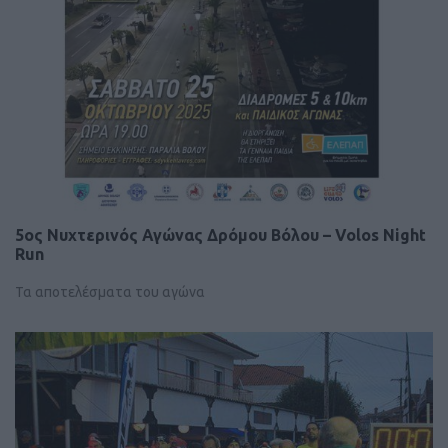
5ος Νυχτερινός Αγώνας Δρόμου Βόλου – Volos Night
Run
Τα αποτελέσματα του αγώνα