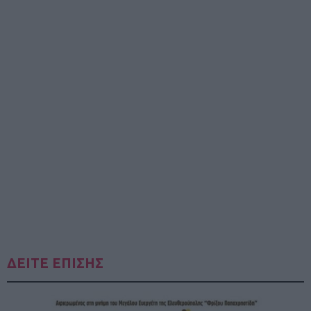
ΔΕΙΤΕ ΕΠΙΣΗΣ