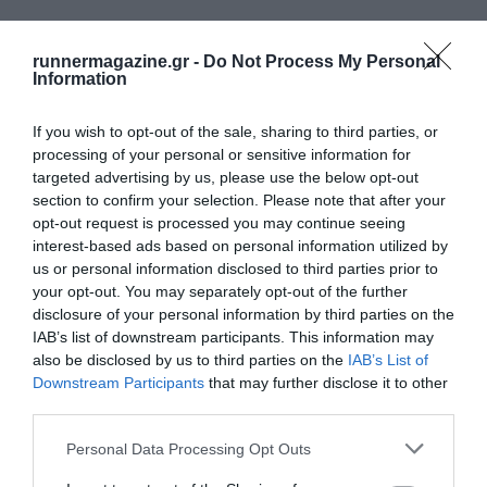
runnermagazine.gr -
Do Not Process My Personal
Information
If you wish to opt-out of the sale, sharing to third parties, or
processing of your personal or sensitive information for
targeted advertising by us, please use the below opt-out
section to confirm your selection. Please note that after your
opt-out request is processed you may continue seeing
interest-based ads based on personal information utilized by
us or personal information disclosed to third parties prior to
your opt-out. You may separately opt-out of the further
disclosure of your personal information by third parties on the
IAB’s list of downstream participants. This information may
also be disclosed by us to third parties on the
IAB’s List of
Downstream Participants
that may further disclose it to other
third parties.
Personal Data Processing Opt Outs