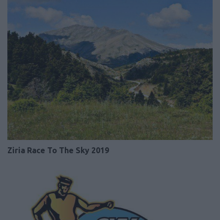
Ziria Race To The Sky 2019