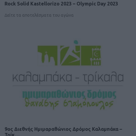
Rock Solid Kastellorizo 2023 – Olympic Day 2023
Δείτε τα αποτελέσματα του αγώνα
9ος Διεθνής Ημιμαραθώνιος Δρόμος Καλαμπάκα –
Τρίκ…