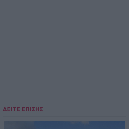
ΔΕΙΤΕ ΕΠΙΣΗΣ