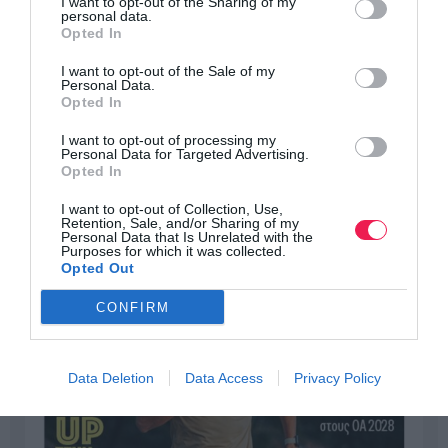
I want to opt-out of the Sharing of my
personal data.
Opted In
I want to opt-out of the Sale of my
Personal Data.
Opted In
I want to opt-out of processing my
Personal Data for Targeted Advertising.
Opted In
I want to opt-out of Collection, Use,
Retention, Sale, and/or Sharing of my
Personal Data that Is Unrelated with the
Purposes for which it was collected.
Opted Out
CONFIRM
Data Deletion
Data Access
Privacy Policy