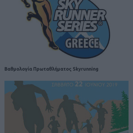
Βαθμολογία Πρωταθλήματος Skyrunning