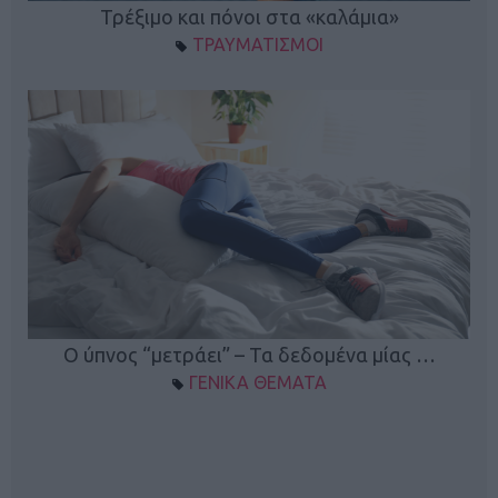
ο
Τρέξιμο και πόνοι στα «καλάμια»
ΤΡΑΥΜΑΤΙΣΜΟΙ
Ο ύπνος “μετράει” – Τα δεδομένα μίας …
ΓΕΝΙΚΑ ΘΕΜΑΤΑ