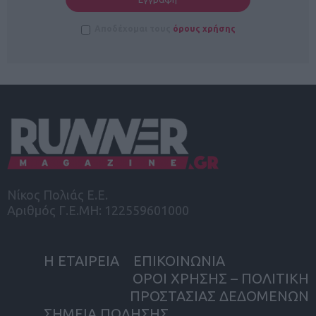
Αποδέχομαι τους
όρους χρήσης
Νίκος Πολιάς Ε.Ε.
Αριθμός Γ.Ε.ΜΗ: 122559601000
Η ΕΤΑΙΡΕΙΑ
ΕΠΙΚΟΙΝΩΝΙΑ
ΟΡΟΙ ΧΡΗΣΗΣ – ΠΟΛΙΤΙΚΗ
ΠΡΟΣΤΑΣΙΑΣ ΔΕΔΟΜΕΝΩΝ
ΣΗΜΕΙΑ ΠΩΛΗΣΗΣ