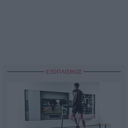
ΕΞΟΠΛΙΣΜΟΣ