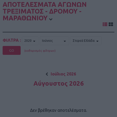
ΑΠΟΤΕΛΕΣΜΑΤΑ ΑΓΩΝΩΝ
ΤΡΕΞΙΜΑΤΟΣ - ΔΡΟΜΟΥ -
ΜΑΡΑΘΩΝΙΟΥ
ΦΙΛΤΡΑ :
GO
(καθαρισμός φίλτρων)
Ιούλιος 2026
Αύγουστος 2026
Δεν βρέθηκαν αποτελέσματα.