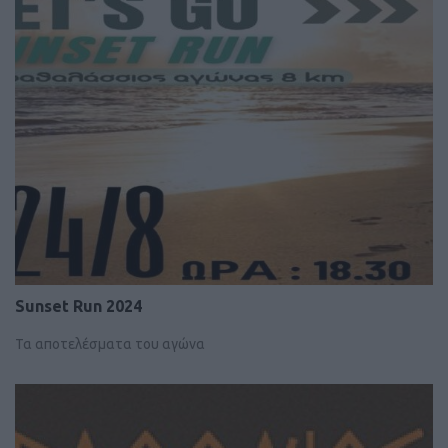
Sunset Run 2024
Τα αποτελέσματα του αγώνα