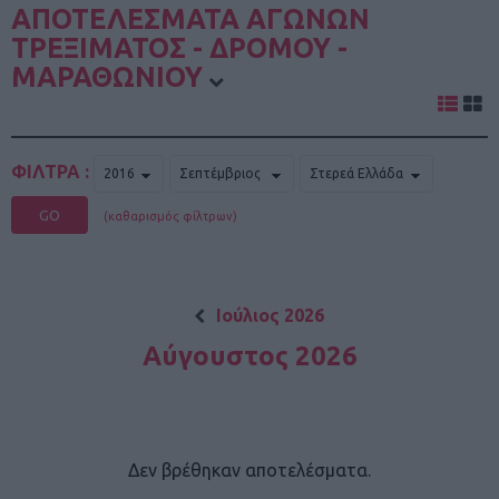
ΑΠΟΤΕΛΕΣΜΑΤΑ ΑΓΩΝΩΝ
ΤΡΕΞΙΜΑΤΟΣ - ΔΡΟΜΟΥ -
ΜΑΡΑΘΩΝΙΟΥ
ΦΙΛΤΡΑ :
GO
(καθαρισμός φίλτρων)
Ιούλιος 2026
Αύγουστος 2026
Δεν βρέθηκαν αποτελέσματα.