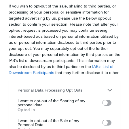
If you wish to opt-out of the sale, sharing to third parties, or
processing of your personal or sensitive information for
targeted advertising by us, please use the below opt-out
section to confirm your selection. Please note that after your
opt-out request is processed you may continue seeing
interest-based ads based on personal information utilized by
us or personal information disclosed to third parties prior to
your opt-out. You may separately opt-out of the further
disclosure of your personal information by third parties on the
IAB’s list of downstream participants. This information may
also be disclosed by us to third parties on the
IAB’s List of
Downstream Participants
that may further disclose it to other
third parties.
Personal Data Processing Opt Outs
I want to opt-out of the Sharing of my
personal data.
Opted In
I want to opt-out of the Sale of my
Personal Data.