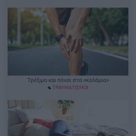
ο
Τρέξιμο και πόνοι στα «καλάμια»
ΤΡΑΥΜΑΤΙΣΜΟΙ