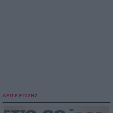
ΔΕΙΤΕ ΕΠΙΣΗΣ