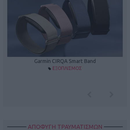
Garmin CIRQA Smart Band
ΕΞΟΠΛΙΣΜΟΣ
ΑΠΟΦΥΓΗ ΤΡΑΥΜΑΤΙΣΜΩΝ