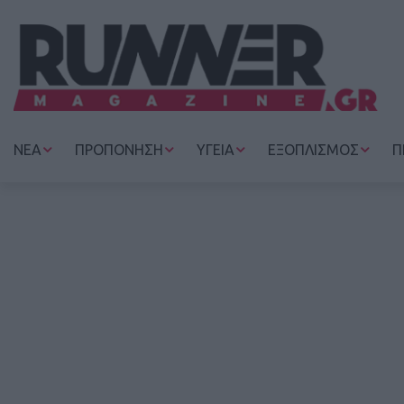
ΝΕΑ
ΠΡΟΠΟΝΗΣΗ
ΥΓΕΙΑ
ΕΞΟΠΛΙΣΜΟΣ
Π