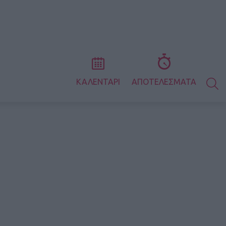
S
ΚΑΛΕΝΤΑΡΙ
ΑΠΟΤΕΛΕΣΜΑΤΑ