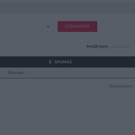
ΕΠΑΝΑΦΟΡΆ
Αναζήτηση:
ΧΡΟΝΟΣ
Φόρτωση...
Προηγούμενη