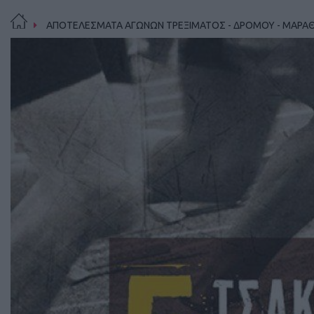
ΑΠΟΤΕΛΕΣΜΑΤΑ ΑΓΩΝΩΝ ΤΡΕΞΙΜΑΤΟΣ - ΔΡΟΜΟΥ - ΜΑΡΑ