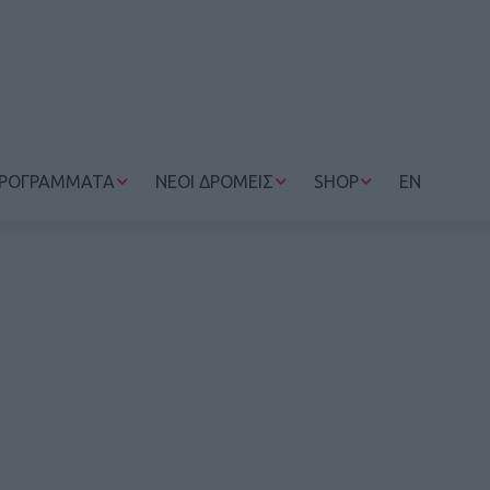
ΡΟΓΡΑΜΜΑΤΑ
ΝΕΟΙ ΔΡΟΜΕΙΣ
SHOP
EN