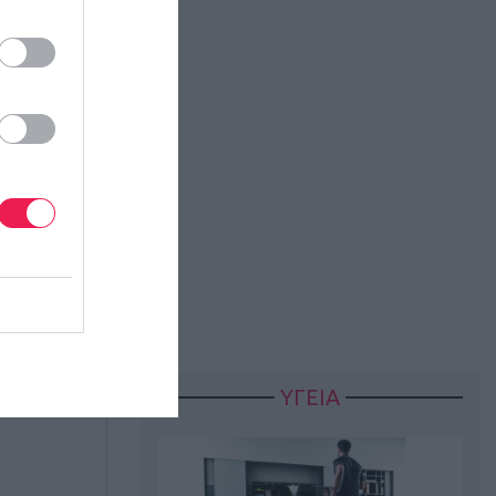
ΥΓΕΙΑ