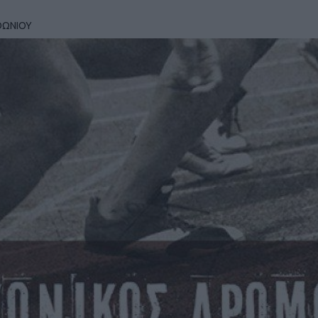
ΘΩΝΙΟΥ