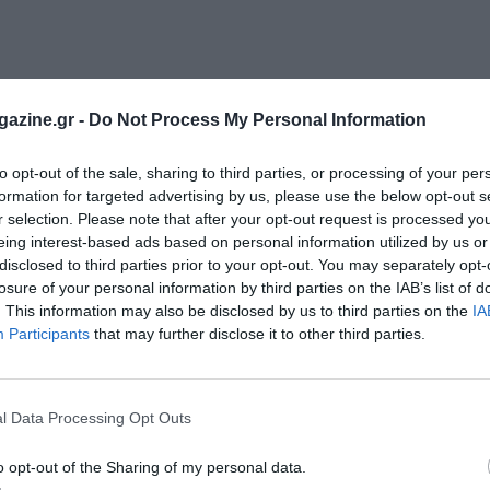
azine.gr -
Do Not Process My Personal Information
to opt-out of the sale, sharing to third parties, or processing of your per
formation for targeted advertising by us, please use the below opt-out s
r selection. Please note that after your opt-out request is processed y
eing interest-based ads based on personal information utilized by us or
disclosed to third parties prior to your opt-out. You may separately opt-
losure of your personal information by third parties on the IAB’s list of
. This information may also be disclosed by us to third parties on the
IA
Participants
that may further disclose it to other third parties.
l Data Processing Opt Outs
o opt-out of the Sharing of my personal data.