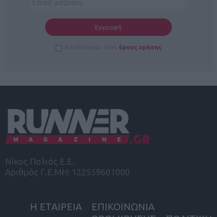
Αποδέχομαι τους
όρους χρήσης
Νίκος Πολιάς Ε.Ε.
Αριθμός Γ.Ε.ΜΗ: 122559601000
Η ΕΤΑΙΡΕΙΑ
ΕΠΙΚΟΙΝΩΝΙΑ