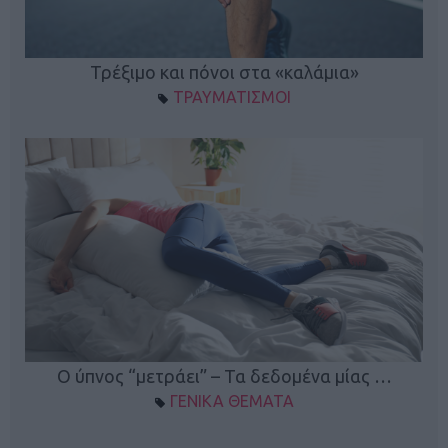
ο
Τρέξιμο και πόνοι στα «καλάμια»
ΤΡΑΥΜΑΤΙΣΜΟΙ
Ο ύπνος “μετράει” – Τα δεδομένα μίας …
ΓΕΝΙΚΑ ΘΕΜΑΤΑ