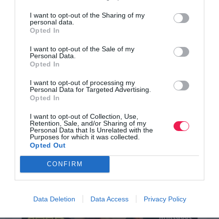
I want to opt-out of the Sharing of my
personal data.
Opted In
I want to opt-out of the Sale of my
Personal Data.
Opted In
I want to opt-out of processing my
Personal Data for Targeted Advertising.
Opted In
I want to opt-out of Collection, Use,
Retention, Sale, and/or Sharing of my
Personal Data that Is Unrelated with the
Purposes for which it was collected.
Opted Out
CONFIRM
Data Deletion
Data Access
Privacy Policy