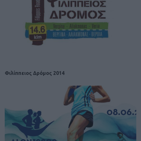
Φιλίππειος Δρόμος 2014