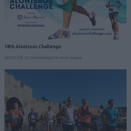
18th Alonissos Challenge
Δείτε LIVE τα αποτελέσματα στον αγώνα