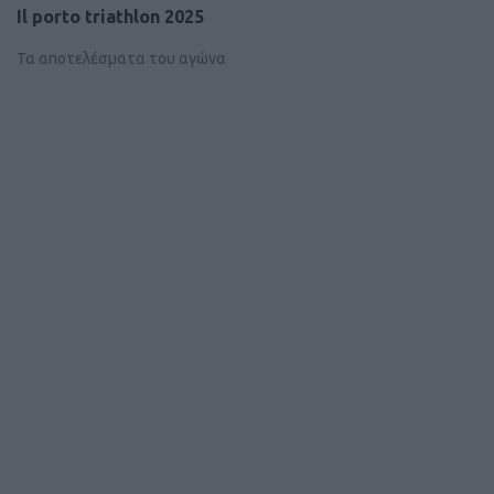
Il porto triathlon 2025
Τα αποτελέσματα του αγώνα