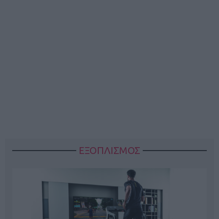
ΕΞΟΠΛΙΣΜΟΣ