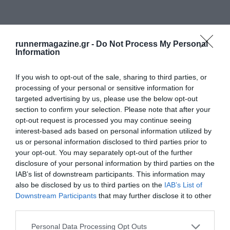
runnermagazine.gr -
Do Not Process My Personal
Information
If you wish to opt-out of the sale, sharing to third parties, or
processing of your personal or sensitive information for
targeted advertising by us, please use the below opt-out
section to confirm your selection. Please note that after your
opt-out request is processed you may continue seeing
interest-based ads based on personal information utilized by
us or personal information disclosed to third parties prior to
your opt-out. You may separately opt-out of the further
disclosure of your personal information by third parties on the
IAB’s list of downstream participants. This information may
also be disclosed by us to third parties on the
IAB’s List of
Downstream Participants
that may further disclose it to other
third parties.
Personal Data Processing Opt Outs