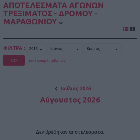
ΑΠΟΤΕΛΕΣΜΑΤΑ ΑΓΩΝΩΝ
ΤΡΕΞΙΜΑΤΟΣ - ΔΡΟΜΟΥ -
ΜΑΡΑΘΩΝΙΟΥ
ΦΙΛΤΡΑ :
GO
(καθαρισμός φίλτρων)
Ιούλιος 2026
Αύγουστος 2026
Δεν βρέθηκαν αποτελέσματα.