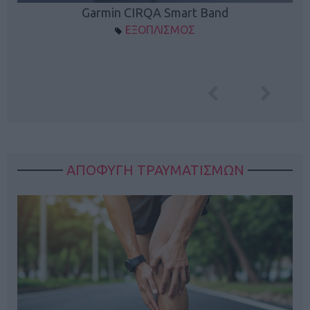
Garmin CIRQA Smart Band
ΕΞΟΠΛΙΣΜΟΣ
ΑΠΟΦΥΓΗ ΤΡΑΥΜΑΤΙΣΜΩΝ