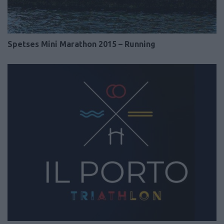
Spetses Mini Marathon 2015 – Running