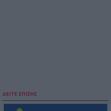
ΔΕΙΤΕ ΕΠΙΣΗΣ