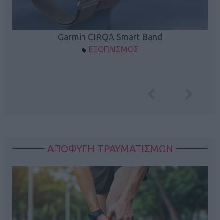
Garmin CIRQA Smart Band
ΕΞΟΠΛΙΣΜΟΣ
ΑΠΟΦΥΓΗ ΤΡΑΥΜΑΤΙΣΜΩΝ