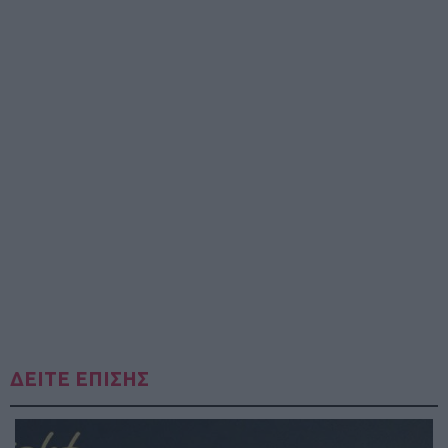
ΔΕΙΤΕ ΕΠΙΣΗΣ