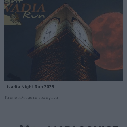
Livadia Night Run 2025
Τα αποτελέσματα του αγώνα