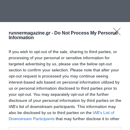
runnermagazine.gr -
Do Not Process My Personal
Information
If you wish to opt-out of the sale, sharing to third parties, or
processing of your personal or sensitive information for
targeted advertising by us, please use the below opt-out
section to confirm your selection. Please note that after your
opt-out request is processed you may continue seeing
interest-based ads based on personal information utilized by
us or personal information disclosed to third parties prior to
your opt-out. You may separately opt-out of the further
disclosure of your personal information by third parties on the
IAB’s list of downstream participants. This information may
also be disclosed by us to third parties on the
IAB’s List of
Downstream Participants
that may further disclose it to other
third parties.