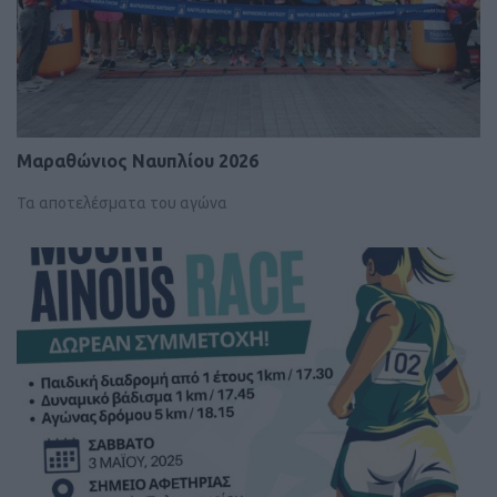
Μαραθώνιος Ναυπλίου 2026
Τα αποτελέσματα του αγώνα