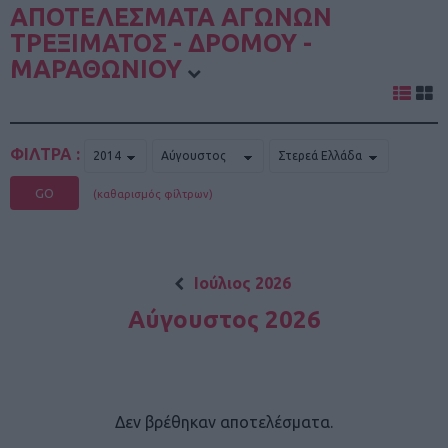
ΑΠΟΤΕΛΕΣΜΑΤΑ ΑΓΩΝΩΝ
ΤΡΕΞΙΜΑΤΟΣ - ΔΡΟΜΟΥ -
ΜΑΡΑΘΩΝΙΟΥ
ΦΙΛΤΡΑ :
GO
(καθαρισμός φίλτρων)
Ιούλιος 2026
Αύγουστος 2026
Δεν βρέθηκαν αποτελέσματα.