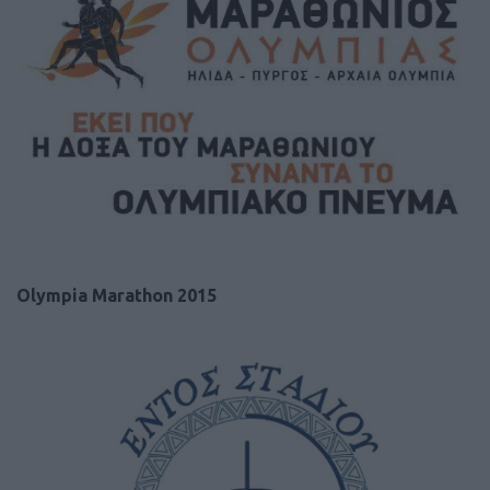
Olympia Marathon 2015