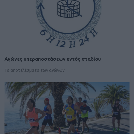
Αγώνες υπεραποστάσεων εντός σταδίου
Τα αποτελέσματα των αγώνων