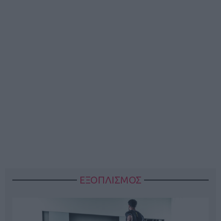
ΕΞΟΠΛΙΣΜΟΣ