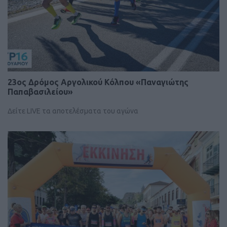
23ος Δρόμος Αργολικού Κόλπου «Παναγιώτης
Παπαβασιλείου»
Δείτε LIVE τα αποτελέσματα του αγώνα