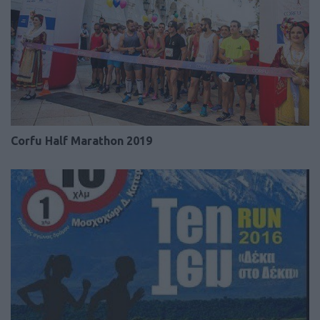
Corfu Half Marathon 2019