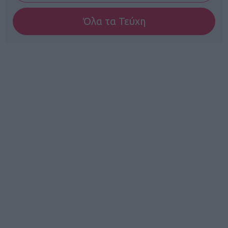
Όλα τα Τεύχη