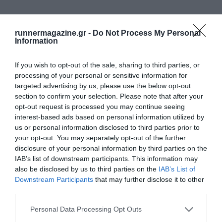
runnermagazine.gr -
Do Not Process My Personal
Information
If you wish to opt-out of the sale, sharing to third parties, or
processing of your personal or sensitive information for
targeted advertising by us, please use the below opt-out
section to confirm your selection. Please note that after your
opt-out request is processed you may continue seeing
interest-based ads based on personal information utilized by
us or personal information disclosed to third parties prior to
your opt-out. You may separately opt-out of the further
disclosure of your personal information by third parties on the
IAB’s list of downstream participants. This information may
also be disclosed by us to third parties on the
IAB’s List of
Downstream Participants
that may further disclose it to other
third parties.
Personal Data Processing Opt Outs