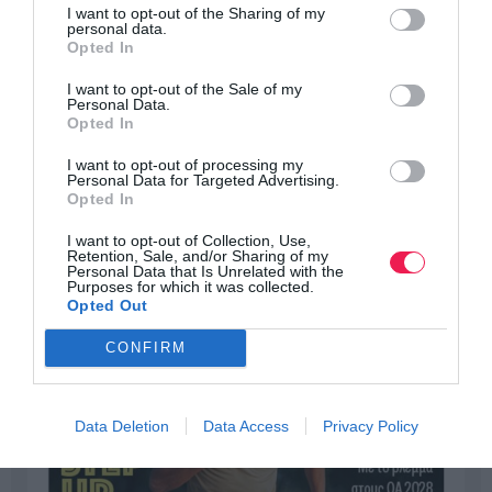
I want to opt-out of the Sharing of my
personal data.
Opted In
I want to opt-out of the Sale of my
Personal Data.
Opted In
I want to opt-out of processing my
Personal Data for Targeted Advertising.
Opted In
I want to opt-out of Collection, Use,
Retention, Sale, and/or Sharing of my
Personal Data that Is Unrelated with the
Purposes for which it was collected.
Opted Out
CONFIRM
Data Deletion
Data Access
Privacy Policy