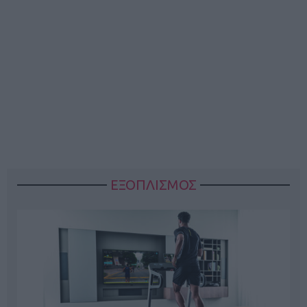
ΕΞΟΠΛΙΣΜΟΣ