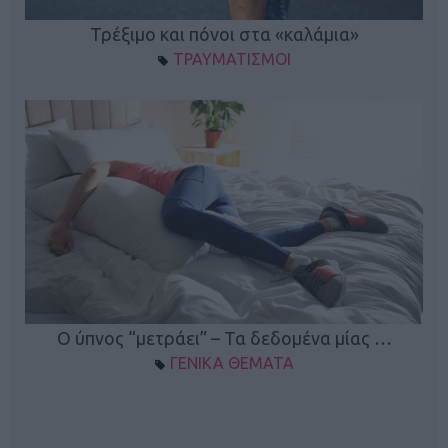
ο
Τρέξιμο και πόνοι στα «καλάμια»
ΤΡΑΥΜΑΤΙΣΜΟΙ
Ο ύπνος “μετράει” – Τα δεδομένα μίας …
ΓΕΝΙΚΑ ΘΕΜΑΤΑ