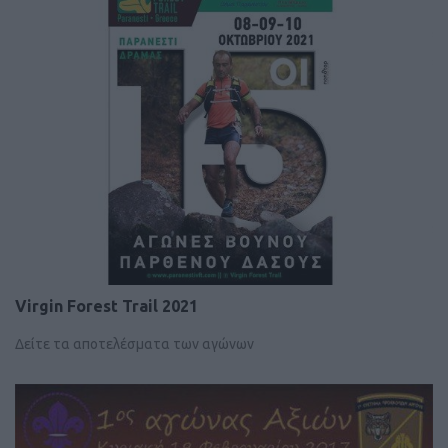
Virgin Forest Trail 2021
Δείτε τα αποτελέσματα των αγώνων