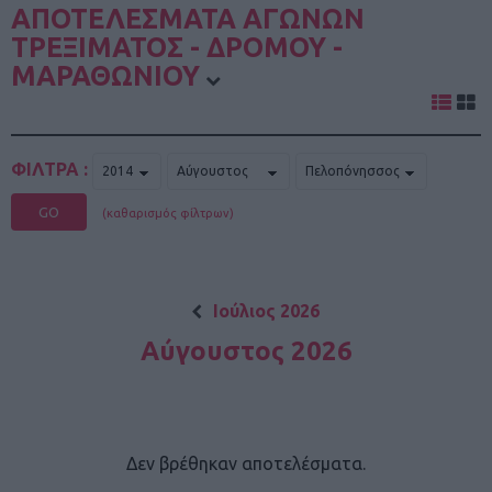
ΑΠΟΤΕΛΕΣΜΑΤΑ ΑΓΩΝΩΝ
ΤΡΕΞΙΜΑΤΟΣ - ΔΡΟΜΟΥ -
ΜΑΡΑΘΩΝΙΟΥ
ΦΙΛΤΡΑ :
GO
(καθαρισμός φίλτρων)
Ιούλιος 2026
Αύγουστος 2026
Δεν βρέθηκαν αποτελέσματα.