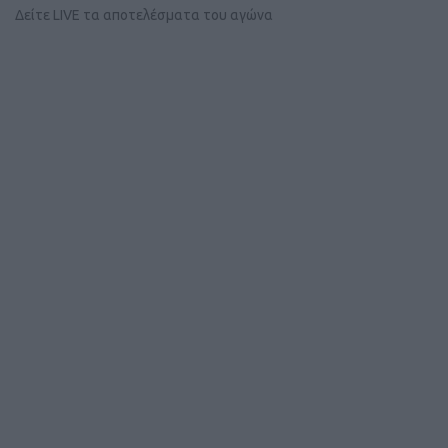
Δείτε LIVE τα αποτελέσματα του αγώνα