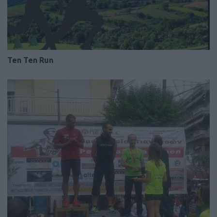
Ten Ten Run