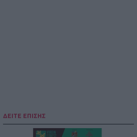
ΔΕΙΤΕ ΕΠΙΣΗΣ