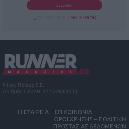
Αποδέχομαι τους
όρους χρήσης
Νίκος Πολιάς Ε.Ε.
Αριθμός Γ.Ε.ΜΗ: 122559601000
Η ΕΤΑΙΡΕΙΑ
ΕΠΙΚΟΙΝΩΝΙΑ
ΟΡΟΙ ΧΡΗΣΗΣ – ΠΟΛΙΤΙΚΗ
ΠΡΟΣΤΑΣΙΑΣ ΔΕΔΟΜΕΝΩΝ