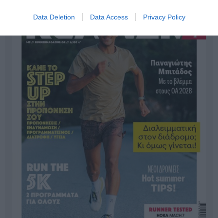
Data Deletion
Data Access
Privacy Policy