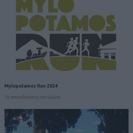
Mylopotamos Run 2024
Τα αποτελέσματα του αγώνα