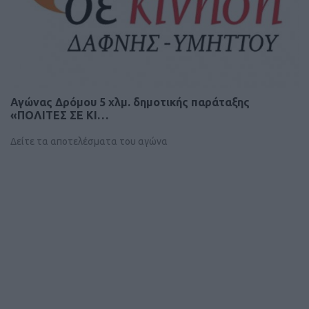
Αγώνας Δρόμου 5 χλμ. δημοτικής παράταξης
«ΠΟΛΙΤΕΣ ΣΕ ΚΙ…
Δείτε τα αποτελέσματα του αγώνα