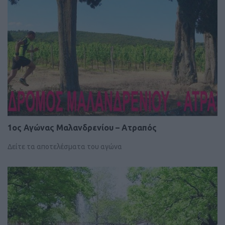
1ος Αγώνας Μαλανδρενίου – Ατραπός
Δείτε τα αποτελέσματα του αγώνα