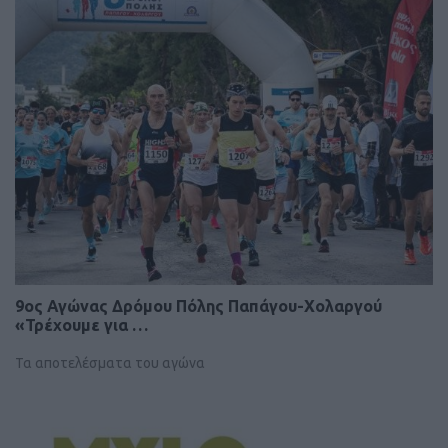
9ος Αγώνας Δρόμου Πόλης Παπάγου-Χολαργού
«Τρέχουμε για …
Τα αποτελέσματα του αγώνα