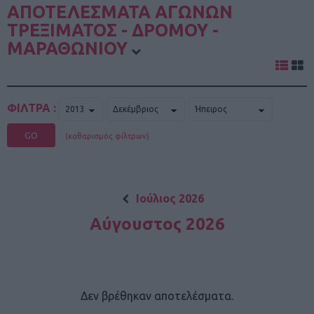
ΑΠΟΤΕΛΕΣΜΑΤΑ ΑΓΩΝΩΝ
ΤΡΕΞΙΜΑΤΟΣ - ΔΡΟΜΟΥ -
ΜΑΡΑΘΩΝΙΟΥ
ΦΙΛΤΡΑ :
GO
(καθαρισμός φίλτρων)
Ιούλιος 2026
Αύγουστος 2026
Δεν βρέθηκαν αποτελέσματα.