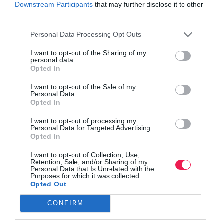
Downstream Participants
that may further disclose it to other
third parties.
Personal Data Processing Opt Outs
I want to opt-out of the Sharing of my
personal data.
Opted In
I want to opt-out of the Sale of my
Personal Data.
Opted In
I want to opt-out of processing my
Personal Data for Targeted Advertising.
Opted In
I want to opt-out of Collection, Use,
Retention, Sale, and/or Sharing of my
Personal Data that Is Unrelated with the
Purposes for which it was collected.
Opted Out
CONFIRM