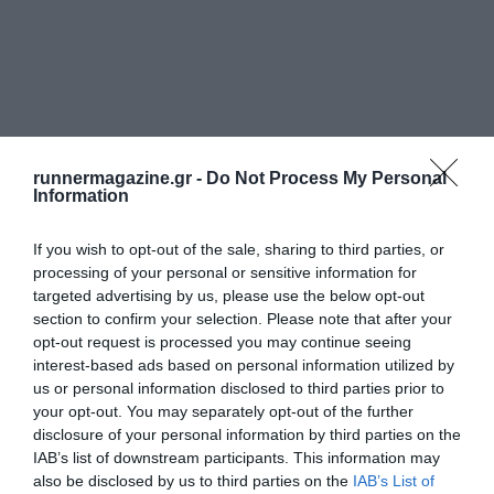
runnermagazine.gr -
Do Not Process My Personal
Information
If you wish to opt-out of the sale, sharing to third parties, or
processing of your personal or sensitive information for
targeted advertising by us, please use the below opt-out
section to confirm your selection. Please note that after your
opt-out request is processed you may continue seeing
interest-based ads based on personal information utilized by
us or personal information disclosed to third parties prior to
your opt-out. You may separately opt-out of the further
disclosure of your personal information by third parties on the
IAB’s list of downstream participants. This information may
also be disclosed by us to third parties on the
IAB’s List of