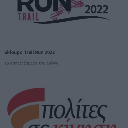
Skloupo Trail Run 2022
Τα αποτελέσματα του αγώνα