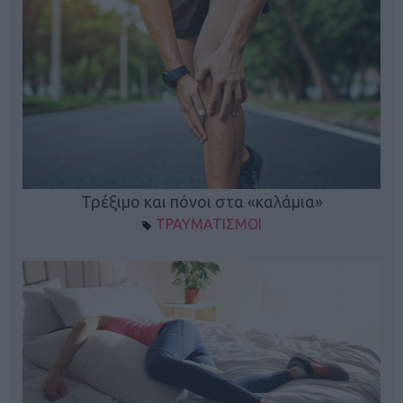
ο
Τρέξιμο και πόνοι στα «καλάμια»
ΤΡΑΥΜΑΤΙΣΜΟΙ