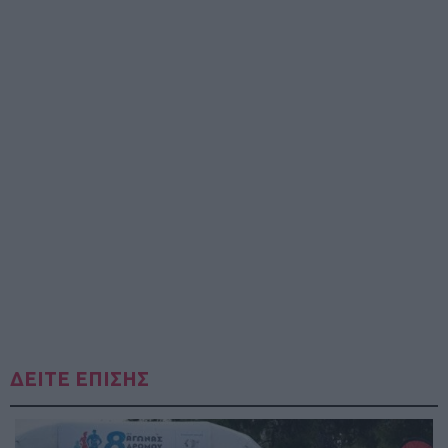
ΔΕΙΤΕ ΕΠΙΣΗΣ