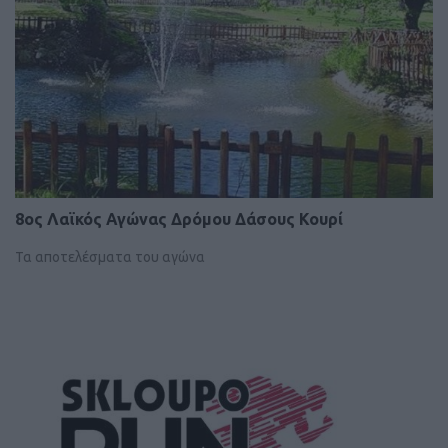
8ος Λαϊκός Αγώνας Δρόμου Δάσους Κουρί
Τα αποτελέσματα του αγώνα