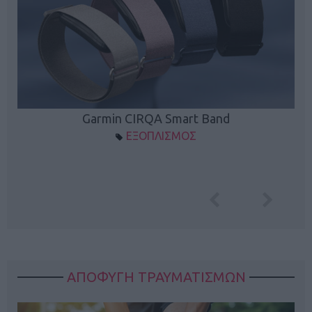
Garmin CIRQA Smart Band
ΕΞΟΠΛΙΣΜΟΣ
ΑΠΟΦΥΓΗ ΤΡΑΥΜΑΤΙΣΜΩΝ