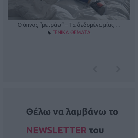
Ο ύπνος “μετράει” – Τα δεδομένα μίας …
ΓΕΝΙΚΑ ΘΕΜΑΤΑ
NEWSLETTER
Θέλω να λαμβάνω το
NEWSLETTER
του