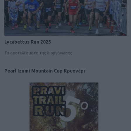
Lycabettus Run 2025
Τα αποτελέσματα της διοργάνωσης
Pearl Izumi Mountain Cup Κρυονέρι