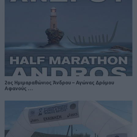
2ος Ημιμαραθώνιος Άνδρου – Αγώνας Δρόμου
Αφανούς …