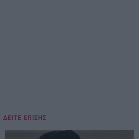
ΔΕΙΤΕ ΕΠΙΣΗΣ