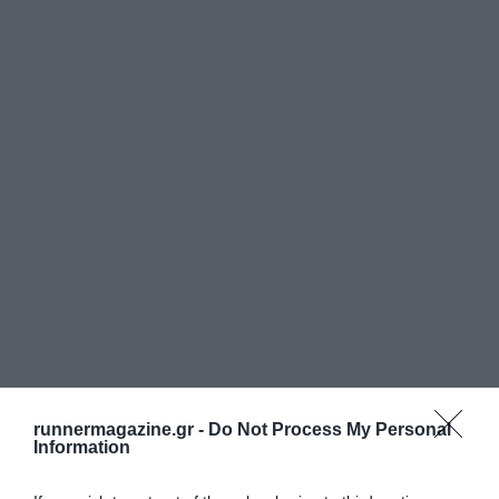
runnermagazine.gr -
Do Not Process My Personal
Information