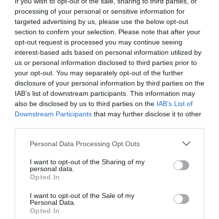
If you wish to opt-out of the sale, sharing to third parties, or
processing of your personal or sensitive information for
targeted advertising by us, please use the below opt-out
section to confirm your selection. Please note that after your
opt-out request is processed you may continue seeing
interest-based ads based on personal information utilized by
us or personal information disclosed to third parties prior to
your opt-out. You may separately opt-out of the further
disclosure of your personal information by third parties on the
IAB’s list of downstream participants. This information may
also be disclosed by us to third parties on the
IAB’s List of
Downstream Participants
that may further disclose it to other
third parties.
Personal Data Processing Opt Outs
I want to opt-out of the Sharing of my
personal data.
Opted In
I want to opt-out of the Sale of my
Personal Data.
Opted In