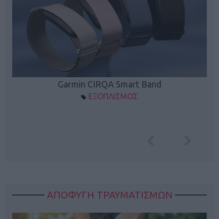
Garmin CIRQA Smart Band
ΕΞΟΠΛΙΣΜΟΣ
ΑΠΟΦΥΓΗ ΤΡΑΥΜΑΤΙΣΜΩΝ