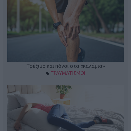
ο
Τρέξιμο και πόνοι στα «καλάμια»
ΤΡΑΥΜΑΤΙΣΜΟΙ