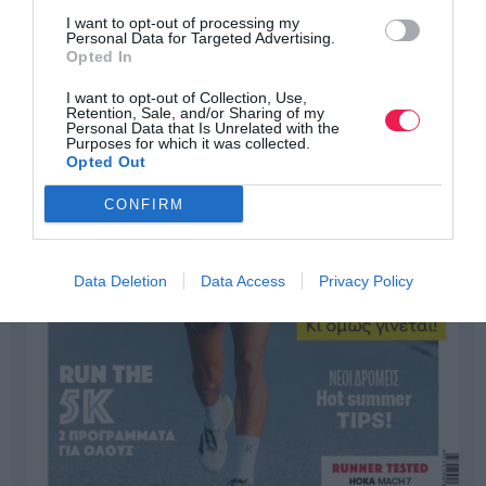
I want to opt-out of processing my
Personal Data for Targeted Advertising.
Opted In
I want to opt-out of Collection, Use,
Retention, Sale, and/or Sharing of my
Personal Data that Is Unrelated with the
Purposes for which it was collected.
Opted Out
CONFIRM
Data Deletion
Data Access
Privacy Policy