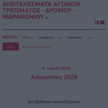
ΑΠΟΤΕΛΕΣΜΑΤΑ ΑΓΩΝΩΝ
ΤΡΕΞΙΜΑΤΟΣ - ΔΡΟΜΟΥ -
ΜΑΡΑΘΩΝΙΟΥ
ΦΙΛΤΡΑ :
GO
(καθαρισμός φίλτρων)
Ιούλιος 2026
Αύγουστος 2026
Δεν βρέθηκαν αποτελέσματα.