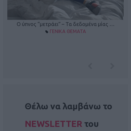
Ο ύπνος “μετράει” – Τα δεδομένα μίας …
ΓΕΝΙΚΑ ΘΕΜΑΤΑ
NEWSLETTER
Θέλω να λαμβάνω το
NEWSLETTER
του