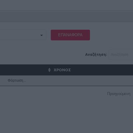
ΕΠΑΝΑΦΟΡΆ
Αναζήτηση:
ΧΡΟΝΟΣ
Φόρτωση...
Προηγούμενη