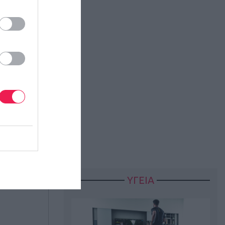
ΥΓΕΙΑ