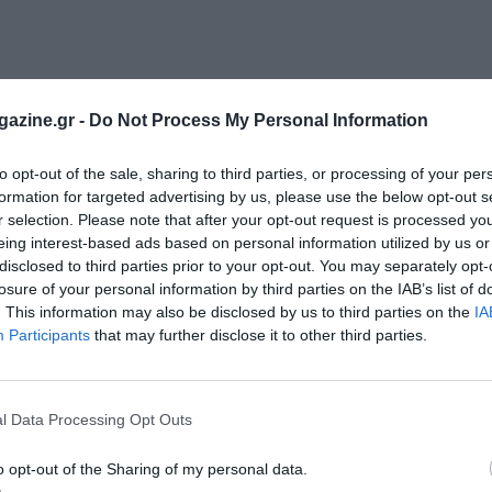
azine.gr -
Do Not Process My Personal Information
to opt-out of the sale, sharing to third parties, or processing of your per
formation for targeted advertising by us, please use the below opt-out s
r selection. Please note that after your opt-out request is processed y
eing interest-based ads based on personal information utilized by us or
disclosed to third parties prior to your opt-out. You may separately opt-
losure of your personal information by third parties on the IAB’s list of
. This information may also be disclosed by us to third parties on the
IA
Participants
that may further disclose it to other third parties.
l Data Processing Opt Outs
o opt-out of the Sharing of my personal data.