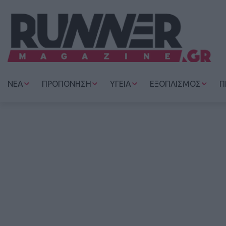
ΝΕΑ
ΠΡΟΠΟΝΗΣΗ
ΥΓΕΙΑ
ΕΞΟΠΛΙΣΜΟΣ
Π