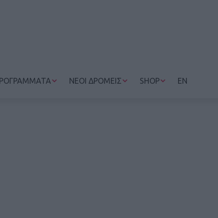
ΡΟΓΡΑΜΜΑΤΑ
ΝΕΟΙ ΔΡΟΜΕΙΣ
SHOP
EN