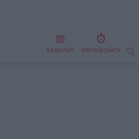
S
ΚΑΛΕΝΤΑΡΙ
ΑΠΟΤΕΛΕΣΜΑΤΑ