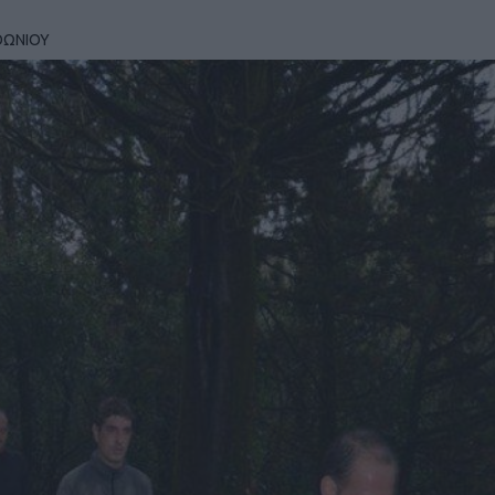
ΘΩΝΙΟΥ