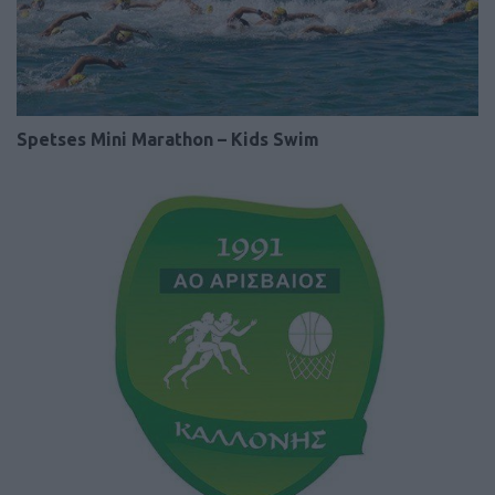
Spetses Mini Marathon – Kids Swim