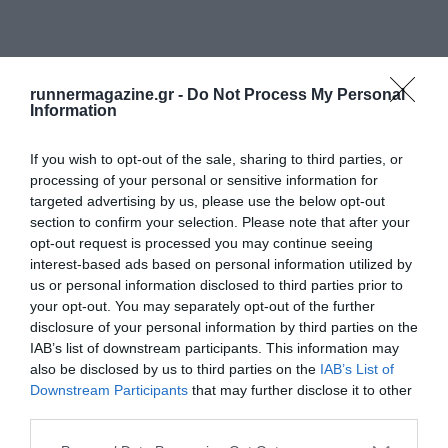
runnermagazine.gr -
Do Not Process My Personal
Information
If you wish to opt-out of the sale, sharing to third parties, or
processing of your personal or sensitive information for
targeted advertising by us, please use the below opt-out
section to confirm your selection. Please note that after your
opt-out request is processed you may continue seeing
interest-based ads based on personal information utilized by
us or personal information disclosed to third parties prior to
your opt-out. You may separately opt-out of the further
disclosure of your personal information by third parties on the
IAB’s list of downstream participants. This information may
also be disclosed by us to third parties on the
IAB’s List of
Downstream Participants
that may further disclose it to other
third parties.