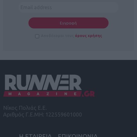
Αποδέχομαι τους
όρους χρήσης
Νίκος Πολιάς Ε.Ε.
Αριθμός Γ.Ε.ΜΗ: 122559601000
Η ΕΤΑΙΡΕΙΑ
ΕΠΙΚΟΙΝΩΝΙΑ