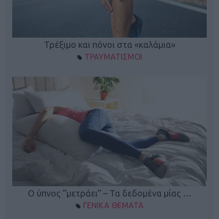
ο
Τρέξιμο και πόνοι στα «καλάμια»
ΤΡΑΥΜΑΤΙΣΜΟΙ
Ο ύπνος “μετράει” – Τα δεδομένα μίας …
ΓΕΝΙΚΑ ΘΕΜΑΤΑ