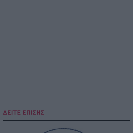
ΔΕΙΤΕ ΕΠΙΣΗΣ