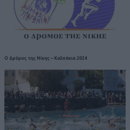
Ο Δρόμος της Νίκης – Καλπάκια 2024