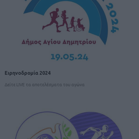
Ειρηνοδρομία 2024
Δείτε LIVE τα αποτελέσματα του αγώνα