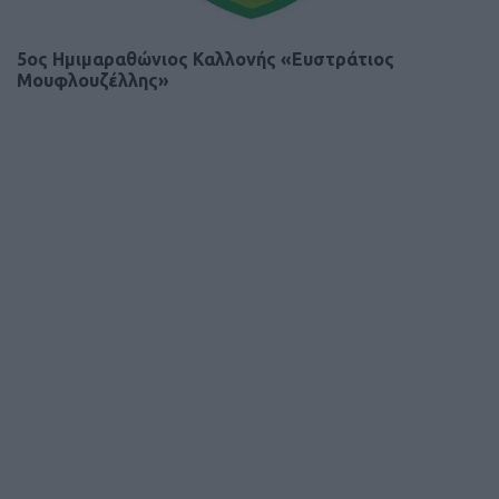
5ος Ημιμαραθώνιος Καλλονής «Ευστράτιος
Μουφλουζέλλης»