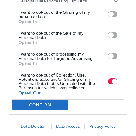
Personal Data Processing Opt Outs
I want to opt-out of the Sharing of my
personal data.
Opted In
I want to opt-out of the Sale of my
Personal Data.
Opted In
I want to opt-out of processing my
Personal Data for Targeted Advertising.
Opted In
I want to opt-out of Collection, Use,
Retention, Sale, and/or Sharing of my
Personal Data that Is Unrelated with the
Purposes for which it was collected.
Opted Out
CONFIRM
Data Deletion
Data Access
Privacy Policy