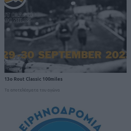
13o Rout Classic 100miles
Τα αποτελέσματα του αγώνα