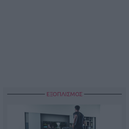
ΕΞΟΠΛΙΣΜΟΣ