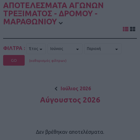
ΑΠΟΤΕΛΕΣΜΑΤΑ ΑΓΩΝΩΝ
ΤΡΕΞΙΜΑΤΟΣ - ΔΡΟΜΟΥ -
ΜΑΡΑΘΩΝΙΟΥ
ΦΙΛΤΡΑ :
GO
(καθαρισμός φίλτρων)
Ιούλιος 2026
Αύγουστος 2026
Δεν βρέθηκαν αποτελέσματα.