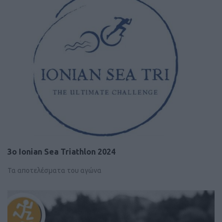
3ο Ionian Sea Triathlon 2024
Τα αποτελέσματα του αγώνα