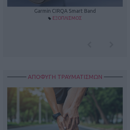
Garmin CIRQA Smart Band
ΕΞΟΠΛΙΣΜΟΣ
ΑΠΟΦΥΓΗ ΤΡΑΥΜΑΤΙΣΜΩΝ