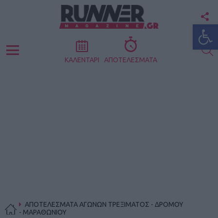
F
Ανοίξτε
U
S
Menu
ΚΑΛΕΝΤΑΡΙ
ΑΠΟΤΕΛΕΣΜΑΤΑ
ΑΠΟΤΕΛΕΣΜΑΤΑ ΑΓΩΝΩΝ ΤΡΕΞΙΜΑΤΟΣ - ΔΡΟΜΟΥ
- ΜΑΡΑΘΩΝΙΟΥ