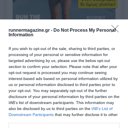
runnermagazine.gr -
Do Not Process My Personal
Information
If you wish to opt-out of the sale, sharing to third parties, or
processing of your personal or sensitive information for
targeted advertising by us, please use the below opt-out
section to confirm your selection. Please note that after your
opt-out request is processed you may continue seeing
Γίνε Συνδρομητής
interest-based ads based on personal information utilized by
us or personal information disclosed to third parties prior to
your opt-out. You may separately opt-out of the further
Βρες το RUNNER!
disclosure of your personal information by third parties on the
IAB’s list of downstream participants. This information may
also be disclosed by us to third parties on the
IAB’s List of
Όλα τα Τεύχη
Downstream Participants
that may further disclose it to other
third parties.