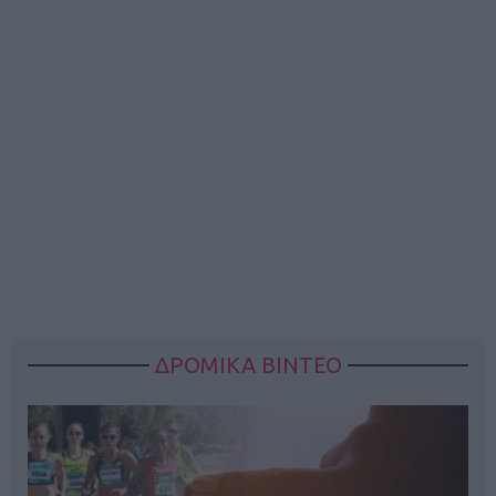
ΔΡΟΜΙΚΑ ΒΙΝΤΕΟ