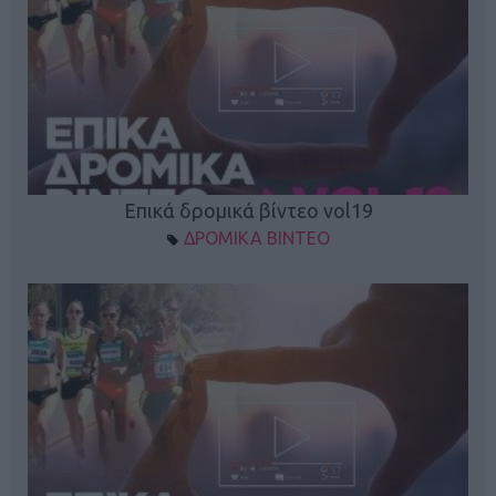
Επικά δρομικά βίντεο vol19
ΔΡΟΜΙΚΑ ΒΙΝΤΕΟ