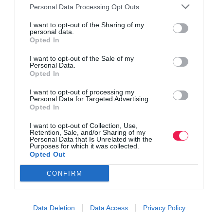
Personal Data Processing Opt Outs
I want to opt-out of the Sharing of my
personal data.
Opted In
I want to opt-out of the Sale of my
Personal Data.
Opted In
I want to opt-out of processing my
Personal Data for Targeted Advertising.
Opted In
I want to opt-out of Collection, Use,
Retention, Sale, and/or Sharing of my
Personal Data that Is Unrelated with the
Purposes for which it was collected.
Opted Out
CONFIRM
Data Deletion
Data Access
Privacy Policy