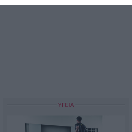
ΥΓΕΙΑ