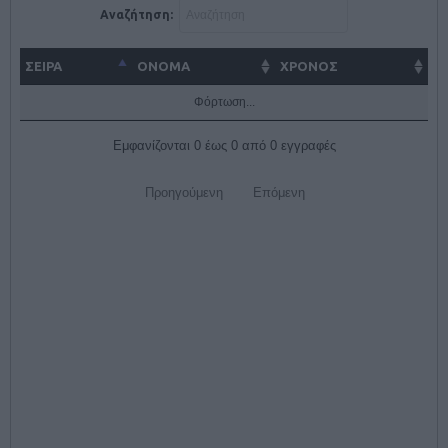
Αναζήτηση:
ΣΕΙΡΑ
ΌΝΟΜΑ
ΧΡΟΝΟΣ
Φόρτωση...
Εμφανίζονται 0 έως 0 από 0 εγγραφές
Προηγούμενη
Επόμενη