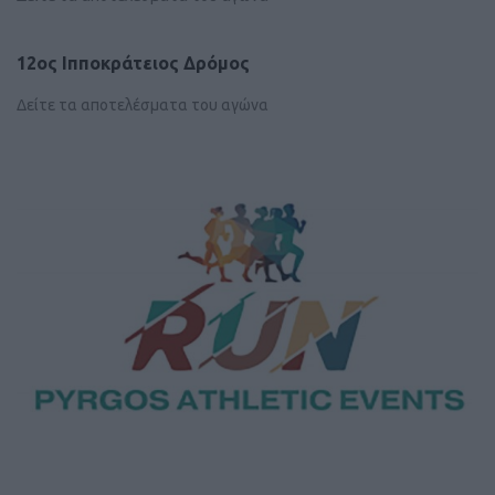
12ος Ιπποκράτειος Δρόμος
Δείτε τα αποτελέσματα του αγώνα