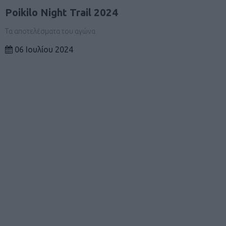
Poikilo Night Trail 2024
Τα αποτελέσματα του αγώνα
06 Ιουλίου 2024