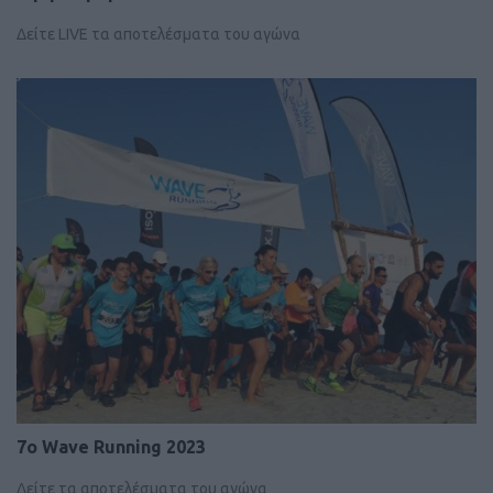
Δείτε LIVE τα αποτελέσματα του αγώνα
7ο Wave Running 2023
Δείτε τα αποτελέσματα του αγώνα