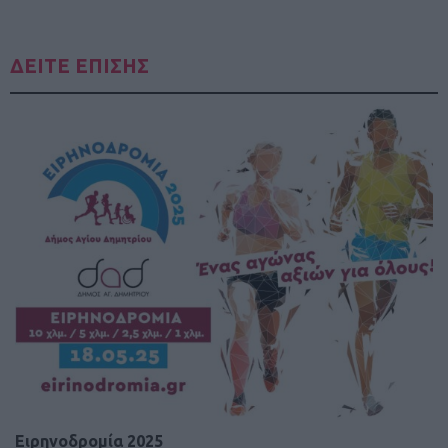
ΔΕΙΤΕ ΕΠΙΣΗΣ
Ειρηνοδρομία 2025