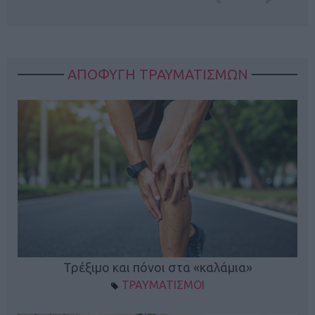
ΑΠΟΦΥΓΗ ΤΡΑΥΜΑΤΙΣΜΩΝ
ο
Τρέξιμο και πόνοι στα «καλάμια»
ΤΡΑΥΜΑΤΙΣΜΟΙ