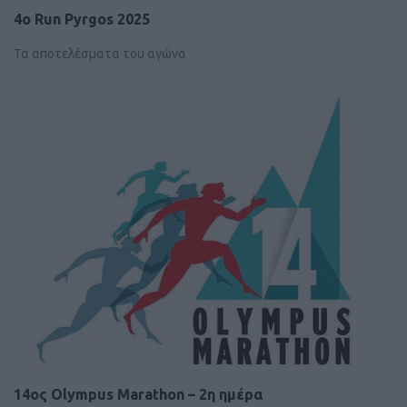
4ο Run Pyrgos 2025
Τα αποτελέσματα του αγώνα
14ος Olympus Marathon – 2η ημέρα