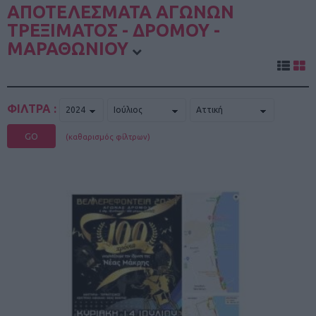
ΑΠΟΤΕΛΕΣΜΑΤΑ ΑΓΩΝΩΝ
ΤΡΕΞΙΜΑΤΟΣ - ΔΡΟΜΟΥ -
ΜΑΡΑΘΩΝΙΟΥ
ΦΙΛΤΡΑ :
GO
(καθαρισμός φίλτρων)