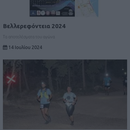
Βελλερεφόντεια 2024
Τα αποτελέσματα του αγώνα
14 Ιουλίου 2024