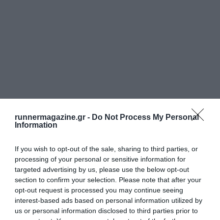
runnermagazine.gr -
Do Not Process My Personal
Information
If you wish to opt-out of the sale, sharing to third parties, or
processing of your personal or sensitive information for
targeted advertising by us, please use the below opt-out
section to confirm your selection. Please note that after your
opt-out request is processed you may continue seeing
interest-based ads based on personal information utilized by
us or personal information disclosed to third parties prior to