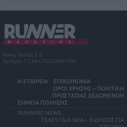
Νίκος Πολιάς Ε.Ε.
Αριθμός Γ.Ε.ΜΗ: 122559601000
Η ΕΤΑΙΡΕΙΑ
ΕΠΙΚΟΙΝΩΝΙΑ
ΟΡΟΙ ΧΡΗΣΗΣ – ΠΟΛΙΤΙΚΗ
ΠΡΟΣΤΑΣΙΑΣ ΔΕΔΟΜΕΝΩΝ
ΣΗΜΕΙΑ ΠΩΛΗΣΗΣ
RUNNING NEWS
ΤΕΛΕΥΤΑΙΑ ΝΕΑ – ΕΙΔΗΣΕΙΣ ΓΙΑ
ΤΡΕΞΙΜΟ