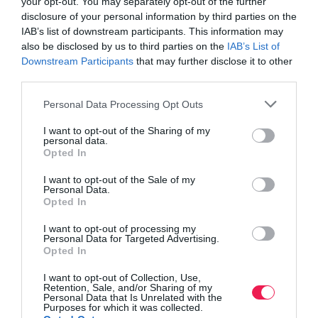
your opt-out. You may separately opt-out of the further
disclosure of your personal information by third parties on the
IAB’s list of downstream participants. This information may
also be disclosed by us to third parties on the
IAB’s List of
Downstream Participants
that may further disclose it to other
third parties.
Personal Data Processing Opt Outs
I want to opt-out of the Sharing of my
personal data.
Opted In
I want to opt-out of the Sale of my
Personal Data.
Opted In
I want to opt-out of processing my
Personal Data for Targeted Advertising.
Opted In
I want to opt-out of Collection, Use,
Retention, Sale, and/or Sharing of my
Personal Data that Is Unrelated with the
Purposes for which it was collected.