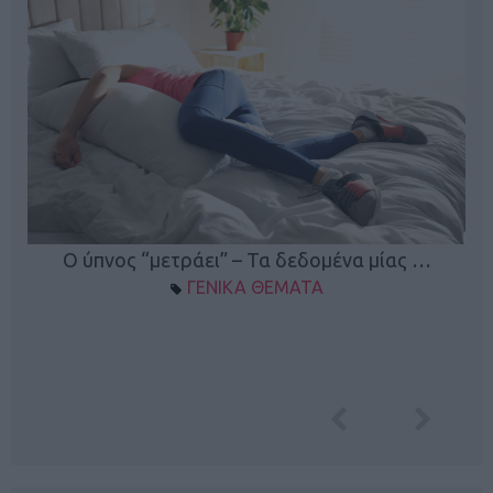
Ο ύπνος “μετράει” – Τα δεδομένα μίας …
ΓΕΝΙΚΑ ΘΕΜΑΤΑ