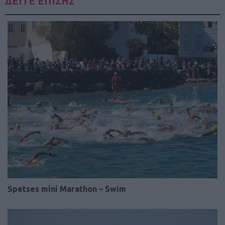
ΔΕΙΤΕ ΕΠΙΣΗΣ
Spetses mini Marathon – Swim