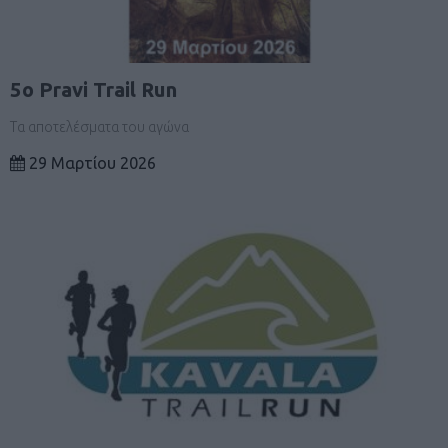
5o Pravi Trail Run
Τα αποτελέσματα του αγώνα
29 Μαρτίου 2026