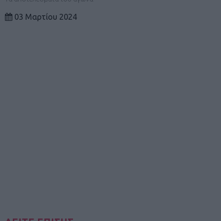
03 Μαρτίου 2024