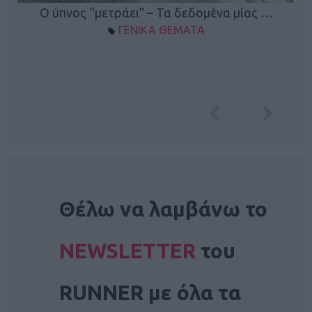
Ο ύπνος “μετράει” – Τα δεδομένα μίας …
ΓΕΝΙΚΑ ΘΕΜΑΤΑ
NEWSLETTER
Θέλω να λαμβάνω το
NEWSLETTER
του
RUNNER με όλα τα