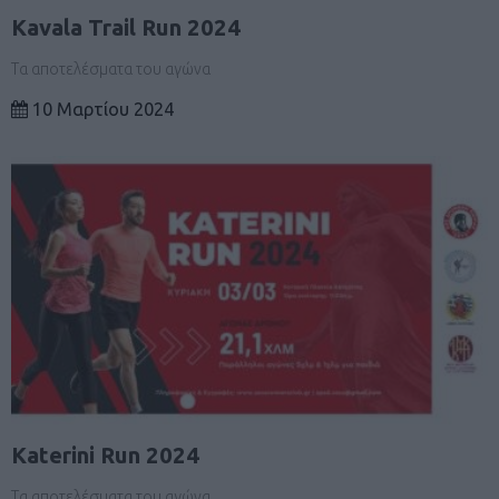
Kavala Trail Run 2024
Τα αποτελέσματα του αγώνα
10 Μαρτίου 2024
Katerini Run 2024
Τα αποτελέσματα του αγώνα