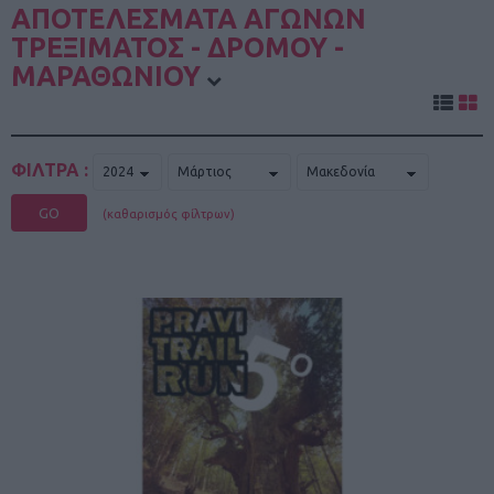
ΑΠΟΤΕΛΕΣΜΑΤΑ ΑΓΩΝΩΝ
ΤΡΕΞΙΜΑΤΟΣ - ΔΡΟΜΟΥ -
ΜΑΡΑΘΩΝΙΟΥ
ΦΙΛΤΡΑ :
GO
(καθαρισμός φίλτρων)