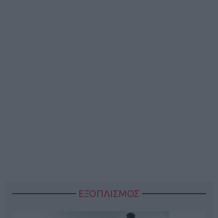
ΕΞΟΠΛΙΣΜΟΣ