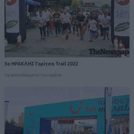
3ο ΗΡΑΚΛΗΣ Γορίτσα Trail 2022
Τα αποτελέσματα του αγώνα