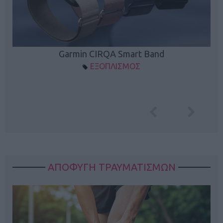
Garmin CIRQA Smart Band
ΕΞΟΠΛΙΣΜΟΣ
ΑΠΟΦΥΓΗ ΤΡΑΥΜΑΤΙΣΜΩΝ