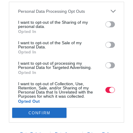
Personal Data Processing Opt Outs
I want to opt-out of the Sharing of my
personal data.
Opted In
I want to opt-out of the Sale of my
Personal Data.
Opted In
I want to opt-out of processing my
Personal Data for Targeted Advertising.
Opted In
I want to opt-out of Collection, Use,
Retention, Sale, and/or Sharing of my
Personal Data that Is Unrelated with the
Purposes for which it was collected.
Opted Out
CONFIRM