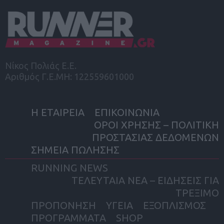
Νίκος Πολιάς Ε.Ε.
Αριθμός Γ.Ε.ΜΗ: 122559601000
Η ΕΤΑΙΡΕΙΑ
ΕΠΙΚΟΙΝΩΝΙΑ
ΟΡΟΙ ΧΡΗΣΗΣ – ΠΟΛΙΤΙΚΗ
ΠΡΟΣΤΑΣΙΑΣ ΔΕΔΟΜΕΝΩΝ
ΣΗΜΕΙΑ ΠΩΛΗΣΗΣ
RUNNING NEWS
ΤΕΛΕΥΤΑΙΑ ΝΕΑ – ΕΙΔΗΣΕΙΣ ΓΙΑ
ΤΡΕΞΙΜΟ
ΠΡΟΠΟΝΗΣΗ
ΥΓΕΙΑ
ΕΞΟΠΛΙΣΜΟΣ
ΠΡΟΓΡΑΜΜΑΤΑ
SHOP