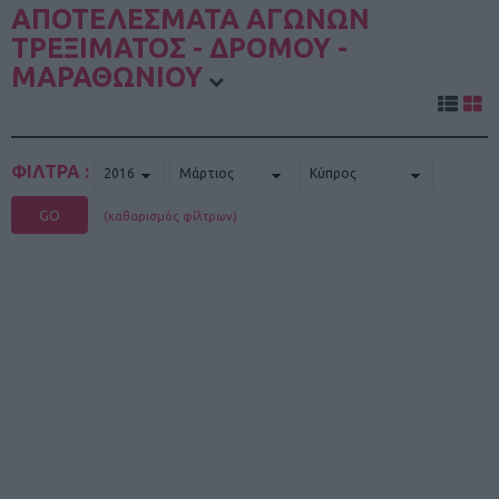
ΑΠΟΤΕΛΕΣΜΑΤΑ ΑΓΩΝΩΝ
ΤΡΕΞΙΜΑΤΟΣ - ΔΡΟΜΟΥ -
ΜΑΡΑΘΩΝΙΟΥ
ΦΙΛΤΡΑ :
GO
(καθαρισμός φίλτρων)