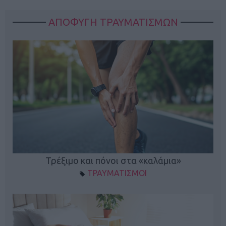
ΑΠΟΦΥΓΗ ΤΡΑΥΜΑΤΙΣΜΩΝ
ο
Τρέξιμο και πόνοι στα «καλάμια»
ΤΡΑΥΜΑΤΙΣΜΟΙ