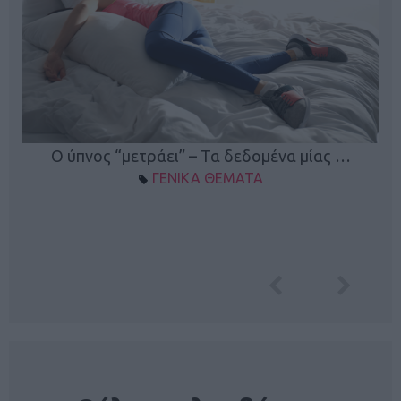
Ο ύπνος “μετράει” – Τα δεδομένα μίας …
ΓΕΝΙΚΑ ΘΕΜΑΤΑ
NEWSLETTER