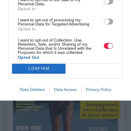
Personal Data.
Opted In
I want to opt-out of processing my
Personal Data for Targeted Advertising.
Opted In
I want to opt-out of Collection, Use,
Retention, Sale, and/or Sharing of my
Personal Data that Is Unrelated with the
Purposes for which it was collected.
Opted Out
CONFIRM
Data Deletion
Data Access
Privacy Policy