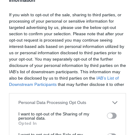
Information
If you wish to opt-out of the sale, sharing to third parties, or
processing of your personal or sensitive information for
targeted advertising by us, please use the below opt-out
section to confirm your selection. Please note that after your
opt-out request is processed you may continue seeing
interest-based ads based on personal information utilized by
us or personal information disclosed to third parties prior to
your opt-out. You may separately opt-out of the further
disclosure of your personal information by third parties on the
IAB’s list of downstream participants. This information may
also be disclosed by us to third parties on the
IAB’s List of
Downstream Participants
that may further disclose it to other
third parties.
Personal Data Processing Opt Outs
I want to opt-out of the Sharing of my
personal data.
Opted In
I want to opt-out of the Sale of my