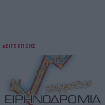
ΔΕΙΤΕ ΕΠΙΣΗΣ