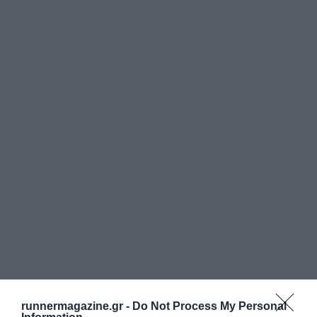
runnermagazine.gr -
Do Not Process My Personal