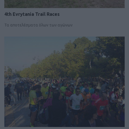
4th Evrytania Trail Races
Τα αποτελέσματα όλων των αγώνων