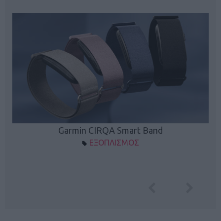
Garmin CIRQA Smart Band
ΕΞΟΠΛΙΣΜΟΣ