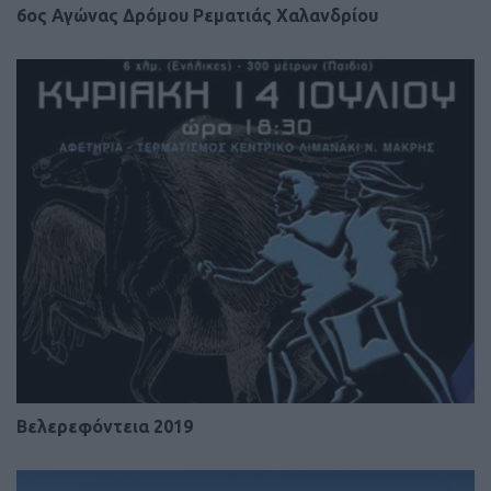
6ος Αγώνας Δρόμου Ρεματιάς Χαλανδρίου
Βελερεφόντεια 2019