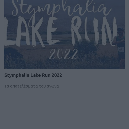
Stymphalia Lake Run 2022
Τα αποτελέσματα του αγώνα