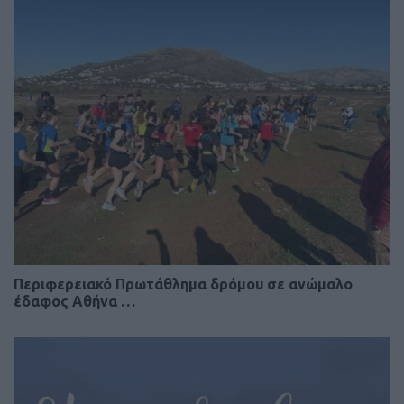
Περιφερειακό Πρωτάθλημα δρόμου σε ανώμαλο
έδαφος Αθήνα …