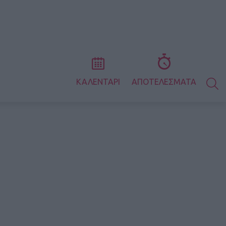
S
ΚΑΛΕΝΤΑΡΙ
ΑΠΟΤΕΛΕΣΜΑΤΑ