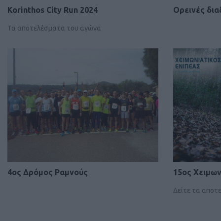
Korinthos City Run 2024
Ορεινές δια
Τα αποτελέσματα του αγώνα
4ος Δρόμος Ραμνούς
15ος Χειμων
Δείτε τα αποτ