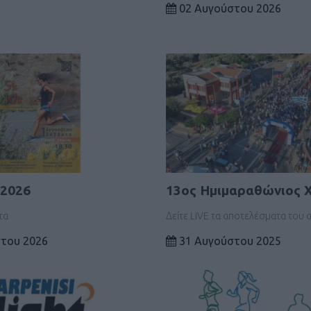
02 Αυγούστου 2026
 2026
13ος Ημιμαραθώνιος 
τα
Δείτε LIVE τα αποτελέσματα του
του 2026
31 Αυγούστου 2025