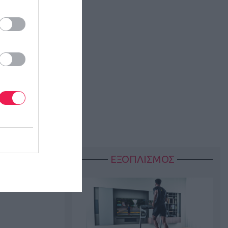
ΕΞΟΠΛΙΣΜΟΣ