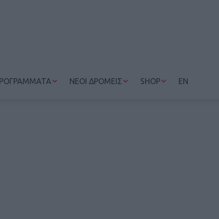
ΡΟΓΡΑΜΜΑΤΑ
ΝΕΟΙ ΔΡΟΜΕΙΣ
SHOP
EN