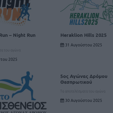
Run – Night Run
Heraklion Hills 2025
31 Αυγούστου 2025
τα του αγώνα
του 2025
5ος Αγώνας Δρόμου
Θεσπρωτικού
Τα αποτελέσματα του αγώνα
30 Αυγούστου 2025