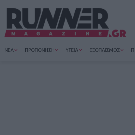
ΝΕΑ
ΠΡΟΠΟΝΗΣΗ
ΥΓΕΙΑ
ΕΞΟΠΛΙΣΜΟΣ
Π