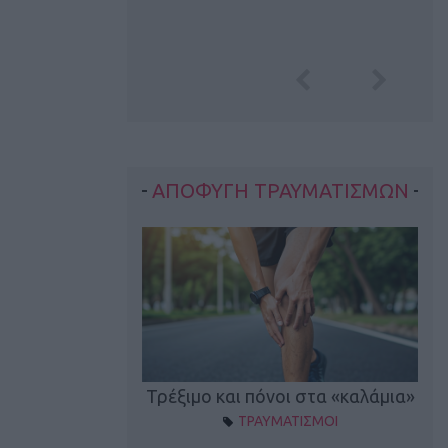
ΑΠΟΦΥΓΗ ΤΡΑΥΜΑΤΙΣΜΩΝ
οπονητικά λάθη
Τρέξιμο και πόνοι στα «καλάμια»
ΤΡΑΥΜΑΤΙΣΜΟΙ
ρέξιμο