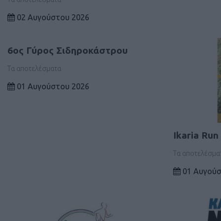
02 Αυγούστου 2026
6oς Γύρος Σιδηροκάστρου
Τα αποτελέσματα
01 Αυγούστου 2026
Ikaria Run
Τα αποτελέσμα
01 Αυγούσ