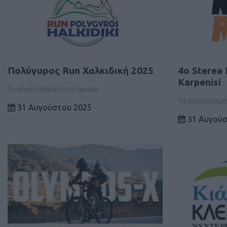
Πολύγυρος Run Χαλκιδική 2025
4o Sterea 
Karpenisi
Τα αποτελέσματα του αγώνα
Τα αποτελέσμα
31 Αυγούστου 2025
31 Αυγούσ