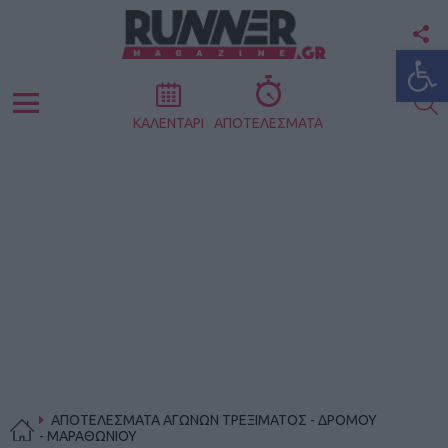
F
Ανοίξτε
U
S
Menu
ΚΑΛΕΝΤΑΡΙ
ΑΠΟΤΕΛΕΣΜΑΤΑ
ΑΠΟΤΕΛΕΣΜΑΤΑ ΑΓΩΝΩΝ ΤΡΕΞΙΜΑΤΟΣ - ΔΡΟΜΟΥ
- ΜΑΡΑΘΩΝΙΟΥ