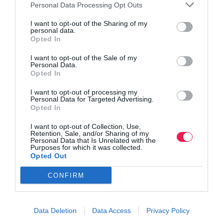
Personal Data Processing Opt Outs
I want to opt-out of the Sharing of my
personal data.
Opted In
I want to opt-out of the Sale of my
Personal Data.
Opted In
I want to opt-out of processing my
Personal Data for Targeted Advertising.
Opted In
I want to opt-out of Collection, Use,
Retention, Sale, and/or Sharing of my
Personal Data that Is Unrelated with the
Purposes for which it was collected.
Opted Out
CONFIRM
Data Deletion
Data Access
Privacy Policy