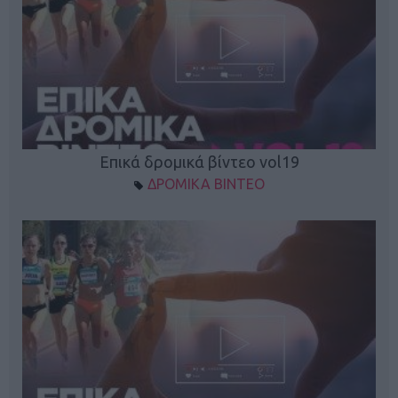
Επικά δρομικά βίντεο vol19
ΔΡΟΜΙΚΑ ΒΙΝΤΕΟ