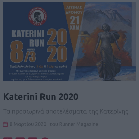
Katerini Run 2020
Τα προσωρινά αποτελέσματα της Κατερίνης
8 Μαρτίου 2020
του
Runner Magazine