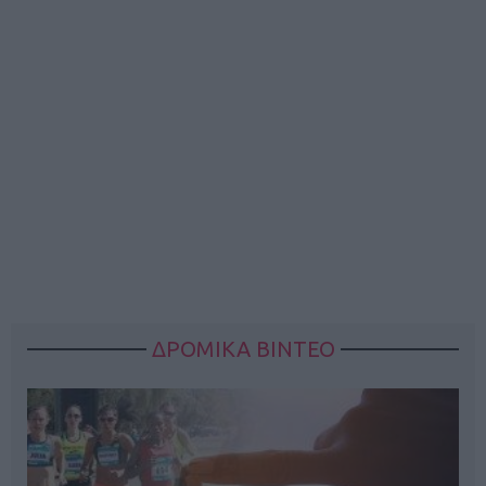
ΔΡΟΜΙΚΑ ΒΙΝΤΕΟ