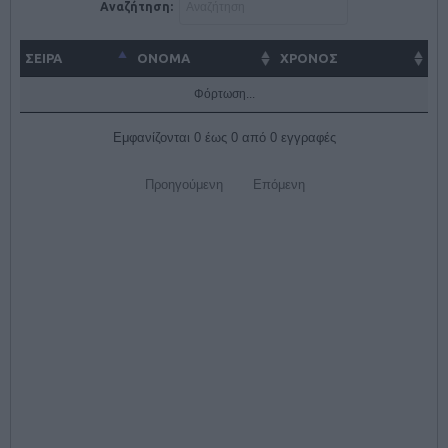
Αναζήτηση:
ΣΕΙΡΑ
ΌΝΟΜΑ
ΧΡΟΝΟΣ
Φόρτωση...
Εμφανίζονται 0 έως 0 από 0 εγγραφές
Προηγούμενη
Επόμενη