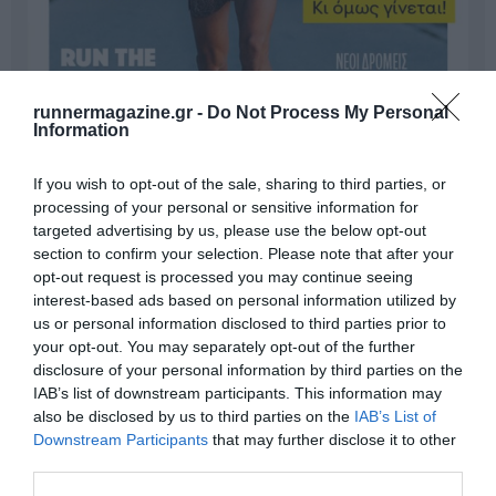
runnermagazine.gr -
Do Not Process My Personal
Information
If you wish to opt-out of the sale, sharing to third parties, or
processing of your personal or sensitive information for
targeted advertising by us, please use the below opt-out
section to confirm your selection. Please note that after your
opt-out request is processed you may continue seeing
Γίνε Συνδρομητής
interest-based ads based on personal information utilized by
us or personal information disclosed to third parties prior to
your opt-out. You may separately opt-out of the further
Βρες το RUNNER!
disclosure of your personal information by third parties on the
IAB’s list of downstream participants. This information may
also be disclosed by us to third parties on the
IAB’s List of
Όλα τα Τεύχη
Downstream Participants
that may further disclose it to other
third parties.