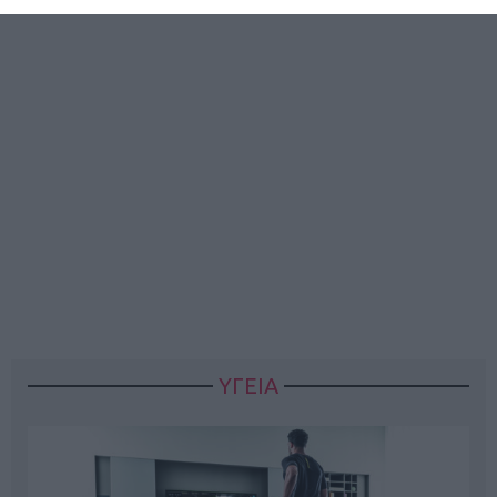
ΥΓΕΙΑ