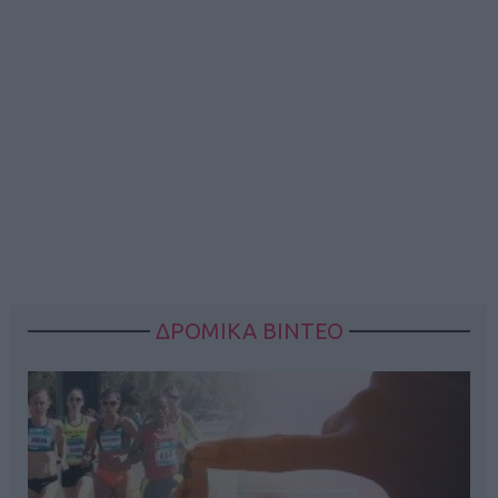
ΔΡΟΜΙΚΑ ΒΙΝΤΕΟ