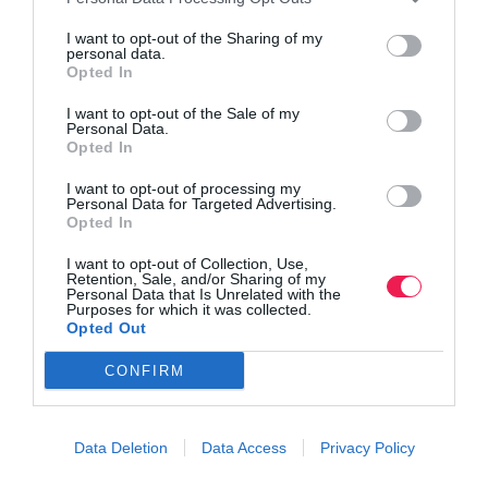
I want to opt-out of the Sharing of my
personal data.
Opted In
I want to opt-out of the Sale of my
Personal Data.
Opted In
I want to opt-out of processing my
Personal Data for Targeted Advertising.
Opted In
I want to opt-out of Collection, Use,
Retention, Sale, and/or Sharing of my
Personal Data that Is Unrelated with the
Purposes for which it was collected.
Opted Out
CONFIRM
Data Deletion
Data Access
Privacy Policy