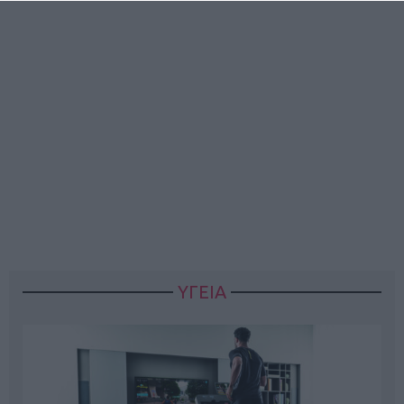
ΥΓΕΙΑ