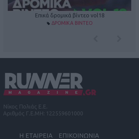
Επικά δρομικά βίντεο vol18
ΔΡΟΜΙΚΑ ΒΙΝΤΕΟ
Νίκος Πολιάς Ε.Ε.
Αριθμός Γ.Ε.ΜΗ: 122559601000
Η ΕΤΑΙΡΕΙΑ
ΕΠΙΚΟΙΝΩΝΙΑ