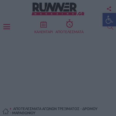
F
Ανοίξτε
U
S
Menu
ΚΑΛΕΝΤΑΡΙ
ΑΠΟΤΕΛΕΣΜΑΤΑ
ΑΠΟΤΕΛΕΣΜΑΤΑ ΑΓΩΝΩΝ ΤΡΕΞΙΜΑΤΟΣ - ΔΡΟΜΟΥ
- ΜΑΡΑΘΩΝΙΟΥ