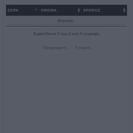
ΣΕΙΡΑ
ΌΝΟΜΑ
ΧΡΟΝΟΣ
Φόρτωση...
Εμφανίζονται 0 έως 0 από 0 εγγραφές
Προηγούμενη
Επόμενη