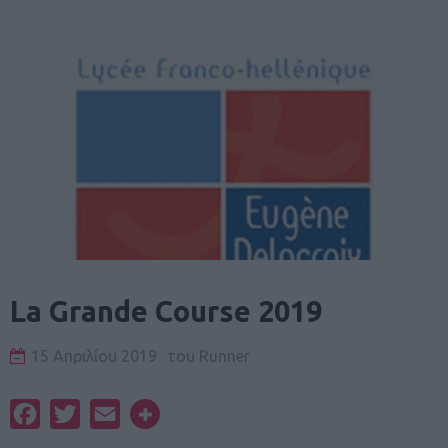
La Grande Course 2019
15 Απριλίου 2019
του
Runner
Facebook
Twitter
Email