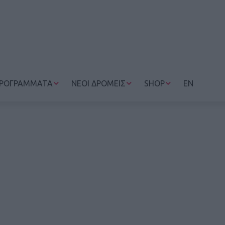
ΡΟΓΡΑΜΜΑΤΑ
ΝΕΟΙ ΔΡΟΜΕΙΣ
SHOP
EN