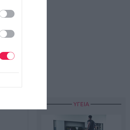
ΥΓΕΙΑ