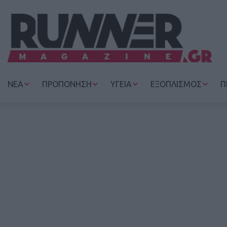
ΝΕΑ
ΠΡΟΠΟΝΗΣΗ
ΥΓΕΙΑ
ΕΞΟΠΛΙΣΜΟΣ
Π