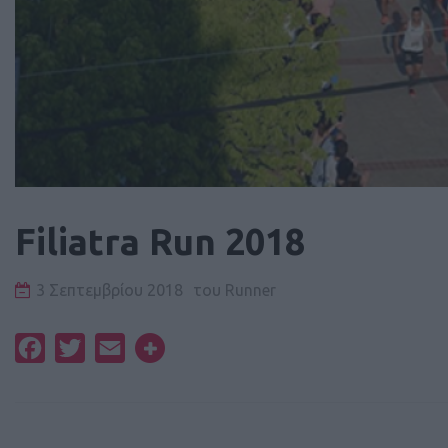
Filiatra Run 2018
3 Σεπτεμβρίου 2018
του
Runner
Facebook
Twitter
Email