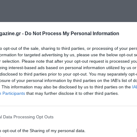
azine.gr -
Do Not Process My Personal Information
to opt-out of the sale, sharing to third parties, or processing of your per
formation for targeted advertising by us, please use the below opt-out s
r selection. Please note that after your opt-out request is processed y
eing interest-based ads based on personal information utilized by us or
disclosed to third parties prior to your opt-out. You may separately opt-
losure of your personal information by third parties on the IAB’s list of
. This information may also be disclosed by us to third parties on the
IA
Participants
that may further disclose it to other third parties.
l Data Processing Opt Outs
o opt-out of the Sharing of my personal data.