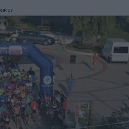
ΘΩΝΙΟΥ