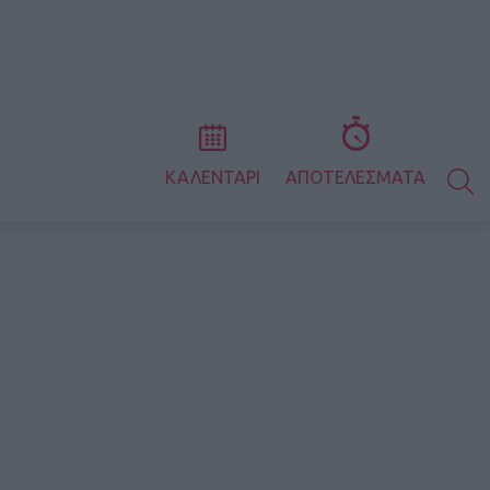
S
ΚΑΛΕΝΤΑΡΙ
ΑΠΟΤΕΛΕΣΜΑΤΑ