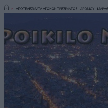
ΑΠΟΤΕΛΕΣΜΑΤΑ ΑΓΩΝΩΝ ΤΡΕΞΙΜΑΤΟΣ - ΔΡΟΜΟΥ - ΜΑΡΑ