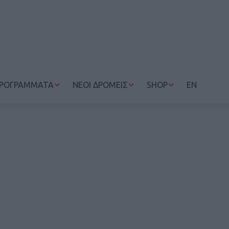
ΡΟΓΡΑΜΜΑΤΑ
ΝΕΟΙ ΔΡΟΜΕΙΣ
SHOP
EN