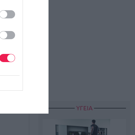
ΥΓΕΙΑ