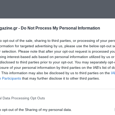
azine.gr -
Do Not Process My Personal Information
to opt-out of the sale, sharing to third parties, or processing of your per
formation for targeted advertising by us, please use the below opt-out s
r selection. Please note that after your opt-out request is processed y
eing interest-based ads based on personal information utilized by us or
disclosed to third parties prior to your opt-out. You may separately opt-
losure of your personal information by third parties on the IAB’s list of
. This information may also be disclosed by us to third parties on the
IA
Participants
that may further disclose it to other third parties.
l Data Processing Opt Outs
o opt-out of the Sharing of my personal data.