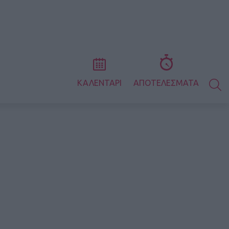
S
ΚΑΛΕΝΤΑΡΙ
ΑΠΟΤΕΛΕΣΜΑΤΑ