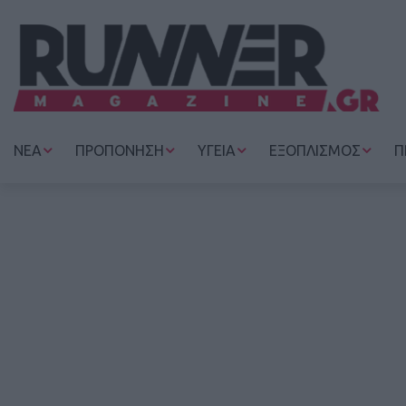
ΝΕΑ
ΠΡΟΠΟΝΗΣΗ
ΥΓΕΙΑ
ΕΞΟΠΛΙΣΜΟΣ
Π