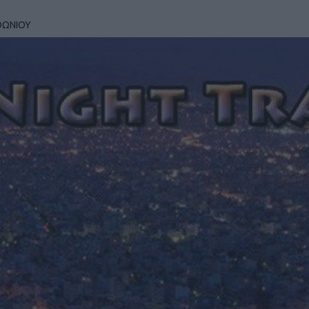
ΘΩΝΙΟΥ