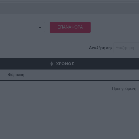
ΕΠΑΝΑΦΟΡΆ
Αναζήτηση:
ΧΡΟΝΟΣ
Φόρτωση...
Προηγούμενη