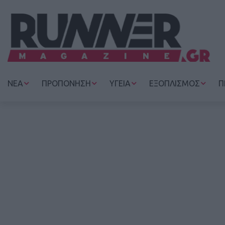
ΝΕΑ
ΠΡΟΠΟΝΗΣΗ
ΥΓΕΙΑ
ΕΞΟΠΛΙΣΜΟΣ
Π