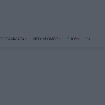
ΡΟΓΡΑΜΜΑΤΑ
ΝΕΟΙ ΔΡΟΜΕΙΣ
SHOP
EN