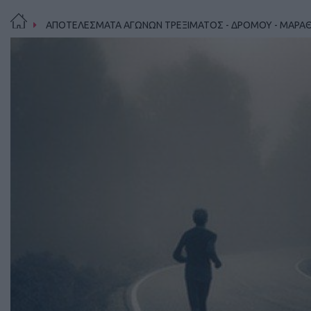
ΑΠΟΤΕΛΕΣΜΑΤΑ ΑΓΩΝΩΝ ΤΡΕΞΙΜΑΤΟΣ - ΔΡΟΜΟΥ - ΜΑΡΑ