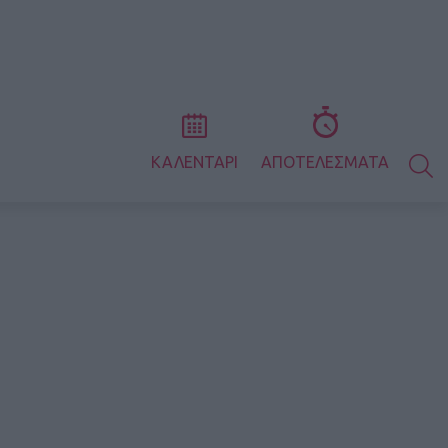
S
ΚΑΛΕΝΤΑΡΙ
ΑΠΟΤΕΛΕΣΜΑΤΑ