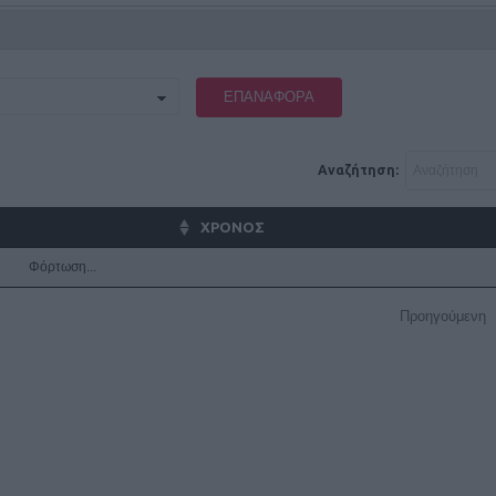
ΕΠΑΝΑΦΟΡΆ
Αναζήτηση:
ΧΡΟΝΟΣ
Φόρτωση...
Προηγούμενη