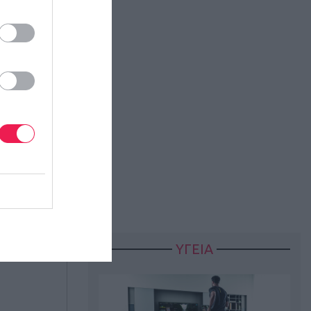
ΥΓΕΙΑ