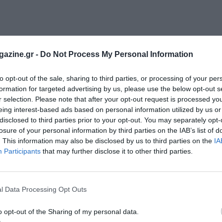
azine.gr -
Do Not Process My Personal Information
to opt-out of the sale, sharing to third parties, or processing of your per
formation for targeted advertising by us, please use the below opt-out s
r selection. Please note that after your opt-out request is processed y
eing interest-based ads based on personal information utilized by us or
disclosed to third parties prior to your opt-out. You may separately opt-
losure of your personal information by third parties on the IAB’s list of
. This information may also be disclosed by us to third parties on the
IA
Participants
that may further disclose it to other third parties.
l Data Processing Opt Outs
o opt-out of the Sharing of my personal data.