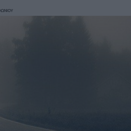
ΘΩΝΙΟΥ