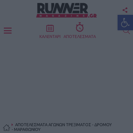
F
Ανοίξτε
U
S
Menu
ΚΑΛΕΝΤΑΡΙ
ΑΠΟΤΕΛΕΣΜΑΤΑ
ΑΠΟΤΕΛΕΣΜΑΤΑ ΑΓΩΝΩΝ ΤΡΕΞΙΜΑΤΟΣ - ΔΡΟΜΟΥ
- ΜΑΡΑΘΩΝΙΟΥ