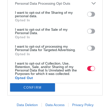
Personal Data Processing Opt Outs
I want to opt-out of the Sharing of my
personal data.
Opted In
I want to opt-out of the Sale of my
Personal Data.
Opted In
I want to opt-out of processing my
Personal Data for Targeted Advertising.
Opted In
I want to opt-out of Collection, Use,
Retention, Sale, and/or Sharing of my
Personal Data that Is Unrelated with the
Purposes for which it was collected.
Opted Out
CONFIRM
Data Deletion
Data Access
Privacy Policy