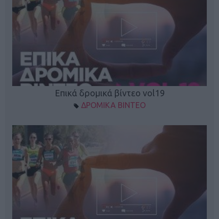
Επικά δρομικά βίντεο vol19
ΔΡΟΜΙΚΑ ΒΙΝΤΕΟ