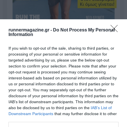
runnermagazine.gr -
Do Not Process My Personal
Information
If you wish to opt-out of the sale, sharing to third parties, or
processing of your personal or sensitive information for
targeted advertising by us, please use the below opt-out
section to confirm your selection. Please note that after your
opt-out request is processed you may continue seeing
Γίνε Συνδρομητής
interest-based ads based on personal information utilized by
us or personal information disclosed to third parties prior to
your opt-out. You may separately opt-out of the further
Βρες το RUNNER!
disclosure of your personal information by third parties on the
IAB’s list of downstream participants. This information may
also be disclosed by us to third parties on the
IAB’s List of
Όλα τα Τεύχη
Downstream Participants
that may further disclose it to other
third parties.