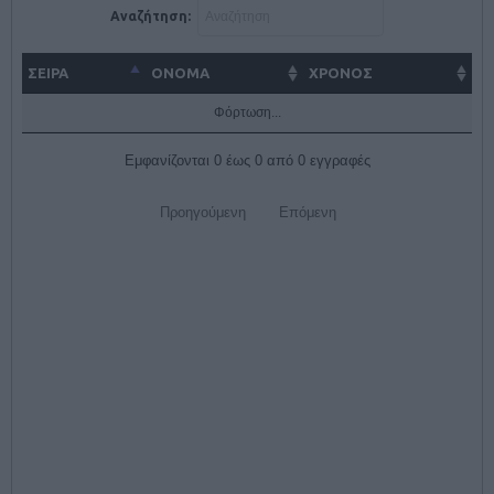
Αναζήτηση:
ΣΕΙΡΑ
ΌΝΟΜΑ
ΧΡΟΝΟΣ
Φόρτωση...
Εμφανίζονται 0 έως 0 από 0 εγγραφές
Προηγούμενη
Επόμενη