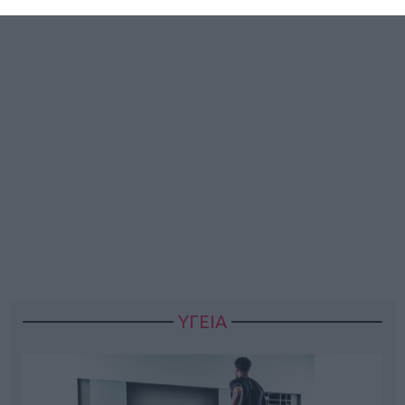
ΥΓΕΙΑ