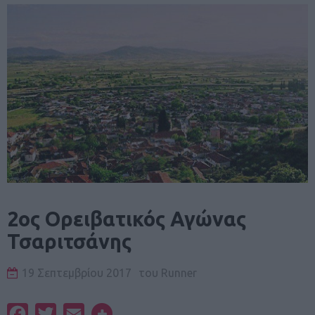
2ος Ορειβατικός Αγώνας
Τσαριτσάνης
19 Σεπτεμβρίου 2017
του
Runner
Facebook
Twitter
Email