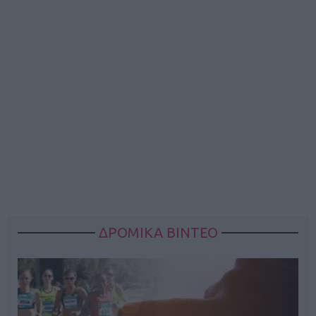
ΔΡΟΜΙΚΑ ΒΙΝΤΕΟ