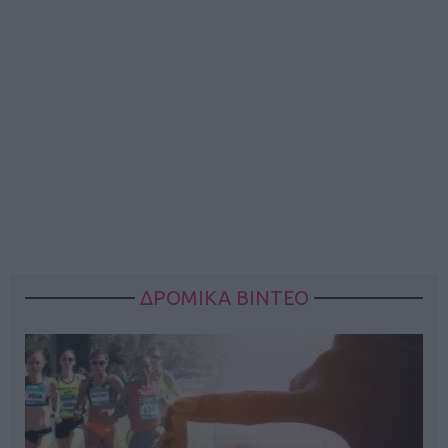
ΔΡΟΜΙΚΑ ΒΙΝΤΕΟ