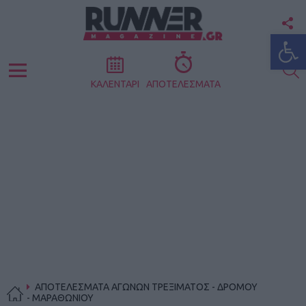
F
Ανοίξτε
U
S
Menu
ΚΑΛΕΝΤΑΡΙ
ΑΠΟΤΕΛΕΣΜΑΤΑ
ΑΠΟΤΕΛΕΣΜΑΤΑ ΑΓΩΝΩΝ ΤΡΕΞΙΜΑΤΟΣ - ΔΡΟΜΟΥ
- ΜΑΡΑΘΩΝΙΟΥ