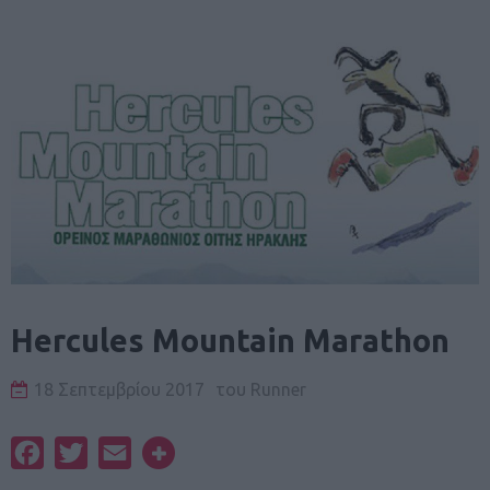
Hercules Mountain Marathon
18 Σεπτεμβρίου 2017
του
Runner
Facebook
Twitter
Email