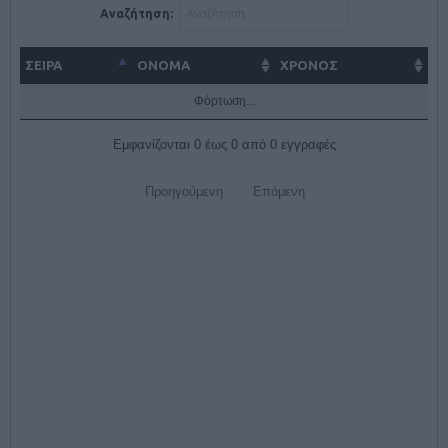
Αναζήτηση:
ΣΕΙΡΑ
ΌΝΟΜΑ
ΧΡΟΝΟΣ
Φόρτωση...
Εμφανίζονται 0 έως 0 από 0 εγγραφές
Προηγούμενη
Επόμενη