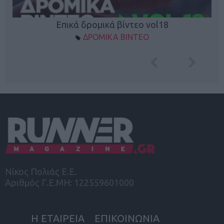
Επικά δρομικά βίντεο vol18
ΔΡΟΜΙΚΑ ΒΙΝΤΕΟ
Νίκος Πολιάς Ε.Ε.
Αριθμός Γ.Ε.ΜΗ: 122559601000
Η ΕΤΑΙΡΕΙΑ
ΕΠΙΚΟΙΝΩΝΙΑ