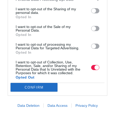
I want to opt-out of the Sharing of my
personal data.
Opted In
I want to opt-out of the Sale of my
Personal Data.
Opted In
I want to opt-out of processing my
Personal Data for Targeted Advertising.
Opted In
I want to opt-out of Collection, Use,
Retention, Sale, and/or Sharing of my
Personal Data that Is Unrelated with the
Purposes for which it was collected.
Opted Out
CONFIRM
Data Deletion
Data Access
Privacy Policy