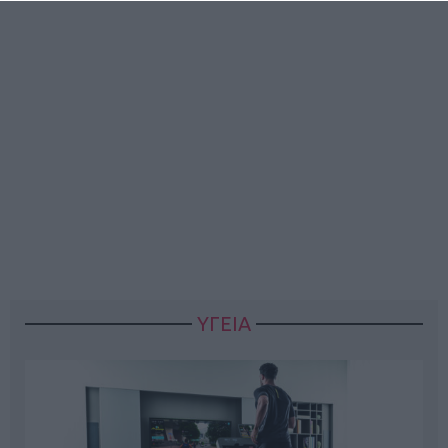
ΥΓΕΙΑ