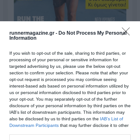
runnermagazine.gr -
Do Not Process My Personal
Information
If you wish to opt-out of the sale, sharing to third parties, or
processing of your personal or sensitive information for
targeted advertising by us, please use the below opt-out
section to confirm your selection. Please note that after your
opt-out request is processed you may continue seeing
Γίνε Συνδρομητής
interest-based ads based on personal information utilized by
us or personal information disclosed to third parties prior to
your opt-out. You may separately opt-out of the further
Βρες το RUNNER!
disclosure of your personal information by third parties on the
IAB’s list of downstream participants. This information may
also be disclosed by us to third parties on the
IAB’s List of
Όλα τα Τεύχη
Downstream Participants
that may further disclose it to other
third parties.