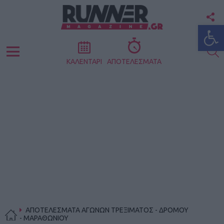
F
Ανοίξτε
U
S
Menu
ΚΑΛΕΝΤΑΡΙ
ΑΠΟΤΕΛΕΣΜΑΤΑ
ΑΠΟΤΕΛΕΣΜΑΤΑ ΑΓΩΝΩΝ ΤΡΕΞΙΜΑΤΟΣ - ΔΡΟΜΟΥ
- ΜΑΡΑΘΩΝΙΟΥ