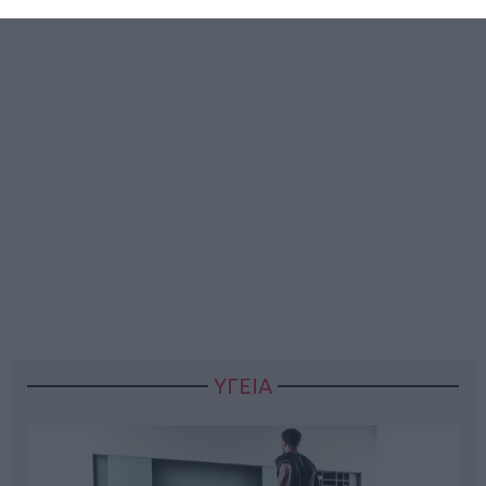
ΥΓΕΙΑ