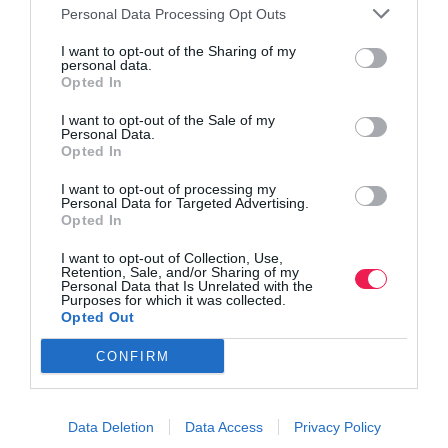
Personal Data Processing Opt Outs
I want to opt-out of the Sharing of my
personal data.
Opted In
I want to opt-out of the Sale of my
Personal Data.
Opted In
I want to opt-out of processing my
Personal Data for Targeted Advertising.
Opted In
I want to opt-out of Collection, Use,
Retention, Sale, and/or Sharing of my
Personal Data that Is Unrelated with the
Purposes for which it was collected.
Opted Out
CONFIRM
Data Deletion
Data Access
Privacy Policy