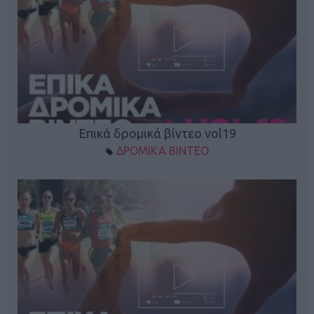
Επικά δρομικά βίντεο vol19
ΔΡΟΜΙΚΑ ΒΙΝΤΕΟ