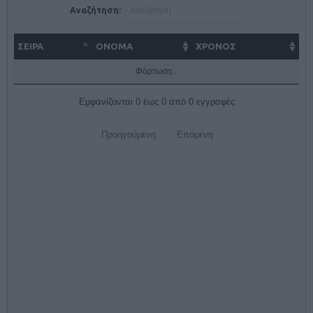
Αναζήτηση:
ΣΕΙΡΑ
ΌΝΟΜΑ
ΧΡΟΝΟΣ
Φόρτωση...
Εμφανίζονται 0 έως 0 από 0 εγγραφές
Προηγούμενη
Επόμενη