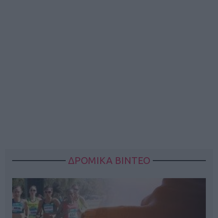
ΔΡΟΜΙΚΑ ΒΙΝΤΕΟ