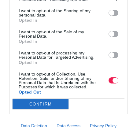
I want to opt-out of the Sharing of my
personal data.
Opted In
I want to opt-out of the Sale of my
Personal Data.
Opted In
I want to opt-out of processing my
Personal Data for Targeted Advertising.
Opted In
I want to opt-out of Collection, Use,
Retention, Sale, and/or Sharing of my
Personal Data that Is Unrelated with the
Purposes for which it was collected.
Opted Out
CONFIRM
Data Deletion
Data Access
Privacy Policy