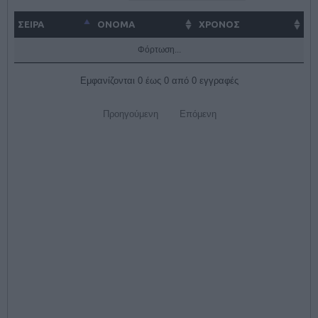
ΣΕΙΡΑ
ΌΝΟΜΑ
ΧΡΟΝΟΣ
Φόρτωση...
Εμφανίζονται 0 έως 0 από 0 εγγραφές
Προηγούμενη
Επόμενη