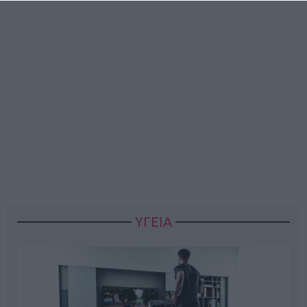
ΥΓΕΙΑ