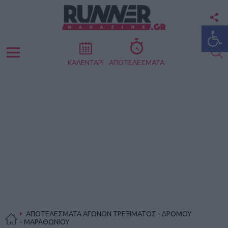
F
Ανοίξτε
U
S
Menu
ΚΑΛΕΝΤΑΡΙ
ΑΠΟΤΕΛΕΣΜΑΤΑ
ΑΠΟΤΕΛΕΣΜΑΤΑ ΑΓΩΝΩΝ ΤΡΕΞΙΜΑΤΟΣ - ΔΡΟΜΟΥ
- ΜΑΡΑΘΩΝΙΟΥ