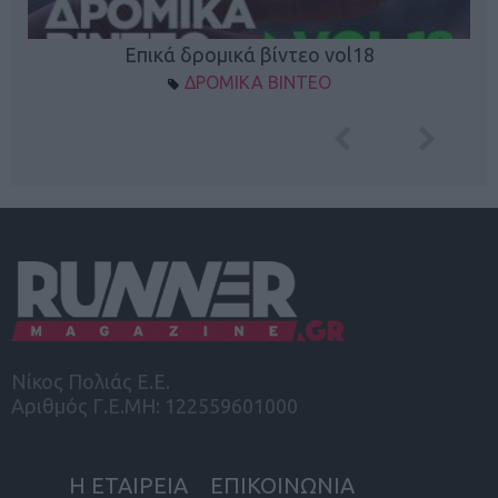
Επικά δρομικά βίντεο vol18
ΔΡΟΜΙΚΑ ΒΙΝΤΕΟ
Νίκος Πολιάς Ε.Ε.
Αριθμός Γ.Ε.ΜΗ: 122559601000
Η ΕΤΑΙΡΕΙΑ
ΕΠΙΚΟΙΝΩΝΙΑ