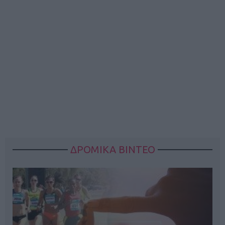
ΔΡΟΜΙΚΑ ΒΙΝΤΕΟ