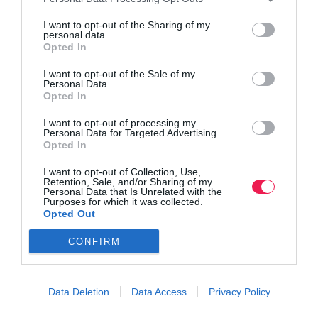
I want to opt-out of the Sharing of my
personal data.
Opted In
I want to opt-out of the Sale of my
Personal Data.
Opted In
I want to opt-out of processing my
Personal Data for Targeted Advertising.
Opted In
I want to opt-out of Collection, Use,
Retention, Sale, and/or Sharing of my
Personal Data that Is Unrelated with the
Purposes for which it was collected.
Opted Out
CONFIRM
Data Deletion
Data Access
Privacy Policy