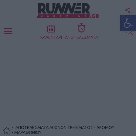
F
Ανοίξτε
U
S
Menu
ΚΑΛΕΝΤΑΡΙ
ΑΠΟΤΕΛΕΣΜΑΤΑ
ΑΠΟΤΕΛΕΣΜΑΤΑ ΑΓΩΝΩΝ ΤΡΕΞΙΜΑΤΟΣ - ΔΡΟΜΟΥ
- ΜΑΡΑΘΩΝΙΟΥ