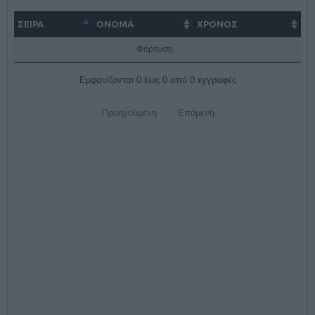
ΣΕΙΡΑ
ΌΝΟΜΑ
ΧΡΟΝΟΣ
Φόρτωση...
Εμφανίζονται 0 έως 0 από 0 εγγραφές
Προηγούμενη
Επόμενη