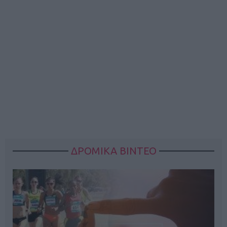
ΔΡΟΜΙΚΑ ΒΙΝΤΕΟ