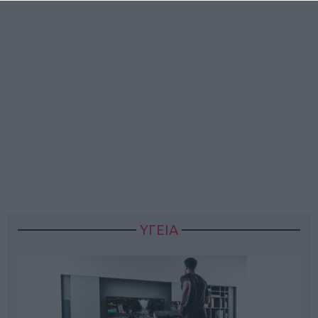
ΥΓΕΙΑ