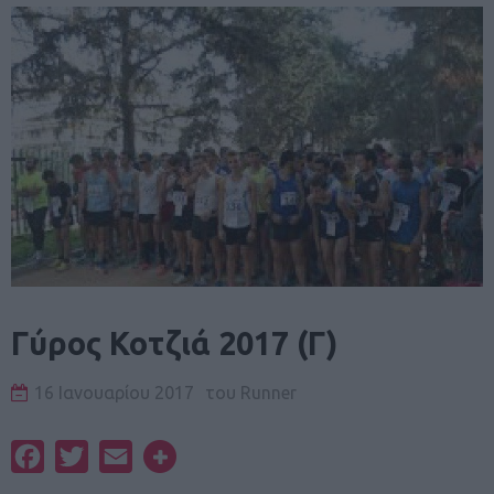
Γύρος Κοτζιά 2017 (Γ)
16 Ιανουαρίου 2017
του
Runner
Facebook
Twitter
Email