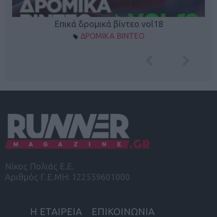
Επικά δρομικά βίντεο vol18
ΔΡΟΜΙΚΑ ΒΙΝΤΕΟ
Νίκος Πολιάς Ε.Ε.
Αριθμός Γ.Ε.ΜΗ: 122559601000
Η ΕΤΑΙΡΕΙΑ
ΕΠΙΚΟΙΝΩΝΙΑ