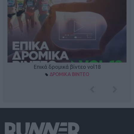
Επικά δρομικά βίντεο vol18
ΔΡΟΜΙΚΑ ΒΙΝΤΕΟ