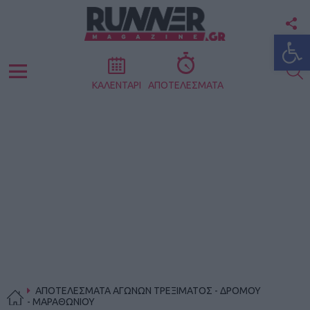
F
Ανοίξτε
U
S
Menu
ΚΑΛΕΝΤΑΡΙ
ΑΠΟΤΕΛΕΣΜΑΤΑ
ΑΠΟΤΕΛΕΣΜΑΤΑ ΑΓΩΝΩΝ ΤΡΕΞΙΜΑΤΟΣ - ΔΡΟΜΟΥ
- ΜΑΡΑΘΩΝΙΟΥ