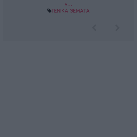
ν…
ΓΕΝΙΚΑ ΘΕΜΑΤΑ