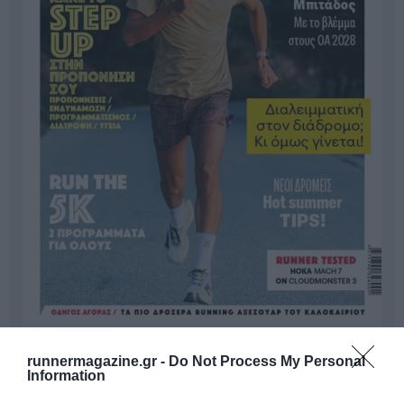
runnermagazine.gr -
Do Not Process My Personal
Γίνε Συνδρομητής
Information