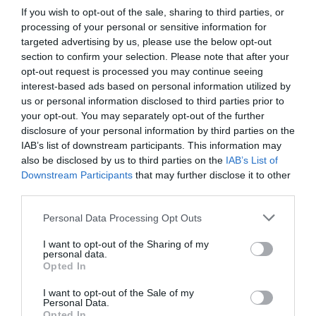
If you wish to opt-out of the sale, sharing to third parties, or
Βρες το RUNNER!
processing of your personal or sensitive information for
targeted advertising by us, please use the below opt-out
section to confirm your selection. Please note that after your
Όλα τα Τεύχη
opt-out request is processed you may continue seeing
interest-based ads based on personal information utilized by
us or personal information disclosed to third parties prior to
your opt-out. You may separately opt-out of the further
disclosure of your personal information by third parties on the
IAB’s list of downstream participants. This information may
also be disclosed by us to third parties on the
IAB’s List of
Downstream Participants
that may further disclose it to other
third parties.
Personal Data Processing Opt Outs
I want to opt-out of the Sharing of my
personal data.
Opted In
I want to opt-out of the Sale of my
Personal Data.
Opted In