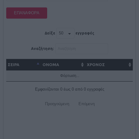
ΕΠΑΝΑΦΟΡΆ
Δείξε
εγγραφές
Αναζήτηση:
ΣΕΙΡΑ
ΌΝΟΜΑ
ΧΡΟΝΟΣ
Φόρτωση...
Εμφανίζονται 0 έως 0 από 0 εγγραφές
Προηγούμενη
Επόμενη