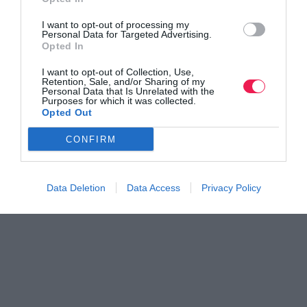
I want to opt-out of processing my
Personal Data for Targeted Advertising.
Opted In
I want to opt-out of Collection, Use,
Retention, Sale, and/or Sharing of my
Personal Data that Is Unrelated with the
Purposes for which it was collected.
Opted Out
CONFIRM
Data Deletion
Data Access
Privacy Policy