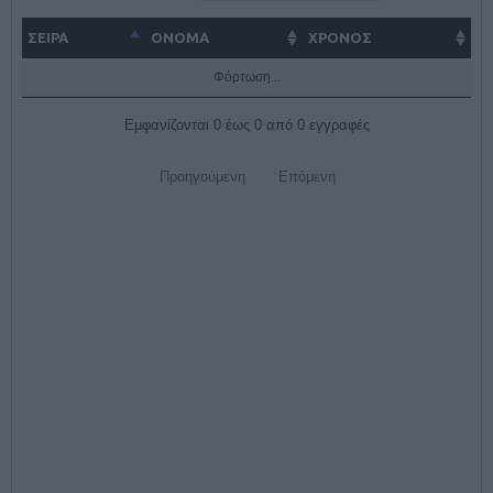
ΣΕΙΡΑ
ΌΝΟΜΑ
ΧΡΟΝΟΣ
Φόρτωση...
Εμφανίζονται 0 έως 0 από 0 εγγραφές
Προηγούμενη
Επόμενη