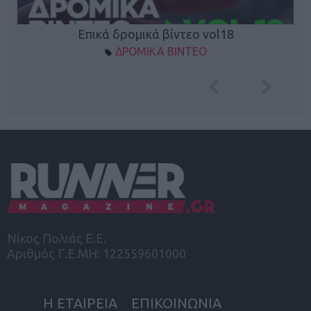
Επικά δρομικά βίντεο vol18
ΔΡΟΜΙΚΑ ΒΙΝΤΕΟ
Νίκος Πολιάς Ε.Ε.
Αριθμός Γ.Ε.ΜΗ: 122559601000
Η ΕΤΑΙΡΕΙΑ
ΕΠΙΚΟΙΝΩΝΙΑ