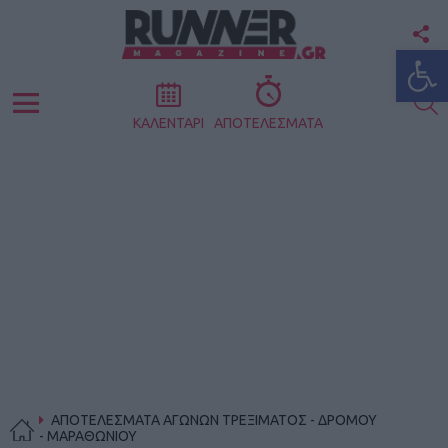
F
Ανοίξτε
U
S
Menu
ΚΑΛΕΝΤΑΡΙ
ΑΠΟΤΕΛΕΣΜΑΤΑ
ΑΠΟΤΕΛΕΣΜΑΤΑ ΑΓΩΝΩΝ ΤΡΕΞΙΜΑΤΟΣ - ΔΡΟΜΟΥ
- ΜΑΡΑΘΩΝΙΟΥ