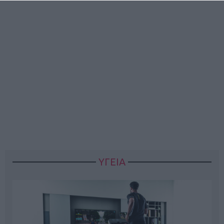
ΥΓΕΙΑ