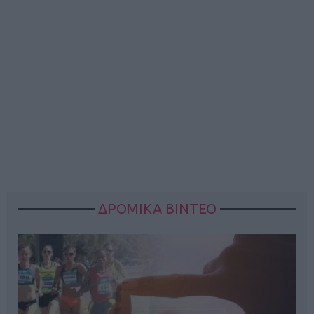
ΔΡΟΜΙΚΑ ΒΙΝΤΕΟ