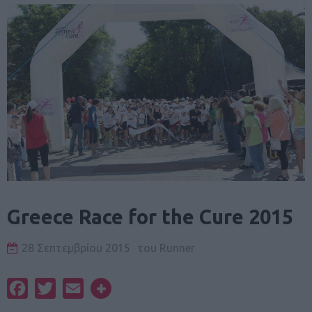
Greece Race for the Cure 2015
28 Σεπτεμβρίου 2015
του
Runner
Facebook
Twitter
Email