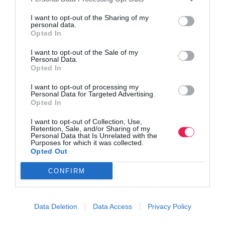
I want to opt-out of the Sharing of my
personal data.
Opted In
I want to opt-out of the Sale of my
Personal Data.
Opted In
I want to opt-out of processing my
Personal Data for Targeted Advertising.
Opted In
I want to opt-out of Collection, Use,
Retention, Sale, and/or Sharing of my
Personal Data that Is Unrelated with the
Purposes for which it was collected.
Opted Out
CONFIRM
Data Deletion
Data Access
Privacy Policy