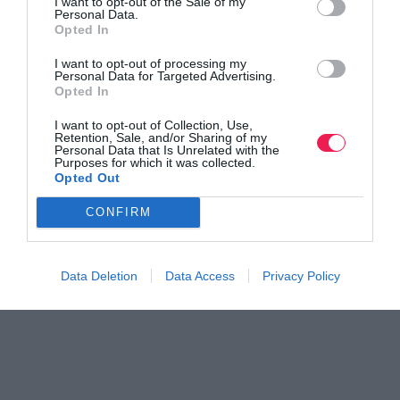
I want to opt-out of the Sale of my
Personal Data.
Opted In
I want to opt-out of processing my
Personal Data for Targeted Advertising.
Opted In
I want to opt-out of Collection, Use,
Retention, Sale, and/or Sharing of my
Personal Data that Is Unrelated with the
Purposes for which it was collected.
Opted Out
CONFIRM
Data Deletion
Data Access
Privacy Policy