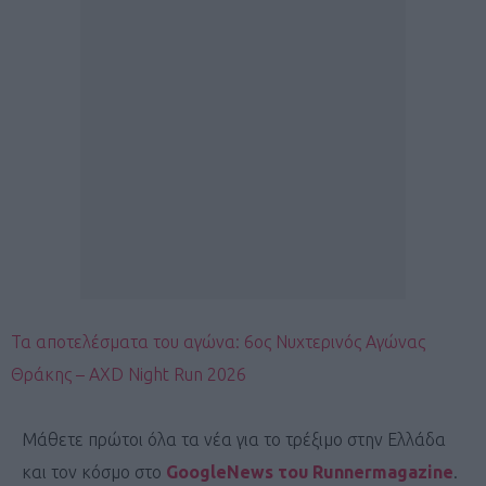
Τα αποτελέσματα του αγώνα: 6ος Νυχτερινός Αγώνας
Θράκης – AXD Night Run 2026
Μάθετε πρώτοι όλα τα νέα για το τρέξιμο στην Ελλάδα
και τον κόσμο στο
GoogleNews του Runnermagazine
.