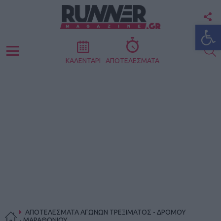
F
Ανοίξτε
U
S
Menu
ΚΑΛΕΝΤΑΡΙ
ΑΠΟΤΕΛΕΣΜΑΤΑ
ΑΠΟΤΕΛΕΣΜΑΤΑ ΑΓΩΝΩΝ ΤΡΕΞΙΜΑΤΟΣ - ΔΡΟΜΟΥ
- ΜΑΡΑΘΩΝΙΟΥ