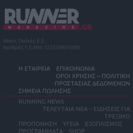
Νίκος Πολιάς Ε.Ε.
Αριθμός Γ.Ε.ΜΗ: 122559601000
Η ΕΤΑΙΡΕΙΑ
ΕΠΙΚΟΙΝΩΝΙΑ
ΟΡΟΙ ΧΡΗΣΗΣ – ΠΟΛΙΤΙΚΗ
ΠΡΟΣΤΑΣΙΑΣ ΔΕΔΟΜΕΝΩΝ
ΣΗΜΕΙΑ ΠΩΛΗΣΗΣ
RUNNING NEWS
ΤΕΛΕΥΤΑΙΑ ΝΕΑ – ΕΙΔΗΣΕΙΣ ΓΙΑ
ΤΡΕΞΙΜΟ
ΠΡΟΠΟΝΗΣΗ
ΥΓΕΙΑ
ΕΞΟΠΛΙΣΜΟΣ
ΠΡΟΓΡΑΜΜΑΤΑ
SHOP