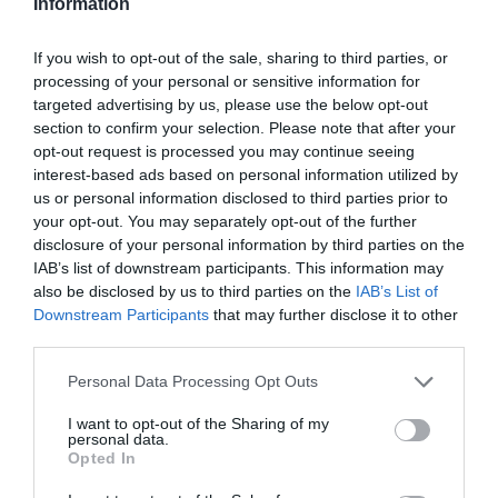
Information
If you wish to opt-out of the sale, sharing to third parties, or
processing of your personal or sensitive information for
Γίνε Συνδρομητής
targeted advertising by us, please use the below opt-out
section to confirm your selection. Please note that after your
opt-out request is processed you may continue seeing
Βρες το RUNNER!
interest-based ads based on personal information utilized by
us or personal information disclosed to third parties prior to
your opt-out. You may separately opt-out of the further
Όλα τα Τεύχη
disclosure of your personal information by third parties on the
IAB’s list of downstream participants. This information may
also be disclosed by us to third parties on the
IAB’s List of
Downstream Participants
that may further disclose it to other
third parties.
Personal Data Processing Opt Outs
I want to opt-out of the Sharing of my
personal data.
Opted In