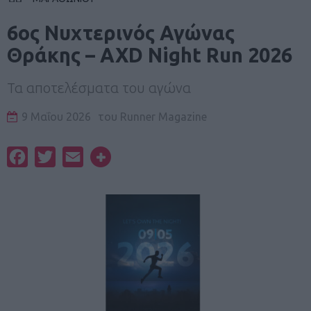
6ος Νυχτερινός Αγώνας
Θράκης – AXD Night Run 2026
Τα αποτελέσματα του αγώνα
9 Μαΐου 2026
του
Runner Magazine
Facebook
Twitter
Email