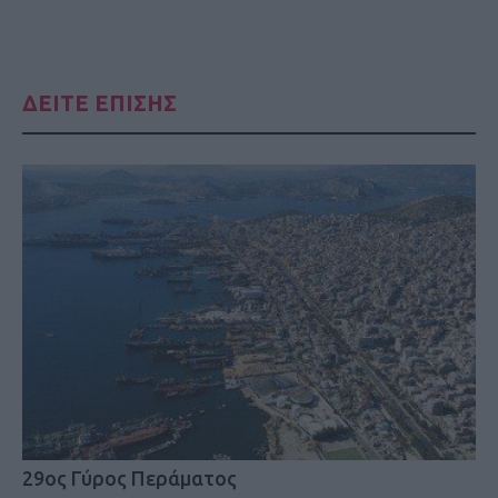
ΔΕΙΤΕ ΕΠΙΣΗΣ
29ος Γύρος Περάματος