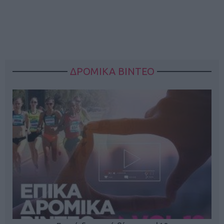
ΔΡΟΜΙΚΑ ΒΙΝΤΕΟ