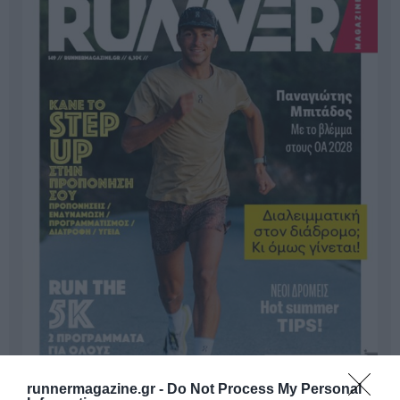
runnermagazine.gr -
Do Not Process My Personal