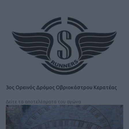
3ος Ορεινός Δρόμος Οβριοκάστρου Κερατέας
Δείτε τα αποτελέσματα του αγώνα