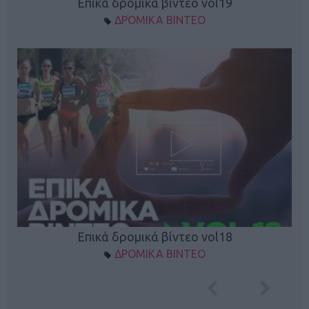
Επικά δρομικά βίντεο vol19
ΔΡΟΜΙΚΑ ΒΙΝΤΕΟ
Επικά δρομικά βίντεο vol18
ΔΡΟΜΙΚΑ ΒΙΝΤΕΟ