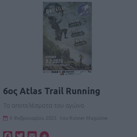
6ος Atlas Trail Running
Τα αποτελέσματα του αγώνα
9 Φεβρουαρίου 2025
του
Runner Magazine
Facebook
Twitter
Email