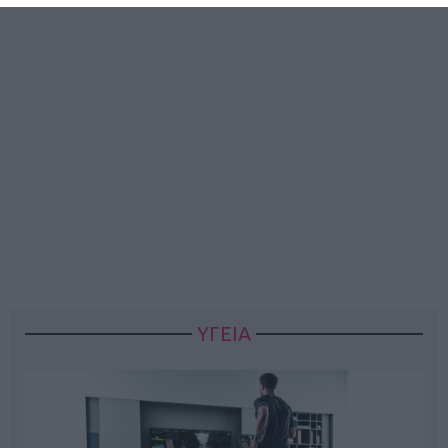
ΥΓΕΙΑ