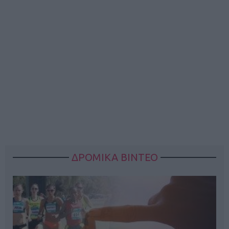
ΔΡΟΜΙΚΑ ΒΙΝΤΕΟ