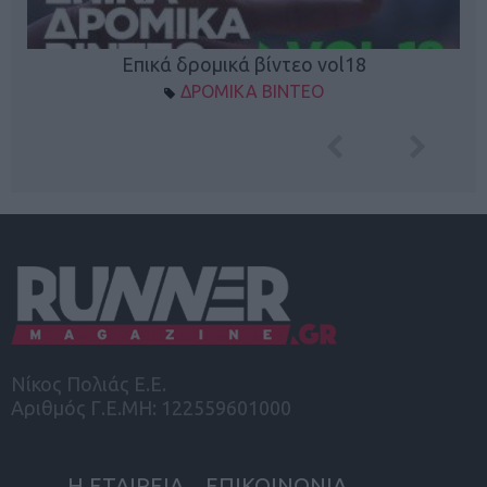
Επικά δρομικά βίντεο vol18
ΔΡΟΜΙΚΑ ΒΙΝΤΕΟ
Νίκος Πολιάς Ε.Ε.
Αριθμός Γ.Ε.ΜΗ: 122559601000
Η ΕΤΑΙΡΕΙΑ
ΕΠΙΚΟΙΝΩΝΙΑ