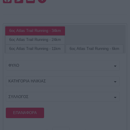
6ος Atlas Trail Running - 34km
6ος Atlas Trail Running - 24km
6ος Atlas Trail Running - 11km
6ος Atlas Trail Running - 6km
ΕΠΑΝΑΦΟΡΆ