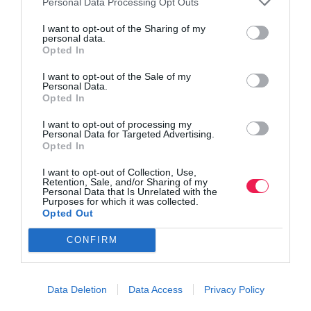
Personal Data Processing Opt Outs
I want to opt-out of the Sharing of my
personal data.
Opted In
I want to opt-out of the Sale of my
Personal Data.
Opted In
I want to opt-out of processing my
Personal Data for Targeted Advertising.
Opted In
I want to opt-out of Collection, Use,
Retention, Sale, and/or Sharing of my
Personal Data that Is Unrelated with the
Purposes for which it was collected.
Opted Out
CONFIRM
Data Deletion
Data Access
Privacy Policy