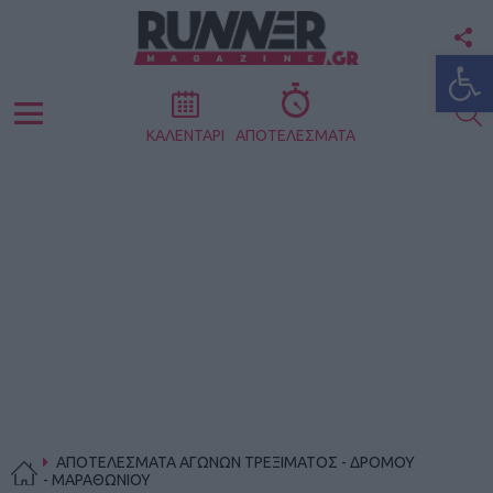
F
Ανοίξτε
U
S
Menu
ΚΑΛΕΝΤΑΡΙ
ΑΠΟΤΕΛΕΣΜΑΤΑ
ΑΠΟΤΕΛΕΣΜΑΤΑ ΑΓΩΝΩΝ ΤΡΕΞΙΜΑΤΟΣ - ΔΡΟΜΟΥ
- ΜΑΡΑΘΩΝΙΟΥ