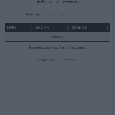
Δείξε
εγγραφές
Αναζήτηση:
ΣΕΙΡΑ
ΌΝΟΜΑ
ΧΡΟΝΟΣ
Φόρτωση...
Εμφανίζονται 0 έως 0 από 0 εγγραφές
Προηγούμενη
Επόμενη