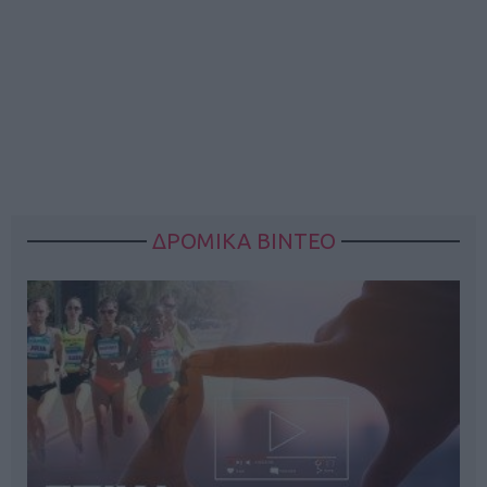
ΔΡΟΜΙΚΑ ΒΙΝΤΕΟ