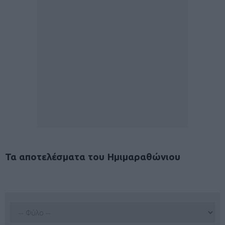
Τα αποτελέσματα του Ημιμαραθώνιου