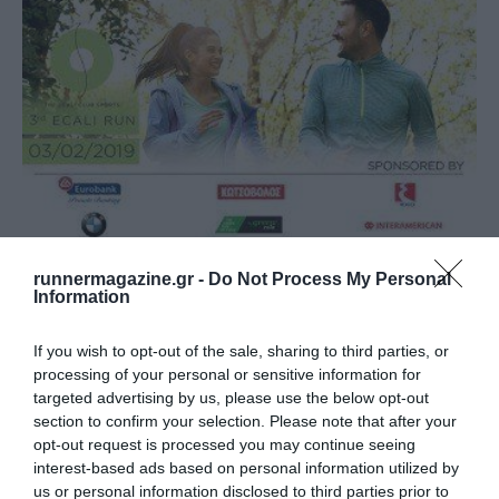
runnermagazine.gr -
Do Not Process My Personal
Information
3rd Ecali Run
If you wish to opt-out of the sale, sharing to third parties, or
processing of your personal or sensitive information for
targeted advertising by us, please use the below opt-out
section to confirm your selection. Please note that after your
opt-out request is processed you may continue seeing
interest-based ads based on personal information utilized by
us or personal information disclosed to third parties prior to