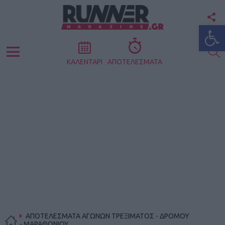
F
Ανοίξτε
U
S
Menu
ΚΑΛΕΝΤΑΡΙ
ΑΠΟΤΕΛΕΣΜΑΤΑ
ΑΠΟΤΕΛΕΣΜΑΤΑ ΑΓΩΝΩΝ ΤΡΕΞΙΜΑΤΟΣ - ΔΡΟΜΟΥ
- ΜΑΡΑΘΩΝΙΟΥ