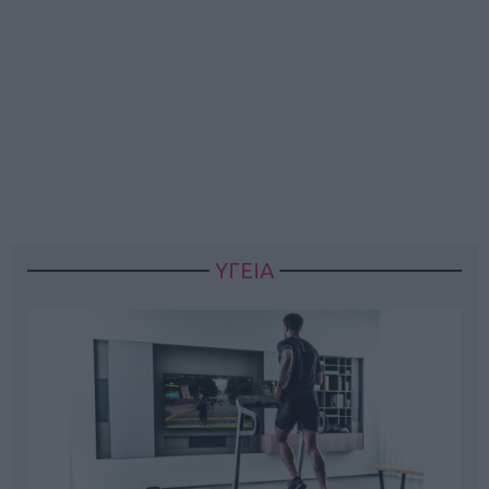
ΥΓΕΙΑ