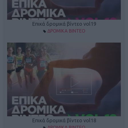
Επικά δρομικά βίντεο vol19
ΔΡΟΜΙΚΑ ΒΙΝΤΕΟ
Επικά δρομικά βίντεο vol18
ΔΡΟΜΙΚΑ ΒΙΝΤΕΟ