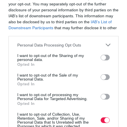
your opt-out. You may separately opt-out of the further
disclosure of your personal information by third parties on the
IAB’s list of downstream participants. This information may
also be disclosed by us to third parties on the
IAB’s List of
Downstream Participants
that may further disclose it to other
third parties.
Personal Data Processing Opt Outs
I want to opt-out of the Sharing of my
personal data.
Opted In
I want to opt-out of the Sale of my
Personal Data.
Opted In
I want to opt-out of processing my
Personal Data for Targeted Advertising.
Opted In
I want to opt-out of Collection, Use,
Retention, Sale, and/or Sharing of my
Personal Data that Is Unrelated with the
Purposes for which it was collected.