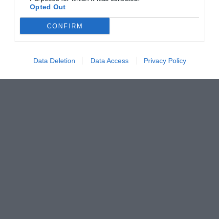
Opted Out
CONFIRM
Data Deletion
Data Access
Privacy Policy