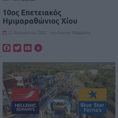
10ος Επετειακός
Ημιμαραθώνιος Χίου
27 Αυγούστου 2022
του
Runner Magazine
Facebook
Twitter
Email