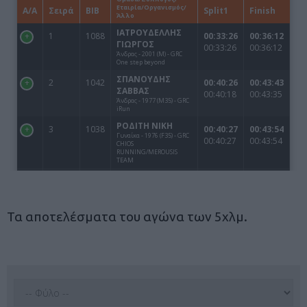
Τα αποτελέσματα του αγώνα των 5χλμ.