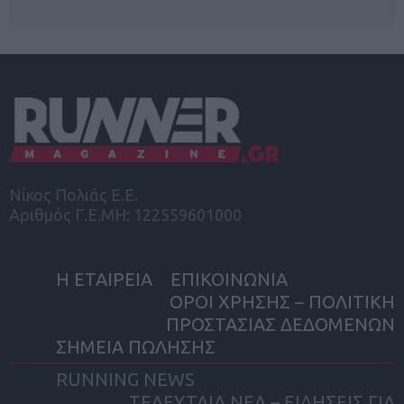
Νίκος Πολιάς Ε.Ε.
Αριθμός Γ.Ε.ΜΗ: 122559601000
Η ΕΤΑΙΡΕΙΑ
ΕΠΙΚΟΙΝΩΝΙΑ
ΟΡΟΙ ΧΡΗΣΗΣ – ΠΟΛΙΤΙΚΗ
ΠΡΟΣΤΑΣΙΑΣ ΔΕΔΟΜΕΝΩΝ
ΣΗΜΕΙΑ ΠΩΛΗΣΗΣ
RUNNING NEWS
ΤΕΛΕΥΤΑΙΑ ΝΕΑ – ΕΙΔΗΣΕΙΣ ΓΙΑ