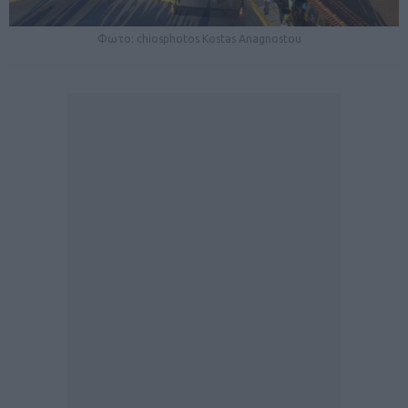
Φωτο: chiosphotos Kostas Anagnostou