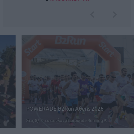
POWERADE B2Run Aθens 2026
Στις 8/10 το απόλυτο Corporate Running P…