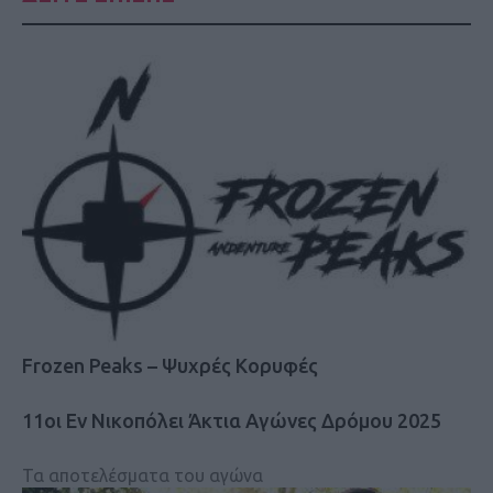
Frozen Peaks – Ψυχρές Κορυφές
11οι Εν Νικοπόλει Άκτια Αγώνες Δρόμου 2025
Τα αποτελέσματα του αγώνα