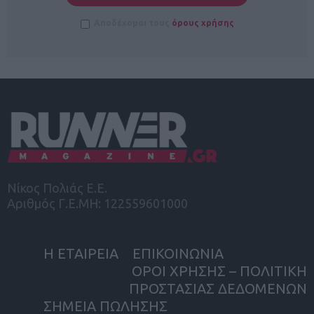
Αποδέχομαι τους
όρους χρήσης
Νίκος Πολιάς Ε.Ε.
Αριθμός Γ.Ε.ΜΗ: 122559601000
Η ΕΤΑΙΡΕΙΑ
ΕΠΙΚΟΙΝΩΝΙΑ
ΟΡΟΙ ΧΡΗΣΗΣ – ΠΟΛΙΤΙΚΗ
ΠΡΟΣΤΑΣΙΑΣ ΔΕΔΟΜΕΝΩΝ
ΣΗΜΕΙΑ ΠΩΛΗΣΗΣ