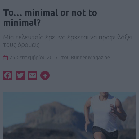
To… minimal or not to
minimal?
Μία τελευταία έρευνα έρχεται να προφυλάξει
τους δρομείς
25 Σεπτεμβρίου 2017
του
Runner Magazine
Facebook
Twitter
Email