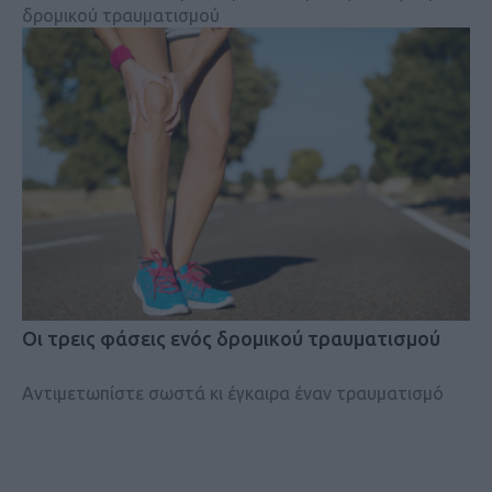
δρομικού τραυματισμού
Οι τρεις φάσεις ενός δρομικού τραυματισμού
Αντιμετωπίστε σωστά κι έγκαιρα έναν τραυματισμό