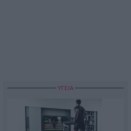
ΥΓΕΙΑ