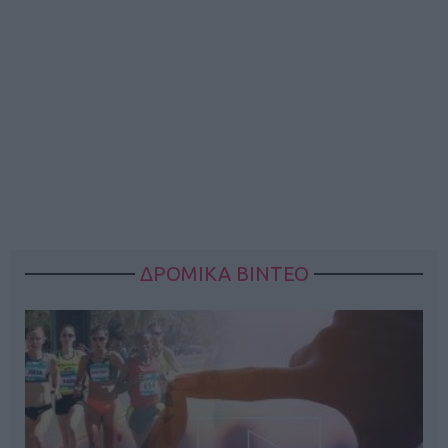
ΔΡΟΜΙΚΑ ΒΙΝΤΕΟ