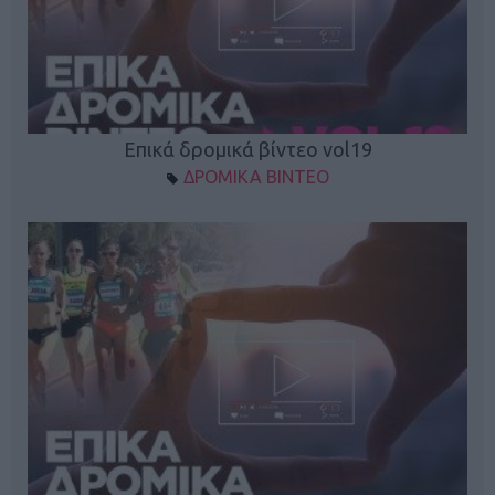
Επικά δρομικά βίντεο vol19
ΔΡΟΜΙΚΑ ΒΙΝΤΕΟ