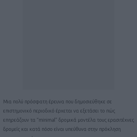
Μια πολύ πρόσφατη έρευνα που δημοσιεύθηκε σε
επιστημονικό περιοδικό έρχεται να εξετάσει το πώς
επηρεάζουν τα “minimal” δρομικά μοντέλα τους ερασιτέχνες
δρομείς και κατά πόσο είναι υπεύθυνα στην πρόκληση