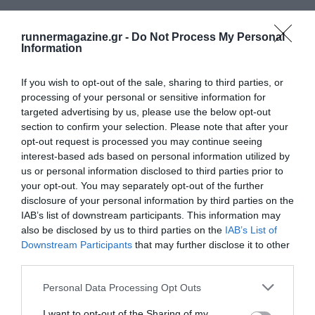
runnermagazine.gr -
Do Not Process My Personal
Information
If you wish to opt-out of the sale, sharing to third parties, or
processing of your personal or sensitive information for
targeted advertising by us, please use the below opt-out
section to confirm your selection. Please note that after your
opt-out request is processed you may continue seeing
interest-based ads based on personal information utilized by
us or personal information disclosed to third parties prior to
your opt-out. You may separately opt-out of the further
disclosure of your personal information by third parties on the
IAB’s list of downstream participants. This information may
also be disclosed by us to third parties on the
IAB’s List of
Downstream Participants
that may further disclose it to other
third parties.
Personal Data Processing Opt Outs
I want to opt-out of the Sharing of my