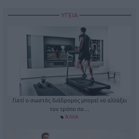
ΥΓΕΙΑ
Γιατί ο σωστός διάδρομος μπορεί να αλλάξει
τον τρόπο πο…
ΆΛΛΑ