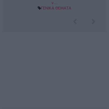
ν…
ΓΕΝΙΚΑ ΘΕΜΑΤΑ