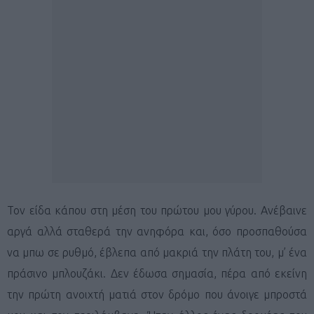
Τον είδα κάπου στη μέση του πρώτου μου γύρου. Ανέβαινε
αργά αλλά σταθερά την ανηφόρα και, όσο προσπαθούσα
να μπω σε ρυθμό, έβλεπα από μακριά την πλάτη του, μ’ ένα
πράσινο μπλουζάκι. Δεν έδωσα σημασία, πέρα από εκείνη
την πρώτη ανοιχτή ματιά στον δρόμο που άνοιγε μπροστά