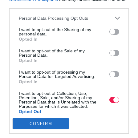
third parties.
Personal Data Processing Opt Outs
I want to opt-out of the Sharing of my
personal data.
Opted In
I want to opt-out of the Sale of my
Personal Data.
Opted In
I want to opt-out of processing my
Personal Data for Targeted Advertising.
Opted In
I want to opt-out of Collection, Use,
Retention, Sale, and/or Sharing of my
Personal Data that Is Unrelated with the
Purposes for which it was collected.
Opted Out
CONFIRM