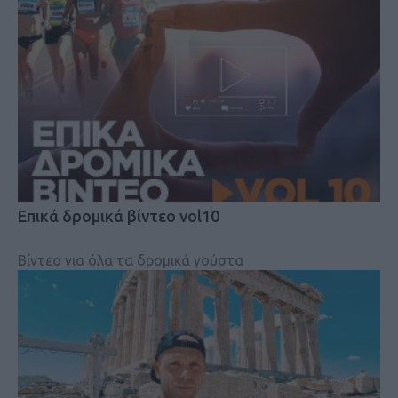
Επικά δρομικά βίντεο vol10
Βίντεο για όλα τα δρομικά γούστα