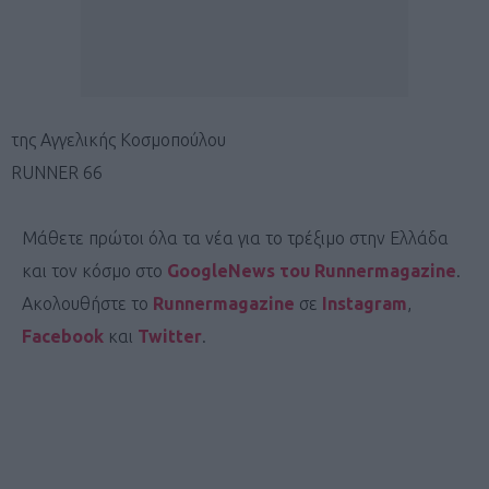
της Αγγελικής Κοσμοπούλου
RUNNER 66
Μάθετε πρώτοι όλα τα νέα για το τρέξιμο στην Ελλάδα
και τον κόσμο στο
GoogleNews του Runnermagazine
.
Ακολουθήστε το
Runnermagazine
σε
Instagram
,
Facebook
και
Twitter
.