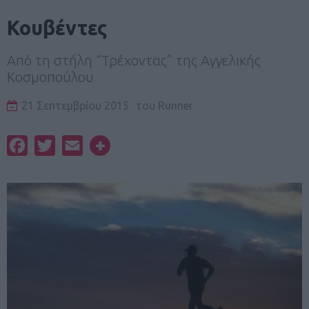
Κουβέντες
Από τη στήλη “Τρέχοντας” της Αγγελικής
Κοσμοπούλου
21 Σεπτεμβρίου 2015
του
Runner
Facebook
Twitter
Email