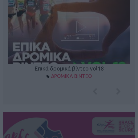
Επικά δρομικά βίντεο vol18
ΔΡΟΜΙΚΑ ΒΙΝΤΕΟ