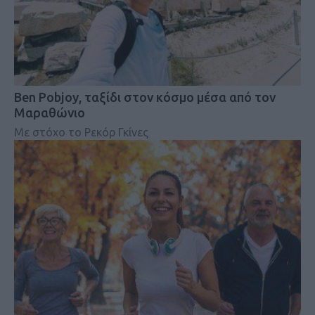
Ben Pobjoy, ταξίδι στον κόσμο μέσα από τον
Μαραθώνιο
Με στόχο το Ρεκόρ Γκίνες