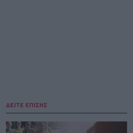
ΔΕΙΤΕ ΕΠΙΣΗΣ