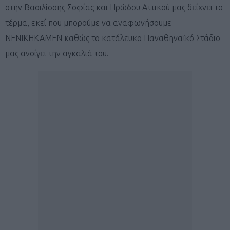
στην Βασιλίσσης Σοφίας και Ηρώδου Αττικού μας δείχνει το
τέρμα, εκεί που μπορούμε να αναφωνήσουμε
ΝΕΝΙΚΗΚΑΜΕΝ καθώς το κατάλευκο Παναθηναϊκό Στάδιο
μας ανοίγει την αγκαλιά του.