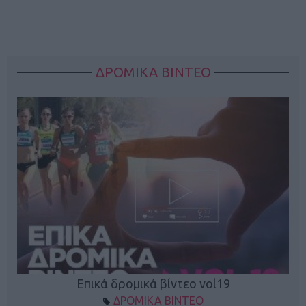
ΔΡΟΜΙΚΑ ΒΙΝΤΕΟ
Επικά δρομικά βίντεο vol19
ΔΡΟΜΙΚΑ ΒΙΝΤΕΟ