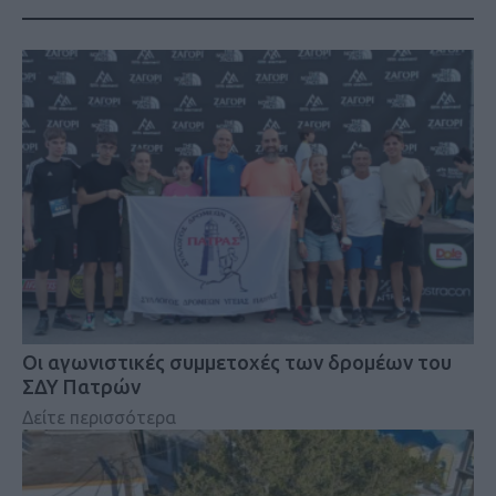
Οι αγωνιστικές συμμετοχές των δρομέων του
ΣΔΥ Πατρών
Δείτε περισσότερα