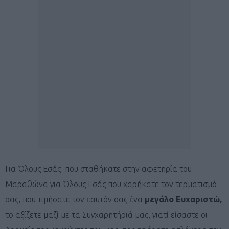
Για Όλους Εσάς που σταθήκατε στην αφετηρία του
Μαραθώνα για Όλους Εσάς που χαρήκατε τον τερματισμό
σας, που τιμήσατε τον εαυτόν σας ένα
μεγάλο Ευχαριστώ,
το αξίζετε μαζί με τα Συγχαρητήριά μας, γιατί είσαστε οι