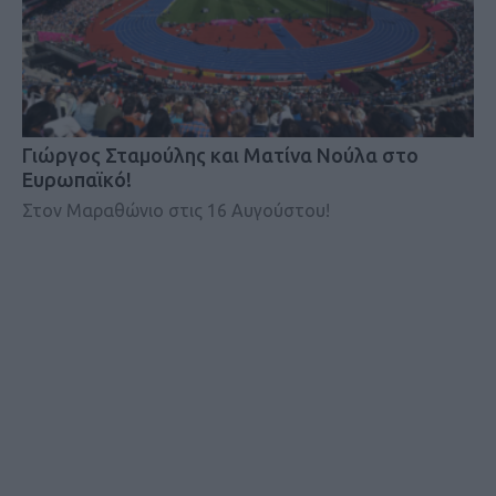
Γιώργος Σταμούλης και Ματίνα Νούλα στο
Ευρωπαϊκό!
Στον Μαραθώνιο στις 16 Αυγούστου!