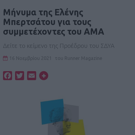
Μήνυμα της Ελένης
Μπερτσάτου για τους
συμμετέχοντες του ΑΜΑ
Δείτε το κείμενο της Προέδρου του ΣΔΥΑ
16 Νοεμβρίου 2021
του
Runner Magazine
Facebook
Twitter
Email