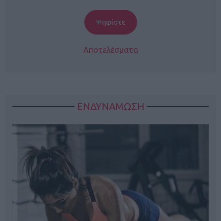
Αποτελέσματα
ΕΝΔΥΝΑΜΩΣΗ