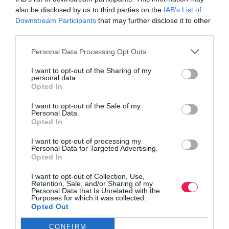
also be disclosed by us to third parties on the
IAB’s List of
Downstream Participants
that may further disclose it to other
third parties.
Personal Data Processing Opt Outs
I want to opt-out of the Sharing of my
personal data.
Opted In
I want to opt-out of the Sale of my
Personal Data.
Opted In
I want to opt-out of processing my
Personal Data for Targeted Advertising.
Opted In
I want to opt-out of Collection, Use,
Retention, Sale, and/or Sharing of my
Personal Data that Is Unrelated with the
Purposes for which it was collected.
Opted Out
CONFIRM