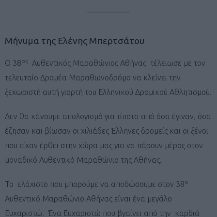
Μήνυμα της Ελένης Μπερτσάτου
ος
Ο 38
Αυθεντικός Μαραθώνιος Αθήνας τέλειωσε με τον
τελευταίο Δρομέα Μαραθωνοδρόμο να κλείνει την
ξεχωριστή αυτή γιορτή του Ελληνικού Δρομικού Αθλητισμού.
Δεν θα κάνουμε απολογισμό για τίποτα από όσα έγιναν, όσα
έζησαν και βίωσαν οι χιλιάδες Έλληνες δρομείς και οι ξένοι
που είχαν έρθει στην χώρα μας για να πάρουν μέρος στον
μοναδικό Αυθεντικό Μαραθώνιο της Αθήνας.
ο
Το ελάχιστο που μπορούμε να αποδώσουμε στον 38
Αυθεντικό Μαραθώνιο Αθήνας είναι ένα μεγάλο
Ευχαριστώ. Ένα Ευχαριστώ που βγαίνει από την καρδιά