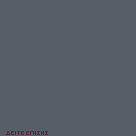
ΔΕΙΤΕ ΕΠΙΣΗΣ