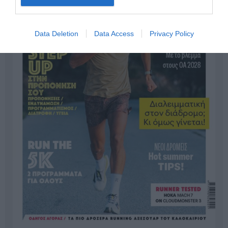
Data Deletion
Data Access
Privacy Policy