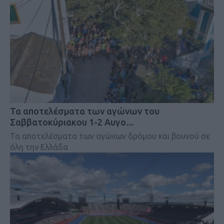
Τα αποτελέσματα των αγώνων του
Σαββατοκύριακου 1-2 Αυγο…
Τα αποτελέσματα των αγώνων δρόμου και βουνού σε
όλη την Ελλάδα