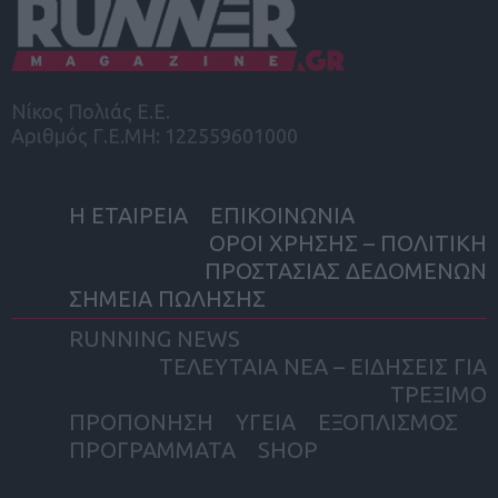
Νίκος Πολιάς Ε.Ε.
Αριθμός Γ.Ε.ΜΗ: 122559601000
Η ΕΤΑΙΡΕΙΑ
ΕΠΙΚΟΙΝΩΝΙΑ
ΟΡΟΙ ΧΡΗΣΗΣ – ΠΟΛΙΤΙΚΗ
ΠΡΟΣΤΑΣΙΑΣ ΔΕΔΟΜΕΝΩΝ
ΣΗΜΕΙΑ ΠΩΛΗΣΗΣ
RUNNING NEWS
ΤΕΛΕΥΤΑΙΑ ΝΕΑ – ΕΙΔΗΣΕΙΣ ΓΙΑ
ΤΡΕΞΙΜΟ
ΠΡΟΠΟΝΗΣΗ
ΥΓΕΙΑ
ΕΞΟΠΛΙΣΜΟΣ
ΠΡΟΓΡΑΜΜΑΤΑ
SHOP