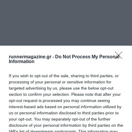
runnermagazine.gr -
Do Not Process My Personal
Information
If you wish to opt-out of the sale, sharing to third parties, or
processing of your personal or sensitive information for
targeted advertising by us, please use the below opt-out
section to confirm your selection. Please note that after your
opt-out request is processed you may continue seeing
interest-based ads based on personal information utilized by
us or personal information disclosed to third parties prior to
your opt-out. You may separately opt-out of the further
disclosure of your personal information by third parties on the
IAB’s list of downstream participants. This information may