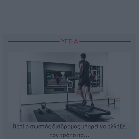
ΥΓΕΙΑ
Γιατί ο σωστός διάδρομος μπορεί να αλλάξει
τον τρόπο πο…