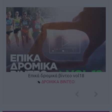
Επικά δρομικά βίντεο vol18
ΔΡΟΜΙΚΑ ΒΙΝΤΕΟ