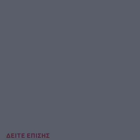
ΔΕΙΤΕ ΕΠΙΣΗΣ