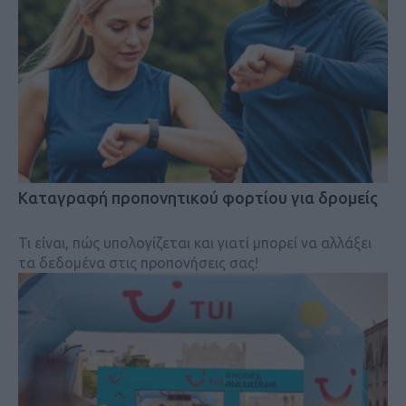
Kαταγραφή προπονητικού φορτίου για δρομείς
Τι είναι, πώς υπολογίζεται και γιατί μπορεί να αλλάξει
τα δεδομένα στις προπονήσεις σας!