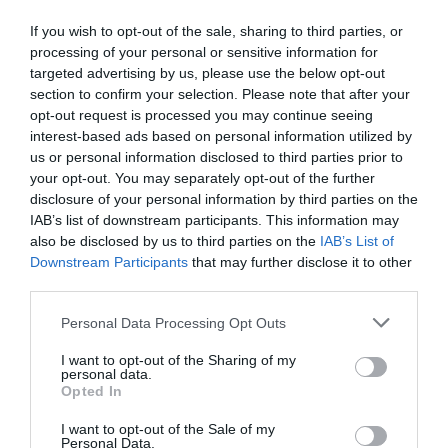
If you wish to opt-out of the sale, sharing to third parties, or
processing of your personal or sensitive information for
targeted advertising by us, please use the below opt-out
section to confirm your selection. Please note that after your
opt-out request is processed you may continue seeing
interest-based ads based on personal information utilized by
us or personal information disclosed to third parties prior to
your opt-out. You may separately opt-out of the further
disclosure of your personal information by third parties on the
IAB’s list of downstream participants. This information may
also be disclosed by us to third parties on the
IAB’s List of
Downstream Participants
that may further disclose it to other
third parties.
Personal Data Processing Opt Outs
I want to opt-out of the Sharing of my
personal data.
Opted In
I want to opt-out of the Sale of my
Personal Data.