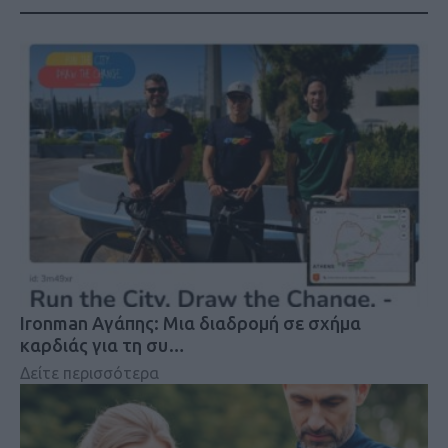
Ironman Αγάπης: Μια διαδρομή σε σχήμα
καρδιάς για τη συ…
Δείτε περισσότερα