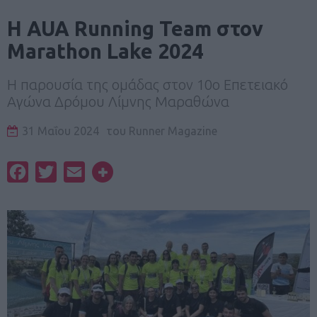
Η AUA Running Team στον
Marathon Lake 2024
Η παρουσία της ομάδας στον 10ο Επετειακό
Αγώνα Δρόμου Λίμνης Μαραθώνα
31 Μαΐου 2024
του
Runner Magazine
Facebook
Twitter
Email