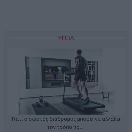
ΥΓΕΙΑ
Γιατί ο σωστός διάδρομος μπορεί να αλλάξει
τον τρόπο πο…