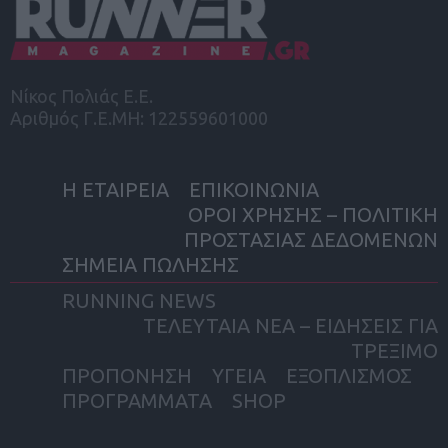
Νίκος Πολιάς Ε.Ε.
Αριθμός Γ.Ε.ΜΗ: 122559601000
Η ΕΤΑΙΡΕΙΑ
ΕΠΙΚΟΙΝΩΝΙΑ
ΟΡΟΙ ΧΡΗΣΗΣ – ΠΟΛΙΤΙΚΗ
ΠΡΟΣΤΑΣΙΑΣ ΔΕΔΟΜΕΝΩΝ
ΣΗΜΕΙΑ ΠΩΛΗΣΗΣ
RUNNING NEWS
ΤΕΛΕΥΤΑΙΑ ΝΕΑ – ΕΙΔΗΣΕΙΣ ΓΙΑ
ΤΡΕΞΙΜΟ
ΠΡΟΠΟΝΗΣΗ
ΥΓΕΙΑ
ΕΞΟΠΛΙΣΜΟΣ
ΠΡΟΓΡΑΜΜΑΤΑ
SHOP