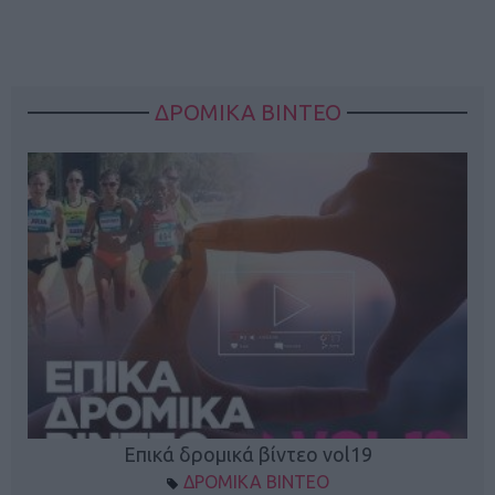
ΔΡΟΜΙΚΑ ΒΙΝΤΕΟ
Επικά δρομικά βίντεο vol19
ΔΡΟΜΙΚΑ ΒΙΝΤΕΟ