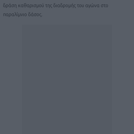
δράση καθαρισμού της διαδρομής του αγώνα στο
παραλίμνιο δάσος.