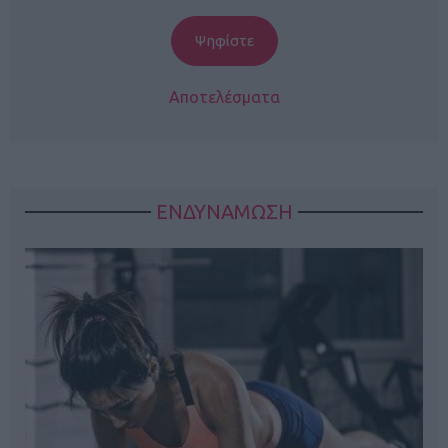
Αποτελέσματα
ΕΝΔΥΝΑΜΩΣΗ