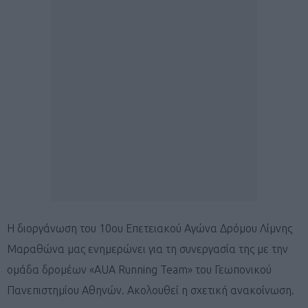
Η διοργάνωση του 10ου Επετειακού Αγώνα Δρόμου Λίμνης
Μαραθώνα μας ενημερώνει για τη συνεργασία της με την
ομάδα δρομέων «AUA Running Team» του Γεωπονικού
Πανεπιστημίου Αθηνών. Ακολουθεί η σχετική ανακοίνωση.