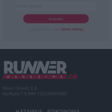
Αποδέχομαι τους
όρους χρήσης
Νίκος Πολιάς Ε.Ε.
Αριθμός Γ.Ε.ΜΗ: 122559601000
Η ΕΤΑΙΡΕΙΑ
ΕΠΙΚΟΙΝΩΝΙΑ