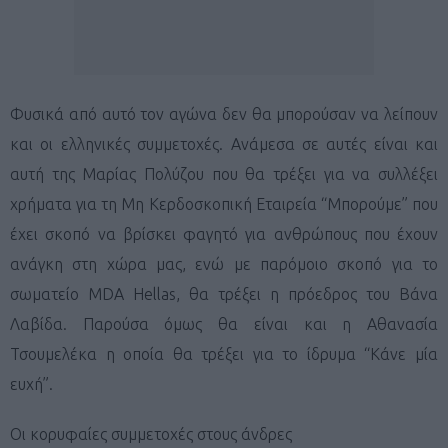
Φυσικά από αυτό τον αγώνα δεν θα μπορούσαν να λείπουν
και οι ελληνικές συμμετοχές. Ανάμεσα σε αυτές είναι και
αυτή της Μαρίας Πολύζου που θα τρέξει για να συλλέξει
χρήματα για τη Μη Κερδοσκοπική Εταιρεία “Μπορούμε” που
έχει σκοπό να βρίσκει φαγητό για ανθρώπους που έχουν
ανάγκη στη χώρα μας, ενώ με παρόμοιο σκοπό για το
σωματείο MDA Hellas, θα τρέξει η πρόεδρος του Βάνα
Λαβίδα. Παρούσα όμως θα είναι και η Αθανασία
Τσουμελέκα η οποία θα τρέξει για το ίδρυμα “Κάνε μία
ευχή”.
Οι κορυφαίες συμμετοχές στους άνδρες