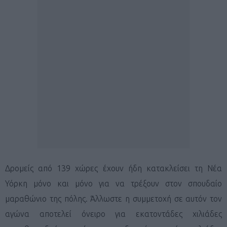
Δρομείς από 139 χώρες έχουν ήδη κατακλείσει τη Νέα
Υόρκη μόνο και μόνο για να τρέξουν στον σπουδαίο
μαραθώνιο της πόλης. Άλλωστε η συμμετοχή σε αυτόν τον
αγώνα αποτελεί όνειρο για εκατοντάδες χιλιάδες