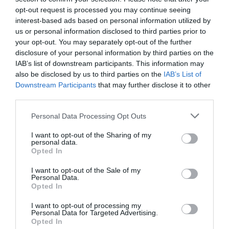
opt-out request is processed you may continue seeing
interest-based ads based on personal information utilized by
us or personal information disclosed to third parties prior to
your opt-out. You may separately opt-out of the further
disclosure of your personal information by third parties on the
IAB’s list of downstream participants. This information may
also be disclosed by us to third parties on the
IAB’s List of
Downstream Participants
that may further disclose it to other
third parties.
Personal Data Processing Opt Outs
I want to opt-out of the Sharing of my
personal data.
Opted In
I want to opt-out of the Sale of my
Personal Data.
Opted In
I want to opt-out of processing my
Personal Data for Targeted Advertising.
Opted In