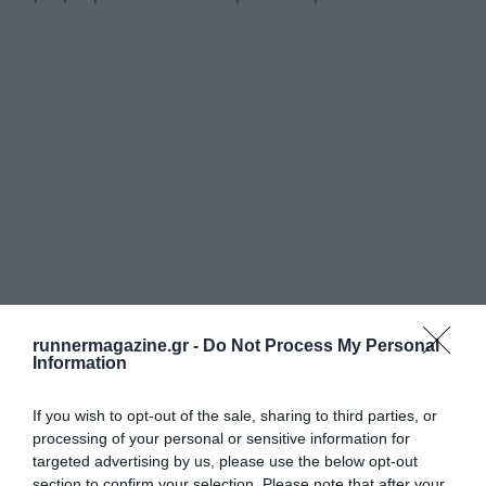
runnermagazine.gr -
Do Not Process My Personal
Information
If you wish to opt-out of the sale, sharing to third parties, or
processing of your personal or sensitive information for
targeted advertising by us, please use the below opt-out
section to confirm your selection. Please note that after your