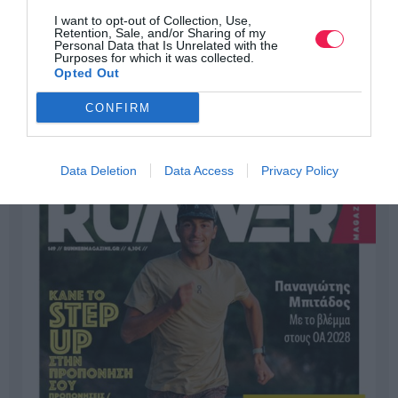
I want to opt-out of Collection, Use,
Retention, Sale, and/or Sharing of my
Personal Data that Is Unrelated with the
Purposes for which it was collected.
Opted Out
CONFIRM
Data Deletion
Data Access
Privacy Policy