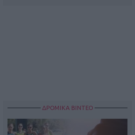
ΔΡΟΜΙΚΑ ΒΙΝΤΕΟ