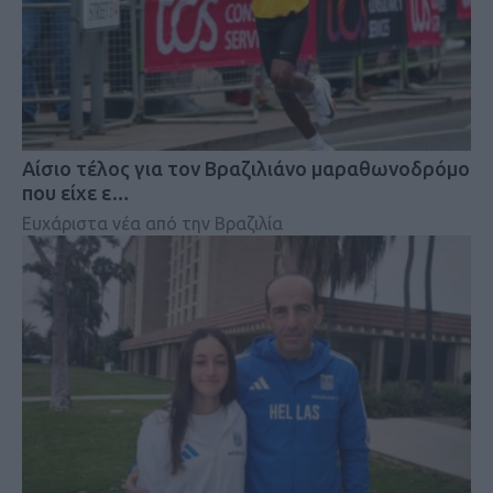
Αίσιο τέλος για τον Βραζιλιάνο μαραθωνοδρόμο
που είχε ε…
Ευχάριστα νέα από την Βραζιλία