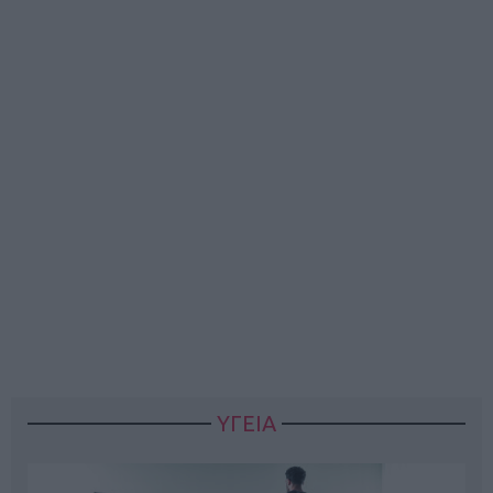
ΥΓΕΙΑ