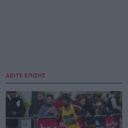
ΔΕΙΤΕ ΕΠΙΣΗΣ