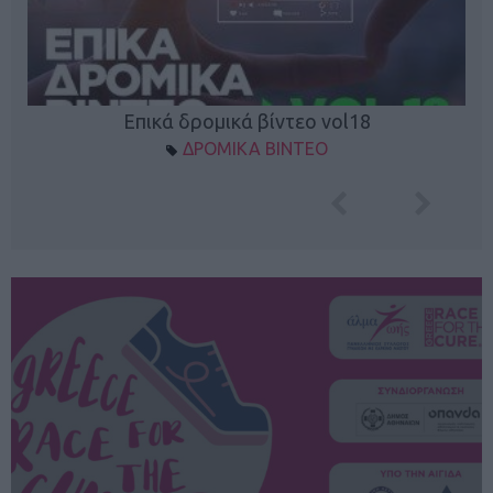
Επικά δρομικά βίντεο vol18
ΔΡΟΜΙΚΑ ΒΙΝΤΕΟ